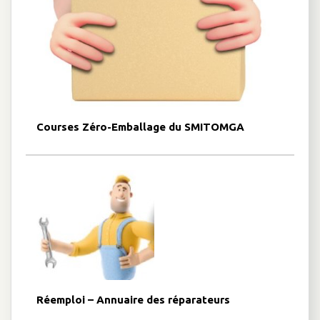
Courses Zéro-Emballage du SMITOMGA
Réemploi – Annuaire des réparateurs