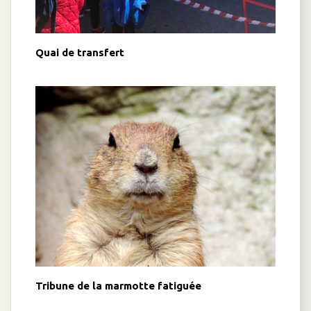
Quai de transfert
Tribune de la marmotte fatiguée