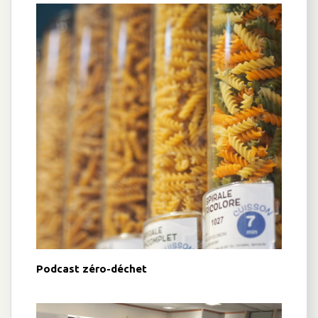
Podcast zéro-déchet