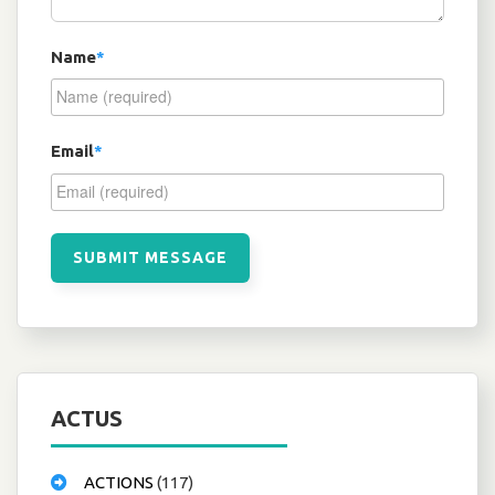
Name
*
Email
*
ACTUS
ACTIONS
(117)