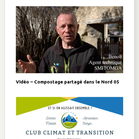
Vidéo – Compostage partagé dans le Nord 05