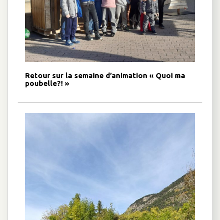
Retour sur la semaine d’animation « Quoi ma
poubelle?! »