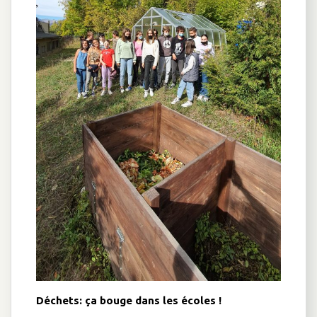
Déchets: ça bouge dans les écoles !