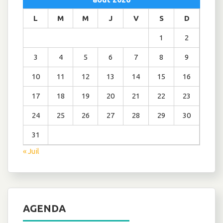
L
M
M
J
V
S
D
1
2
3
4
5
6
7
8
9
10
11
12
13
14
15
16
17
18
19
20
21
22
23
24
25
26
27
28
29
30
31
« Juil
AGENDA