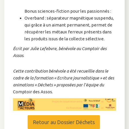
Bonus sciences-fiction pour les passionnés :
Overband : séparateur magnétique suspendu,
qui grâce à un aimant permanent, permet de
récupérer les métaux ferreux présents dans
les produits issus de la collecte sélective.
Écrit par Julie Lefebvre, bénévole au Comptoir des
Assos
.
Cette contribution bénévole a été recueillie dans le
cadre de la formation « Ecriture journalistique » et des
animations « Déchets » proposées par l’équipe du
Comptoir des Assos.
Retour au Dossier Déchets