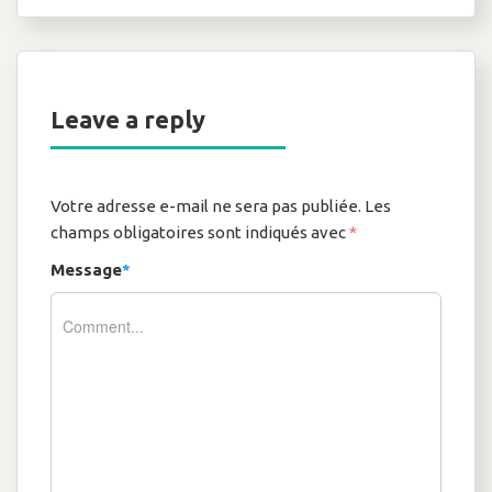
Leave a reply
Votre adresse e-mail ne sera pas publiée.
Les
champs obligatoires sont indiqués avec
*
Message
*