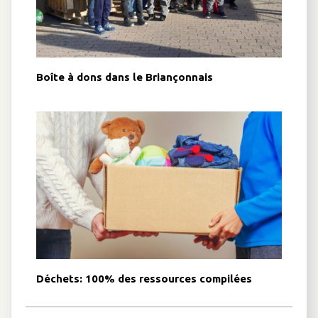
Boîte à dons dans le Briançonnais
Déchets: 100% des ressources compilées