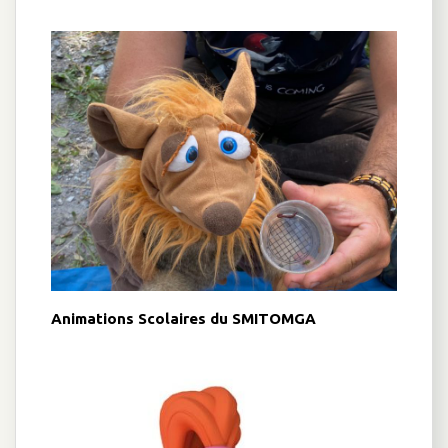
Animations Scolaires du SMITOMGA