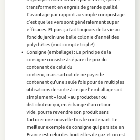
transforment en engrais de grande qualité.
L’avantage par rapport au simple compostage,
c’est que les vers sont généralement super
efficaces. Et puis ça fait toujours de la vie au
fond du jardin une belle colonie d’annélides
polychètes (mot compte triple!).
Consigne (emballage) : Le principe de la
consigne consiste à séparer le prix du
contenant de celui du
contenu, mais surtout de ne payer le
contenant qu’une seule fois pour de multiples
utilisations de sorte à ce que l’emballage soit
simplement « loué » au producteur ou
distributeur qui, en échange d’un retour
vide, pourra revendre son produit sans
facturer une nouvelle fois le contenant. Le
meilleur exemple de consigne qui persiste en
France est celui des bouteilles de gaz et on est