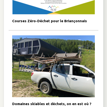
Courses Zéro-Déchet pour le Briançonnais
Domaines skiables et déchets, on en est où ?