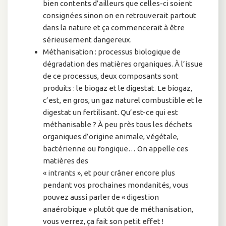
bien contents d’ailleurs que celles-ci soient
consignées sinon on en retrouverait partout
dans la nature et ça commencerait à être
sérieusement dangereux.
Méthanisation : processus biologique de
dégradation des matières organiques. À l’issue
de ce processus, deux composants sont
produits : le biogaz et le digestat. Le biogaz,
c’est, en gros, un gaz naturel combustible et le
digestat un fertilisant. Qu’est-ce qui est
méthanisable ? À peu près tous les déchets
organiques d’origine animale, végétale,
bactérienne ou fongique… On appelle ces
matières des
« intrants », et pour crâner encore plus
pendant vos prochaines mondanités, vous
pouvez aussi parler de « digestion
anaérobique » plutôt que de méthanisation,
vous verrez, ça fait son petit effet !