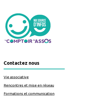
Contactez nous
Vie associative
Rencontres et mise en réseau
Formations et communication
classe=https://www.facebook.com/Lecomptoirdesassos