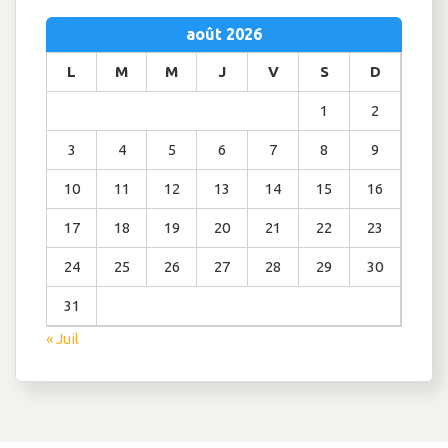
août 2026
L
M
M
J
V
S
D
1
2
3
4
5
6
7
8
9
10
11
12
13
14
15
16
17
18
19
20
21
22
23
24
25
26
27
28
29
30
31
« Juil