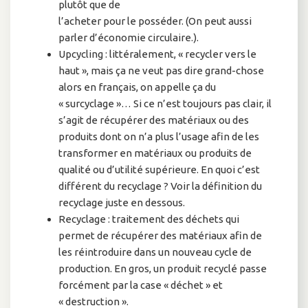
plutôt que de
l’acheter pour le posséder. (On peut aussi
parler d’économie circulaire.).
Upcycling : littéralement, « recycler vers le
haut », mais ça ne veut pas dire grand-chose
alors en français, on appelle ça du
« surcyclage »… Si ce n’est toujours pas clair, il
s’agit de récupérer des matériaux ou des
produits dont on n’a plus l’usage afin de les
transformer en matériaux ou produits de
qualité ou d’utilité supérieure. En quoi c’est
différent du recyclage ? Voir la définition du
recyclage juste en dessous.
Recyclage : traitement des déchets qui
permet de récupérer des matériaux afin de
les réintroduire dans un nouveau cycle de
production. En gros, un produit recyclé passe
forcément par la case « déchet » et
« destruction ».