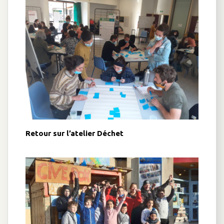
Retour sur l’atelier Déchet