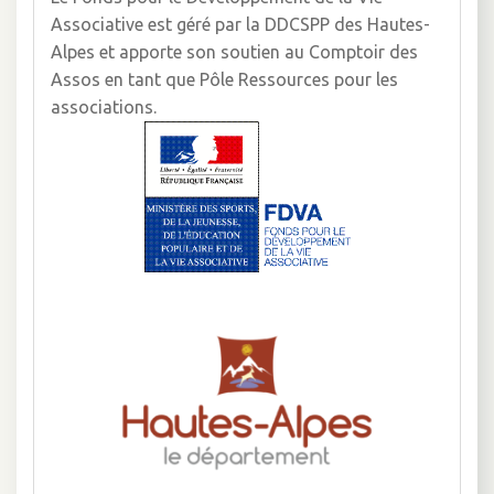
Associative est géré par la DDCSPP des Hautes-
Alpes et apporte son soutien au Comptoir des
Assos en tant que Pôle Ressources pour les
associations.