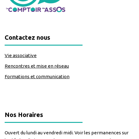
Contactez nous
Vie associative
Rencontres et mise en réseau
Formations et communication
classe=https://www.facebook.com/Lecomptoirdesassos
Nos Horaires
Ouvert du lundi au vendredi midi. Voir les permanences sur