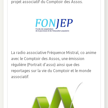
projet associatif du Comptoir des Assos.
La radio associative Fréquence Mistral, co anime
avec le Comptoir des Assos, une émission
régulière (Portrait d’asso) ainsi que des
reportages sur la vie du Comptoir et le monde
associatif.