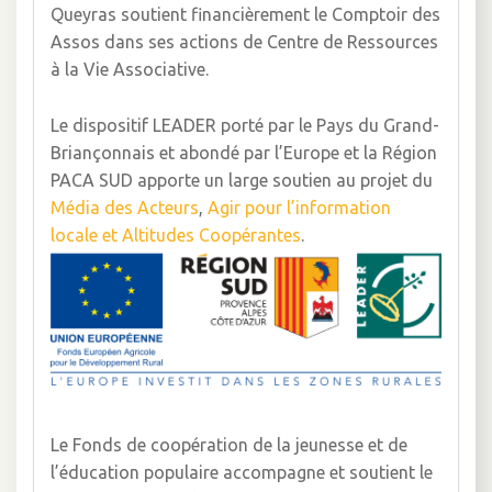
Queyras soutient financièrement le Comptoir des
Assos dans ses actions de Centre de Ressources
à la Vie Associative.
Le dispositif LEADER porté par le Pays du Grand-
Briançonnais et abondé par l’Europe et la Région
PACA SUD apporte un large soutien au projet du
Média des Acteurs
,
Agir pour l’information
locale et
Altitudes Coopérantes
.
Le Fonds de coopération de la jeunesse et de
l’éducation populaire accompagne et soutient le