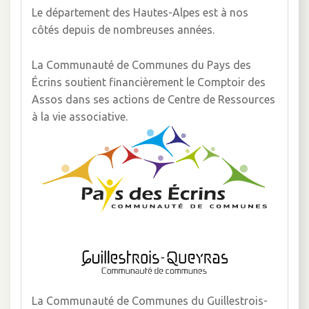
Le département des Hautes-Alpes est à nos
côtés depuis de nombreuses années.
La Communauté de Communes du Pays des
Écrins soutient financièrement le Comptoir des
Assos dans ses actions de Centre de Ressources
à la vie associative.
La Communauté de Communes du Guillestrois-