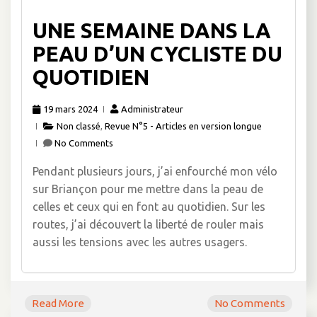
UNE SEMAINE DANS LA
PEAU D’UN CYCLISTE DU
QUOTIDIEN
19 mars 2024
Administrateur
Non classé
,
Revue N°5 - Articles en version longue
No Comments
Pendant plusieurs jours, j’ai enfourché mon vélo
sur Briançon pour me mettre dans la peau de
celles et ceux qui en font au quotidien. Sur les
routes, j’ai découvert la liberté de rouler mais
aussi les tensions avec les autres usagers.
Read More
No Comments