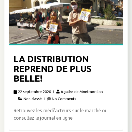
LA DISTRIBUTION
REPREND DE PLUS
BELLE!
22 septembre 2020
Agathe de Montmorillon
Non classé
No Comments
Retrouvez les médi’acteurs sur le marché ou
consultez le journal en ligne