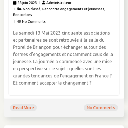
28 juin 2023
Administrateur
Non classé
,
Rencontre engagements et jeunesses
,
Rencontres
No Comments
Le samedi 13 Mai 2023 cinquante associations
et partenaires se sont retrouvés à la salle du
Prorel de Briançon pour échanger autour des
formes d’engagements et notamment ceux de la
jeunesse. La journée a commencé avec une mise
en perspective sur le sujet : quelles sont les
grandes tendances de l’engagement en France ?
Et comment accepter le changement ?
Read More
No Comments