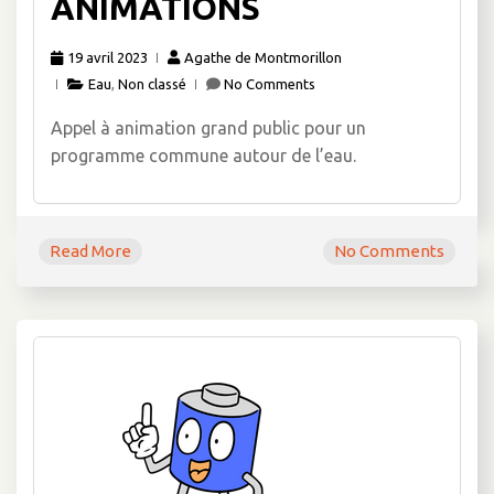
ANIMATIONS
19 avril 2023
Agathe de Montmorillon
Eau
,
Non classé
No Comments
Appel à animation grand public pour un
programme commune autour de l’eau.
Read More
No Comments