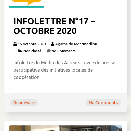
INFOLETTRE N°17 –
OCTOBRE 2020
15 octobre 2020
Agathe de Montmorillon
Non classé
No Comments
Infolettre du Média des Acteurs: revue de presse
participative des initiatives locales de
coopération
Read More
No Comments