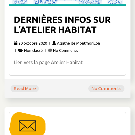
DERNIÈRES INFOS SUR
L’ATELIER HABITAT
20 octobre 2020
Agathe de Montmorillon
Non classé
No Comments
Lien vers la page Atelier Habitat
Read More
No Comments