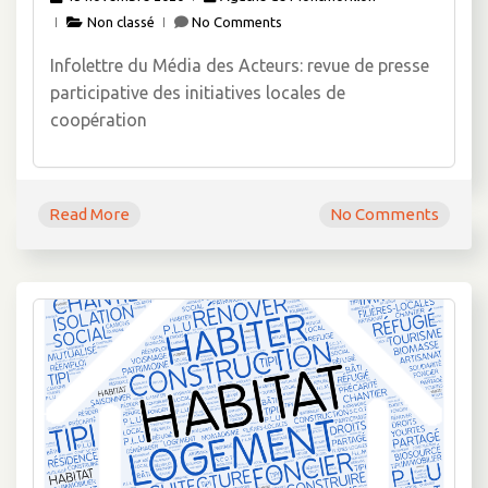
Non classé
No Comments
Infolettre du Média des Acteurs: revue de presse
participative des initiatives locales de
coopération
Read More
No Comments