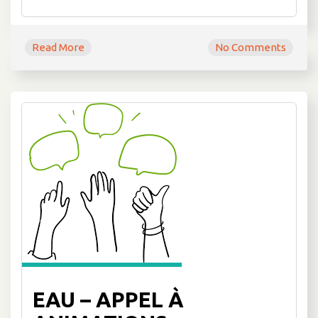
Read More
No Comments
EAU – APPEL À