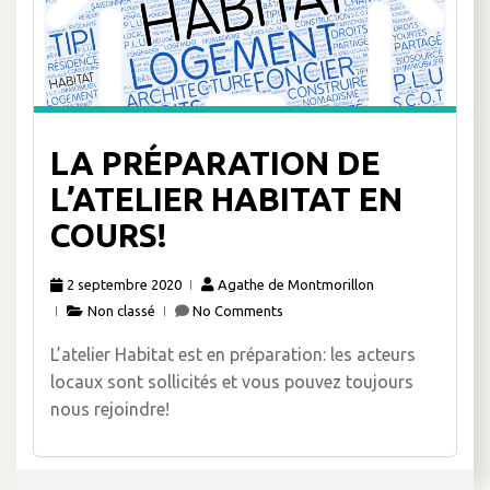
LA PRÉPARATION DE
L’ATELIER HABITAT EN
COURS!
2 septembre 2020
Agathe de Montmorillon
Non classé
No Comments
L’atelier Habitat est en préparation: les acteurs
locaux sont sollicités et vous pouvez toujours
nous rejoindre!