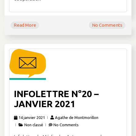
Read More
No Comments
INFOLETTRE N°20 –
JANVIER 2021
14 janvier 2021
Agathe de Montmorillon
Non classé
No Comments