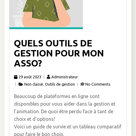
QUELS OUTILS DE
GESTION POUR MON
ASSO?
29 août 2023
Administrateur
Non classé
,
Outils de gestion
No Comments
Beaucoup de plateformes en ligne sont
disponibles pour vous aider dans la gestion et
l’animation. De quoi être perdu face à tant de
choix et d’options!
Voici un guide de survie et un tableau comparatif
pour faire le bon choix.