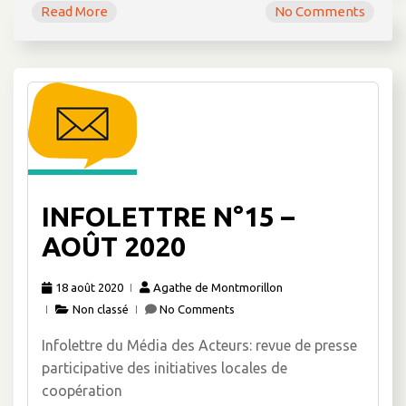
Read More
No Comments
INFOLETTRE N°15 –
AOÛT 2020
18 août 2020
Agathe de Montmorillon
Non classé
No Comments
Infolettre du Média des Acteurs: revue de presse
participative des initiatives locales de
coopération