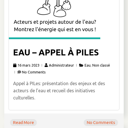
EAU – APPEL À PILES
16 mars 2023
Administrateur
Eau
,
Non classé
No Comments
Appel à PILes: présentation des enjeux et des
acteurs de l’eau et recueil des initiatives
culturelles.
Read More
No Comments