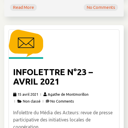
Read More
No Comments
INFOLETTRE N°23 –
AVRIL 2021
15 avril 2021
Agathe de Montmorillon
Non classé
No Comments
Infolettre du Média des Acteurs: revue de presse
participative des initiatives locales de
coopération