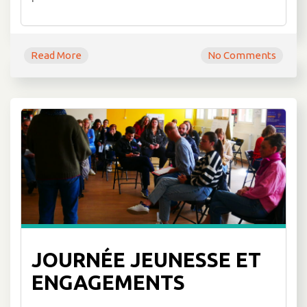
Read More
No Comments
JOURNÉE JEUNESSE ET
ENGAGEMENTS