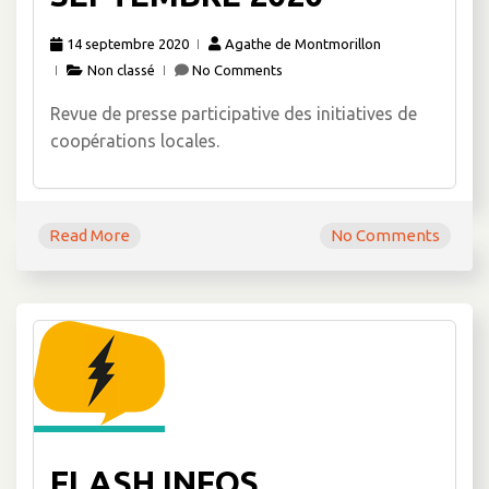
14 septembre 2020
Agathe de Montmorillon
Non classé
No Comments
Revue de presse participative des initiatives de
coopérations locales.
Read More
No Comments
FLASH INFOS