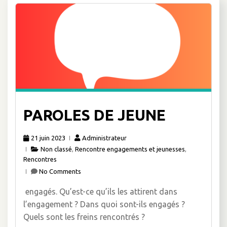
PAROLES DE JEUNE
21 juin 2023
Administrateur
Non classé
,
Rencontre engagements et jeunesses
,
Rencontres
No Comments
engagés. Qu’est-ce qu’ils les attirent dans
l’engagement ? Dans quoi sont-ils engagés ?
Quels sont les freins rencontrés ?