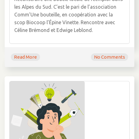
les Alpes du Sud. C’est le pari de l’association
Comm’Une bouteille, en coopération avec la
scop Biocoop l’Épine Vinette. Rencontre avec
Céline Brémond et Edwige Leblond.
Read More
No Comments