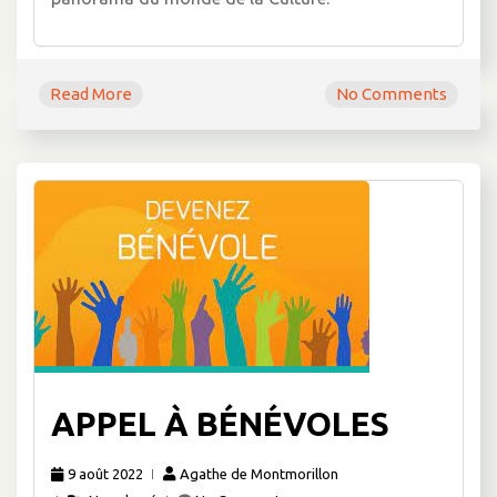
Read More
No Comments
APPEL À BÉNÉVOLES
9 août 2022
Agathe de Montmorillon