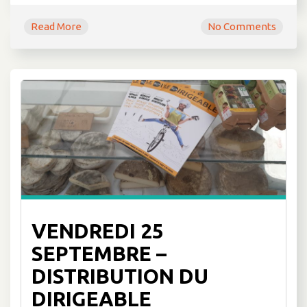
Read More
No Comments
VENDREDI 25
SEPTEMBRE –
DISTRIBUTION DU
DIRIGEABLE