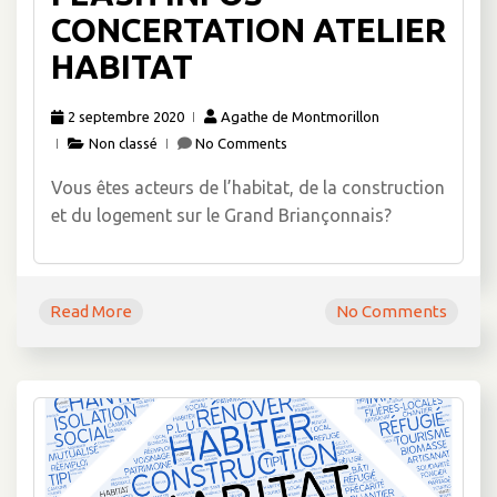
CONCERTATION ATELIER
HABITAT
2 septembre 2020
Agathe de Montmorillon
Non classé
No Comments
Vous êtes acteurs de l’habitat, de la construction
et du logement sur le Grand Briançonnais?
Read More
No Comments