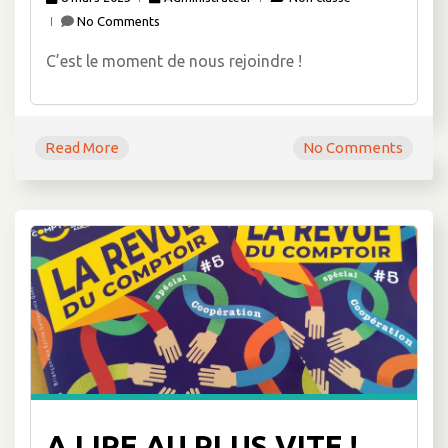
No Comments
C’est le moment de nous rejoindre !
Read More
No Comments
A LIRE AU PLUS VITE !