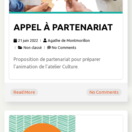
APPEL À PARTENARIAT
21 juin 2022
Agathe de Montmorillon
Non classé
No Comments
Proposition de partenariat pour préparer
l’animation de l’atelier Culture.
Read More
No Comments