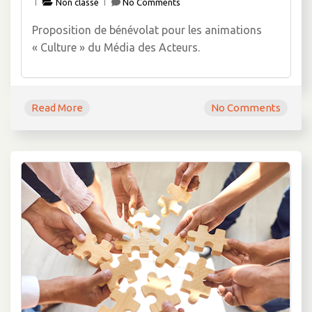
Non classé
No Comments
Proposition de bénévolat pour les animations
« Culture » du Média des Acteurs.
Read More
No Comments