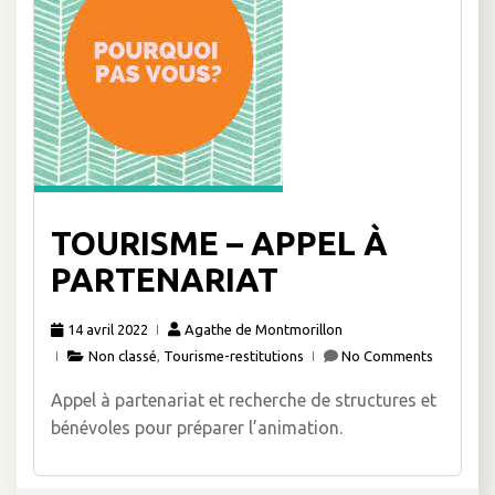
TOURISME – APPEL À
PARTENARIAT
14 avril 2022
Agathe de Montmorillon
Non classé
,
Tourisme-restitutions
No Comments
Appel à partenariat et recherche de structures et
bénévoles pour préparer l’animation.