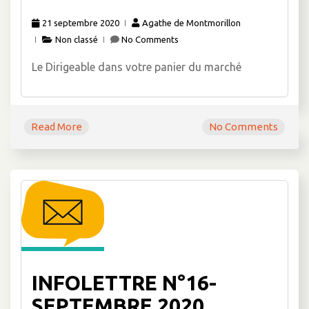
21 septembre 2020
Agathe de Montmorillon
Non classé
No Comments
Le Dirigeable dans votre panier du marché
Read More
No Comments
INFOLETTRE N°16-
SEPTEMBRE 2020