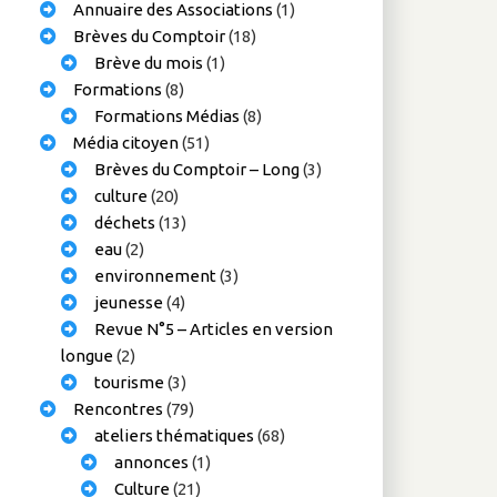
Annuaire des Associations
(1)
Brèves du Comptoir
(18)
Brève du mois
(1)
Formations
(8)
Formations Médias
(8)
Média citoyen
(51)
Brèves du Comptoir – Long
(3)
culture
(20)
déchets
(13)
eau
(2)
environnement
(3)
jeunesse
(4)
Revue N°5 – Articles en version
longue
(2)
tourisme
(3)
Rencontres
(79)
ateliers thématiques
(68)
annonces
(1)
Culture
(21)