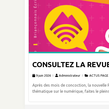
CONSULTEZ LA REVUE
9 juin 2026
Administrateur
ACTUS PAGE 
Après des mois de concoction, la nouvelle 
thématique sur le numérique, faites le pleins 