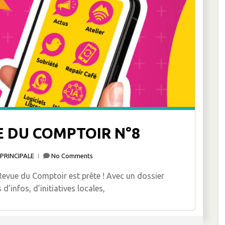
 DU COMPTOIR N°8
PRINCIPALE
No Comments
Revue du Comptoir est prête ! Avec un dossier
d’infos, d’initiatives locales,