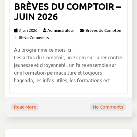
BRÈVES DU COMPTOIR –
JUIN 2026
3 juin 2026
Administrateur
Brèves du Comptoir
No Comments
Au programme ce mois-ci :
Les actus du Comptoir, un zoom sur la rencontre
jeunesse et citoyenneté , un faire ensemble sur
une formation permaculture et toujours
l’agenda, les infos utiles, les formations ect…
Read More
No Comments