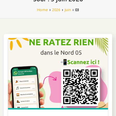
Home
›
2026
›
juin
›
03