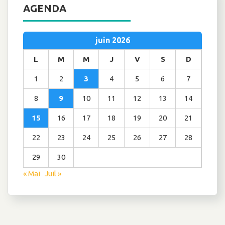
AGENDA
juin 2026
L
M
M
J
V
S
D
1
2
3
4
5
6
7
8
9
10
11
12
13
14
15
16
17
18
19
20
21
22
23
24
25
26
27
28
29
30
« Mai
Juil »