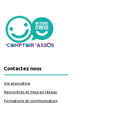
Contactez nous
Vie associative
Rencontres et mise en réseau
Formations et communication
classe=https://www.facebook.com/Lecomptoirdesassos