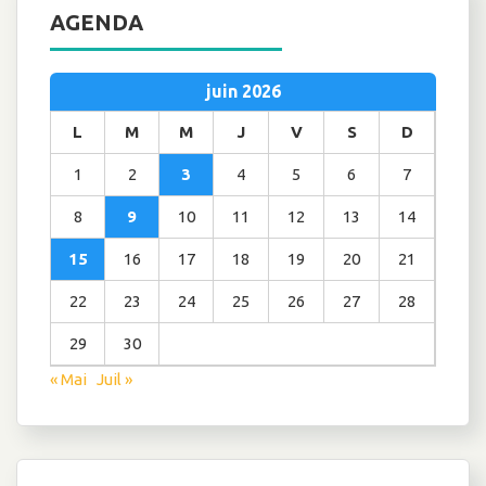
AGENDA
juin 2026
L
M
M
J
V
S
D
1
2
3
4
5
6
7
8
9
10
11
12
13
14
15
16
17
18
19
20
21
22
23
24
25
26
27
28
29
30
« Mai
Juil »