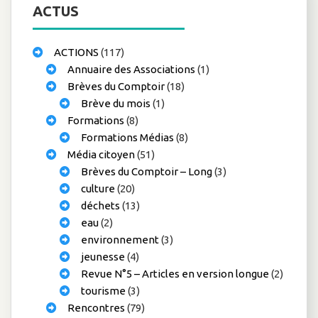
ACTUS
ACTIONS
(117)
Annuaire des Associations
(1)
Brèves du Comptoir
(18)
Brève du mois
(1)
Formations
(8)
Formations Médias
(8)
Média citoyen
(51)
Brèves du Comptoir – Long
(3)
culture
(20)
déchets
(13)
eau
(2)
environnement
(3)
jeunesse
(4)
Revue N°5 – Articles en version longue
(2)
tourisme
(3)
Rencontres
(79)