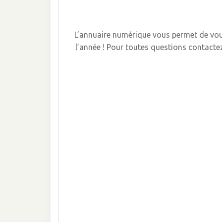
L’annuaire numérique vous permet de vous
l’année ! Pour toutes questions contacte