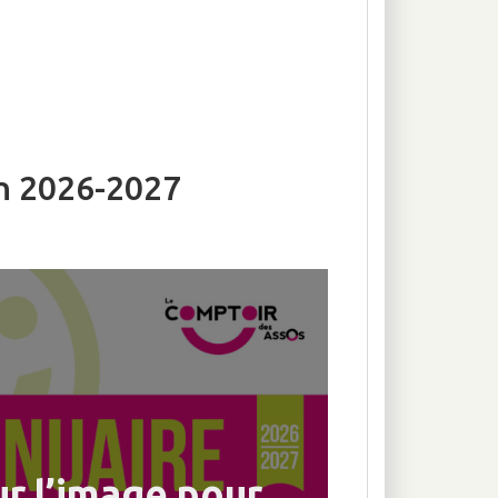
on 2026-2027
ur l’image pour