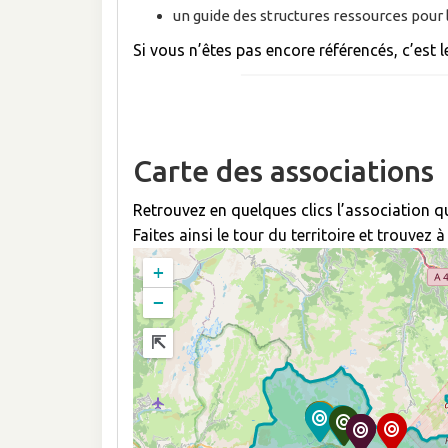
un guide des structures ressources pour l
Si vous n’êtes pas encore référencés, c’est le
Carte des associations
Retrouvez en quelques clics l’association q
Faites ainsi le tour du territoire et trouvez 