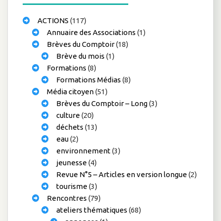
ACTIONS
(117)
Annuaire des Associations
(1)
Brèves du Comptoir
(18)
Brève du mois
(1)
Formations
(8)
Formations Médias
(8)
Média citoyen
(51)
Brèves du Comptoir – Long
(3)
culture
(20)
déchets
(13)
eau
(2)
environnement
(3)
jeunesse
(4)
Revue N°5 – Articles en version longue
(2)
tourisme
(3)
Rencontres
(79)
ateliers thématiques
(68)