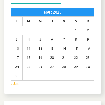
août 2026
L
M
M
J
V
S
D
1
2
3
4
5
6
7
8
9
10
11
12
13
14
15
16
17
18
19
20
21
22
23
24
25
26
27
28
29
30
31
« Juil