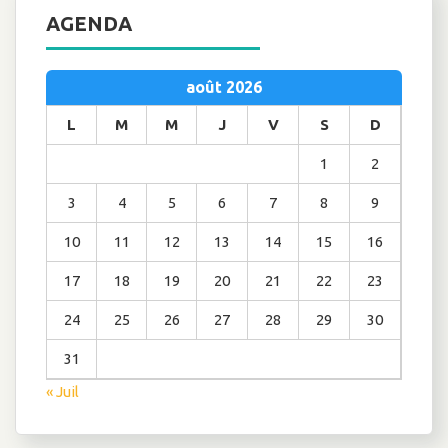
AGENDA
août 2026
L
M
M
J
V
S
D
1
2
3
4
5
6
7
8
9
10
11
12
13
14
15
16
17
18
19
20
21
22
23
24
25
26
27
28
29
30
31
« Juil