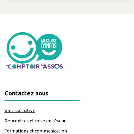
Contactez nous
Vie associative
Rencontres et mise en réseau
Formations et communication