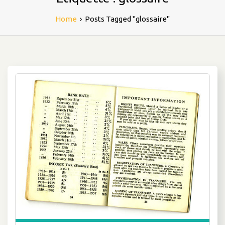
Home
›
Posts Tagged "glossaire"