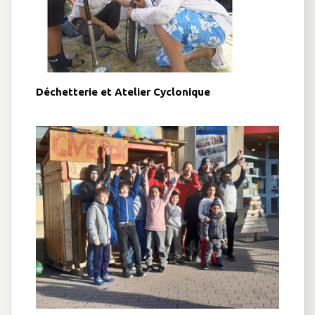
Déchetterie et Atelier Cyclonique