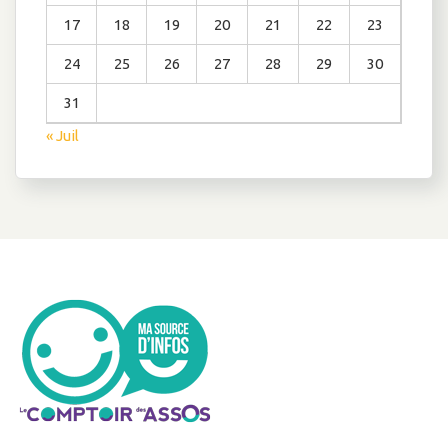
17
18
19
20
21
22
23
24
25
26
27
28
29
30
31
« Juil