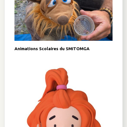
Animations Scolaires du SMITOMGA