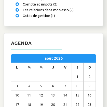
Compta et impôts
(2)
Les relations dans mon asso
(2)
Outils de gestion
(1)
AGENDA
août 2026
L
M
M
J
V
S
D
1
2
3
4
5
6
7
8
9
10
11
12
13
14
15
16
17
18
19
20
21
22
23