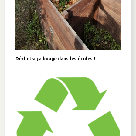
Déchets: ça bouge dans les écoles !