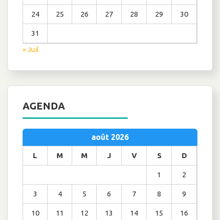
24
25
26
27
28
29
30
31
« Juil
AGENDA
août 2026
L
M
M
J
V
S
D
1
2
3
4
5
6
7
8
9
10
11
12
13
14
15
16