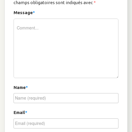
champs obligatoires sont indiqués avec
*
Message
*
Name
*
Email
*