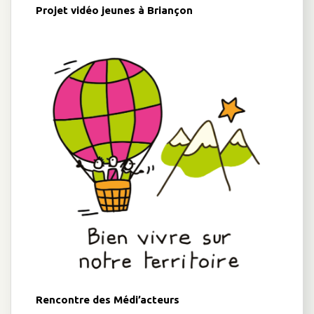
Projet vidéo jeunes à Briançon
Rencontre des Médi’acteurs