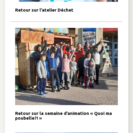
Retour sur l’atelier Déchet
Retour sur la semaine d’animation « Quoi ma
poubelle?! »