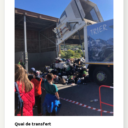
Quai de transfert