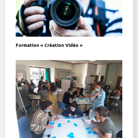
Formation « Création Vidéo »