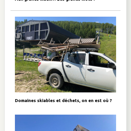
Domaines skiables et déchets, on en est où ?