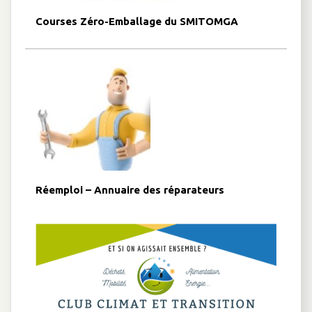
Courses Zéro-Emballage du SMITOMGA
Réemploi – Annuaire des réparateurs