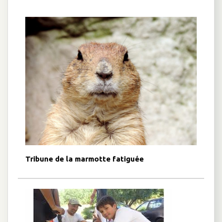
Tribune de la marmotte fatiguée