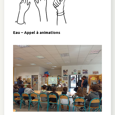
Eau – Appel à animations