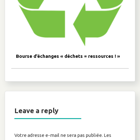
Bourse d’échanges « déchets = ressources ! »
Leave a reply
Votre adresse e-mail ne sera pas publiée.
Les