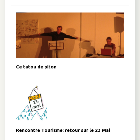
Ce tatou de piton
Rencontre Tourisme: retour sur le 23 Mai