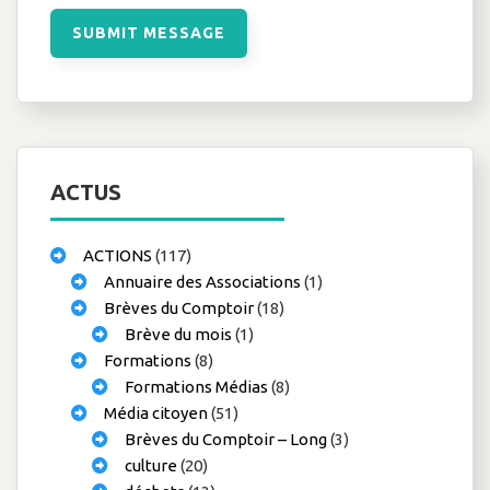
ACTUS
ACTIONS
(117)
Annuaire des Associations
(1)
Brèves du Comptoir
(18)
Brève du mois
(1)
Formations
(8)
Formations Médias
(8)
Média citoyen
(51)
Brèves du Comptoir – Long
(3)
culture
(20)