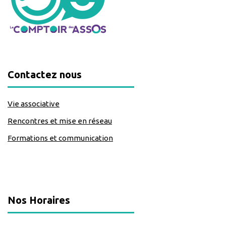
Contactez nous
Vie associative
Rencontres et mise en réseau
Formations et communication
classe=https://www.facebook.com/Lecomptoirdesassos
Nos Horaires