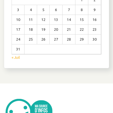
3
4
5
6
7
8
9
10
11
12
13
14
15
16
17
18
19
20
21
22
23
24
25
26
27
28
29
30
31
« Juil