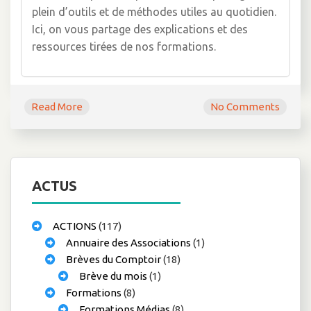
plein d’outils et de méthodes utiles au quotidien.
Ici, on vous partage des explications et des
ressources tirées de nos formations.
Read More
No Comments
ACTUS
ACTIONS
(117)
Annuaire des Associations
(1)
Brèves du Comptoir
(18)
Brève du mois
(1)
Formations
(8)
Formations Médias
(8)