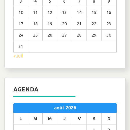
3
4
5
6
7
8
9
10
11
12
13
14
15
16
17
18
19
20
21
22
23
24
25
26
27
28
29
30
31
« Juil
AGENDA
août 2026
L
M
M
J
V
S
D
1
2