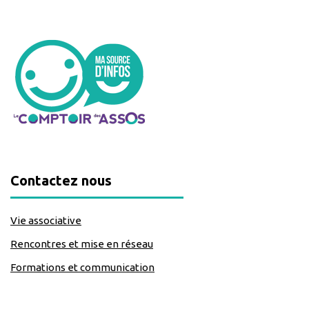
Contactez nous
Vie associative
Rencontres et mise en réseau
Formations et communication
classe=https://www.facebook.com/Lecomptoirdesassos