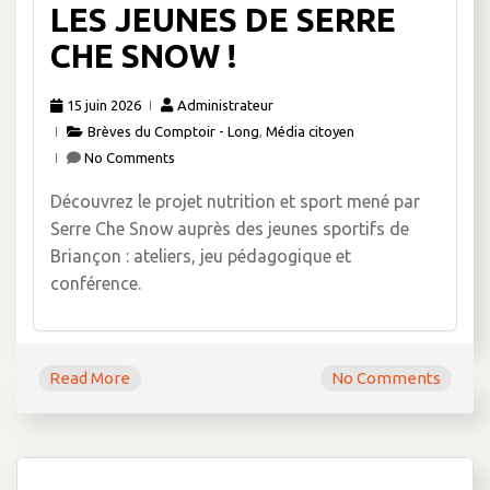
LES JEUNES DE SERRE
CHE SNOW !
15 juin 2026
Administrateur
Brèves du Comptoir - Long
,
Média citoyen
No Comments
Découvrez le projet nutrition et sport mené par
Serre Che Snow auprès des jeunes sportifs de
Briançon : ateliers, jeu pédagogique et
conférence.
Read More
No Comments