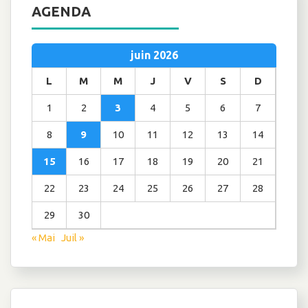
AGENDA
juin 2026
L
M
M
J
V
S
D
1
2
3
4
5
6
7
8
9
10
11
12
13
14
15
16
17
18
19
20
21
22
23
24
25
26
27
28
29
30
« Mai
Juil »