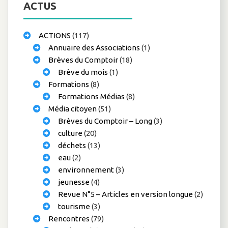
ACTUS
ACTIONS
(117)
Annuaire des Associations
(1)
Brèves du Comptoir
(18)
Brève du mois
(1)
Formations
(8)
Formations Médias
(8)
Média citoyen
(51)
Brèves du Comptoir – Long
(3)
culture
(20)
déchets
(13)
eau
(2)
environnement
(3)
jeunesse
(4)
Revue N°5 – Articles en version longue
(2)
tourisme
(3)
Rencontres
(79)