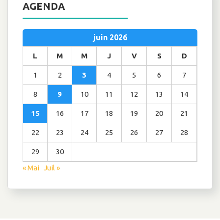
AGENDA
juin 2026
L
M
M
J
V
S
D
1
2
3
4
5
6
7
8
9
10
11
12
13
14
15
16
17
18
19
20
21
22
23
24
25
26
27
28
29
30
« Mai
Juil »