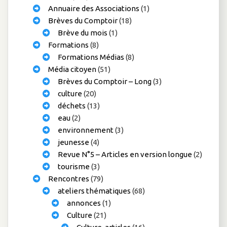
Annuaire des Associations
(1)
Brèves du Comptoir
(18)
Brève du mois
(1)
Formations
(8)
Formations Médias
(8)
Média citoyen
(51)
Brèves du Comptoir – Long
(3)
culture
(20)
déchets
(13)
eau
(2)
environnement
(3)
jeunesse
(4)
Revue N°5 – Articles en version longue
(2)
tourisme
(3)
Rencontres
(79)
ateliers thématiques
(68)
annonces
(1)
Culture
(21)