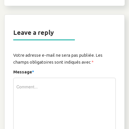
Leave a reply
Votre adresse e-mail ne sera pas publiée.
Les
champs obligatoires sont indiqués avec
*
Message
*