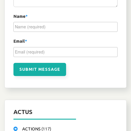
Name
*
Email
*
ACTUS
ACTIONS
(117)