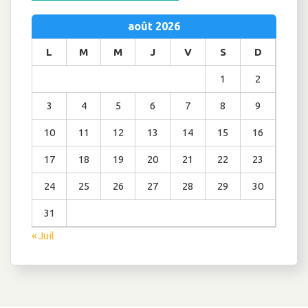
août 2026
L
M
M
J
V
S
D
1
2
3
4
5
6
7
8
9
10
11
12
13
14
15
16
17
18
19
20
21
22
23
24
25
26
27
28
29
30
31
« Juil