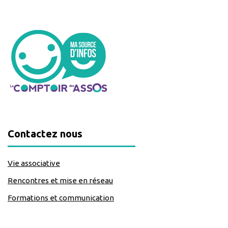
Contactez nous
Vie associative
Rencontres et mise en réseau
Formations et communication
classe=https://www.facebook.com/Lecomptoirdesassos