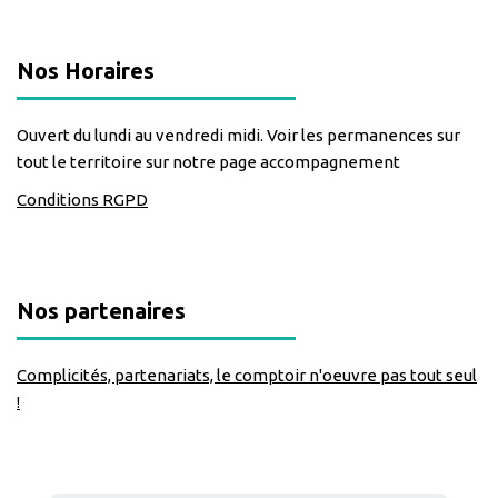
Nos Horaires
Ouvert du lundi au vendredi midi. Voir les permanences sur
tout le territoire sur notre page accompagnement
Conditions RGPD
Nos partenaires
Complicités, partenariats, le comptoir n'oeuvre pas tout seul
!