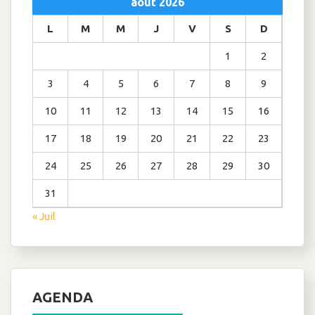
août 2026
L
M
M
J
V
S
D
1
2
3
4
5
6
7
8
9
10
11
12
13
14
15
16
17
18
19
20
21
22
23
24
25
26
27
28
29
30
31
« Juil
AGENDA