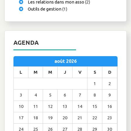
Les relations dans mon asso
(2)
Outils de gestion
(1)
AGENDA
août 2026
L
M
M
J
V
S
D
1
2
3
4
5
6
7
8
9
10
11
12
13
14
15
16
17
18
19
20
21
22
23
24
25
26
27
28
29
30