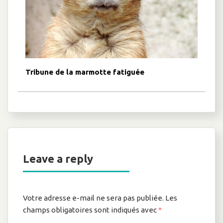
Tribune de la marmotte fatiguée
Leave a reply
Votre adresse e-mail ne sera pas publiée.
Les
champs obligatoires sont indiqués avec
*