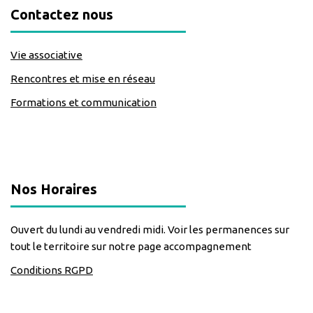
Contactez nous
Vie associative
Rencontres et mise en réseau
Formations et communication
classe=https://www.facebook.com/Lecomptoirdesassos
Nos Horaires
Ouvert du lundi au vendredi midi. Voir les permanences sur
tout le territoire sur notre page accompagnement
Conditions RGPD