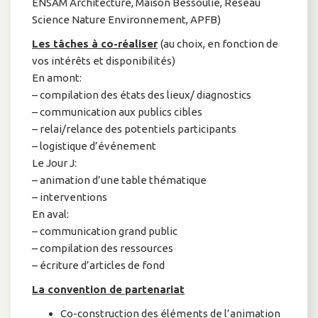
ENSAM Architecture, Maison Bessoulie, Réseau
Science Nature Environnement, APFB)
Les tâches à co-réaliser
(au choix, en fonction de
vos intérêts et disponibilités)
En amont:
– compilation des états des lieux/ diagnostics
– communication aux publics cibles
– relai/relance des potentiels participants
– logistique d’événement
Le Jour J:
– animation d’une table thématique
– interventions
En aval:
– communication grand public
– compilation des ressources
– écriture d’articles de fond
La convention de partenariat
Co-construction des éléments de l’animation