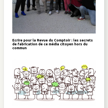
Ecrire pour la Revue du Comptoir : les secrets
de fabrication de ce média citoyen hors du
commun