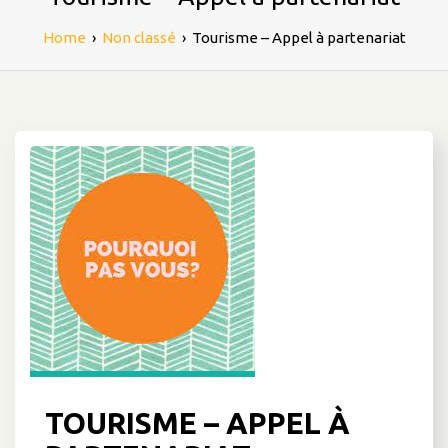
Home
›
Non classé
›
Tourisme – Appel à partenariat
TOURISME – APPEL À