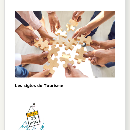
Les sigles du Tourisme