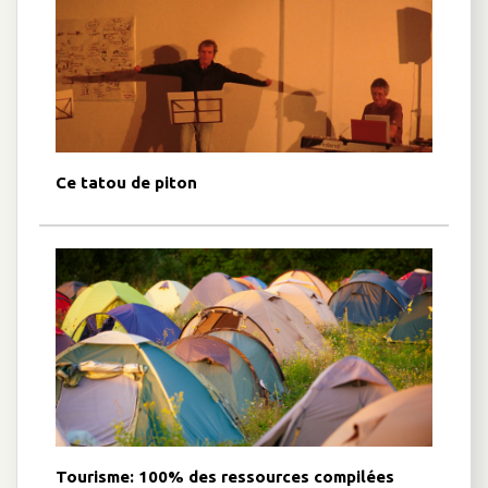
Ce tatou de piton
Tourisme: 100% des ressources compilées