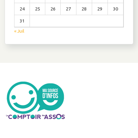
24
25
26
27
28
29
30
31
« Juil