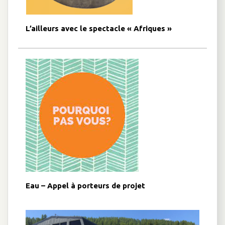
L’ailleurs avec le spectacle « Afriques »
Eau – Appel à porteurs de projet