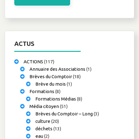
ACTUS
ACTIONS
(117)
Annuaire des Associations
(1)
Brèves du Comptoir
(18)
Brève du mois
(1)
Formations
(8)
Formations Médias
(8)
Média citoyen
(51)
Brèves du Comptoir – Long
(3)
culture
(20)
déchets
(13)
eau
(2)