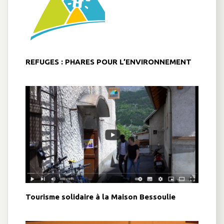
REFUGES : PHARES POUR L’ENVIRONNEMENT
Tourisme solidaire à la Maison Bessoulie