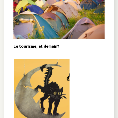
Le tourisme, et demain?