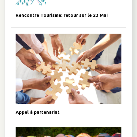
Rencontre Tourisme: retour sur le 23 Mai
Appel à partenariat