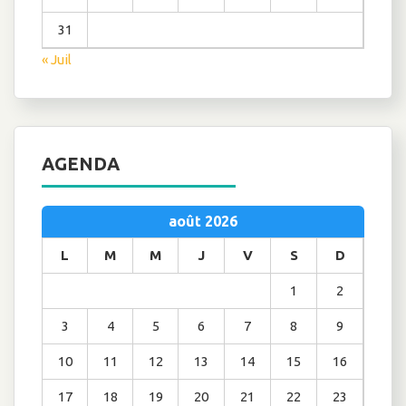
31
« Juil
AGENDA
août 2026
L
M
M
J
V
S
D
1
2
3
4
5
6
7
8
9
10
11
12
13
14
15
16
17
18
19
20
21
22
23