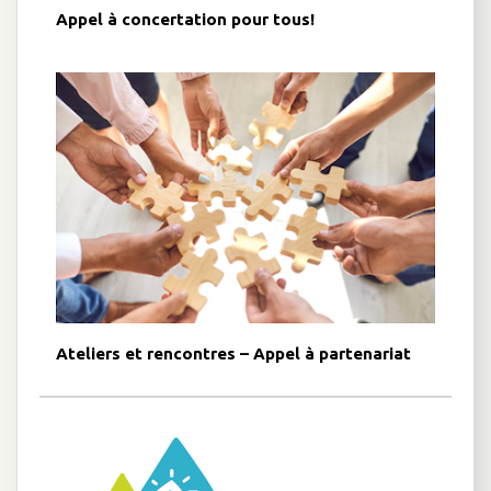
Appel à concertation pour tous!
Ateliers et rencontres – Appel à partenariat