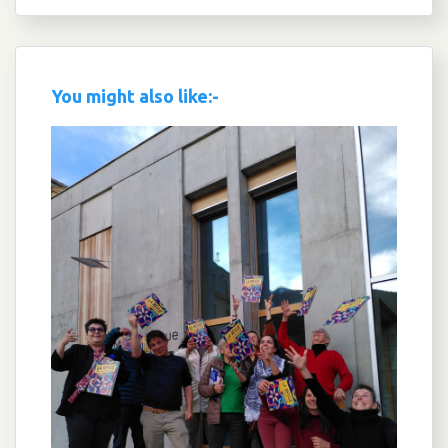
You might also like:-