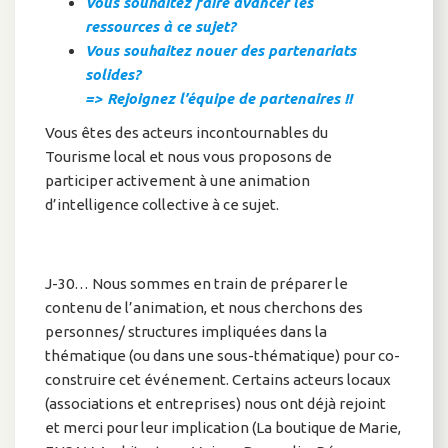
Vous souhaitez faire avancer les
ressources à ce sujet?
Vous souhaitez nouer des partenariats
solides?
=> Rejoignez l’équipe de partena
ires !!
Vous êtes des acteurs incontournables du
Tourisme local et nous vous proposons de
participer activement à une animation
d’intelligence collective à ce sujet.
J-30… Nous sommes en train de préparer le
contenu de l’animation, et nous cherchons des
personnes/ structures impliquées dans la
thématique (ou dans une sous-thématique) pour co-
construire cet événement. Certains acteurs locaux
(associations et entreprises) nous ont déjà rejoint
et merci pour leur implication (La boutique de Marie,