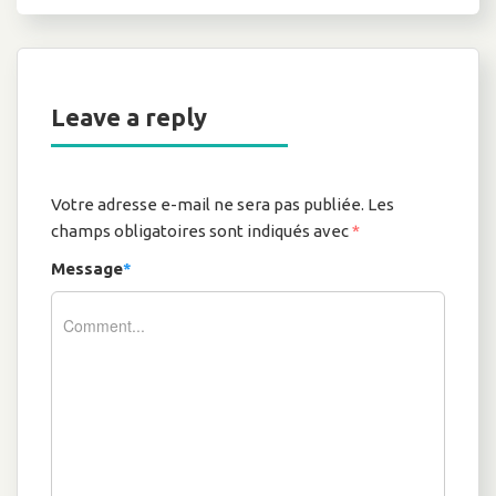
Leave a reply
Votre adresse e-mail ne sera pas publiée.
Les
champs obligatoires sont indiqués avec
*
Message
*