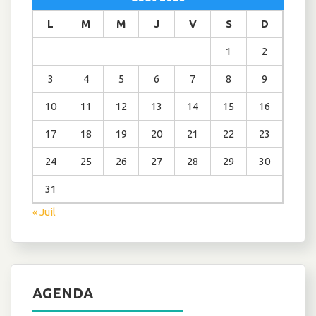
L
M
M
J
V
S
D
1
2
3
4
5
6
7
8
9
10
11
12
13
14
15
16
17
18
19
20
21
22
23
24
25
26
27
28
29
30
31
« Juil
AGENDA