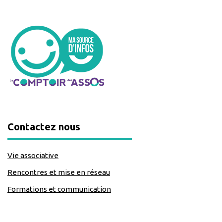
Contactez nous
Vie associative
Rencontres et mise en réseau
Formations et communication
classe=https://www.facebook.com/Lecomptoirdesassos