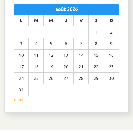
août 2026
L
M
M
J
V
S
D
1
2
3
4
5
6
7
8
9
10
11
12
13
14
15
16
17
18
19
20
21
22
23
24
25
26
27
28
29
30
31
« Juil