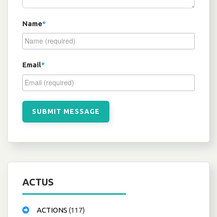
Name
*
Email
*
ACTUS
ACTIONS
(117)