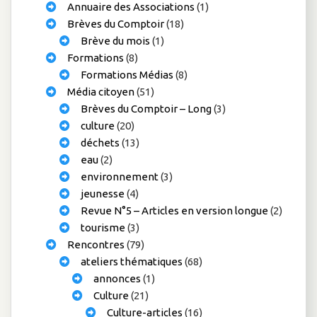
Annuaire des Associations
(1)
Brèves du Comptoir
(18)
Brève du mois
(1)
Formations
(8)
Formations Médias
(8)
Média citoyen
(51)
Brèves du Comptoir – Long
(3)
culture
(20)
déchets
(13)
eau
(2)
environnement
(3)
jeunesse
(4)
Revue N°5 – Articles en version longue
(2)
tourisme
(3)
Rencontres
(79)
ateliers thématiques
(68)
annonces
(1)
Culture
(21)
Culture-articles
(16)