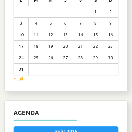
L
M
M
J
V
S
D
1
2
3
4
5
6
7
8
9
10
11
12
13
14
15
16
17
18
19
20
21
22
23
24
25
26
27
28
29
30
31
« Juil
AGENDA
août 2026