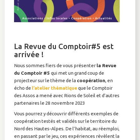
La Revue du Comptoir#5 est
arrivée !
Nous sommes fiers de vous présenter
la Revue
du Comptoir #5
qui met un grand coup de
projecteur sur le thème de la
coopération
, en
écho de
l’atelier thématique
que le Comptoir
des Assos a mené avec Rions de Soleil et d’autres
partenaires le 28 novembre 2023
Vous pourrez y découvrir différents exemples de
coopération testés et validés sur le territoire du
Nord des Hautes-Alpes. De l’habitat, au réemploi,
en passant par le jeu, ces expériences révèlent la