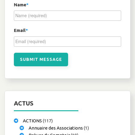
Name
*
Email
*
ACTUS
ACTIONS
(117)
Annuaire des Associations
(1)