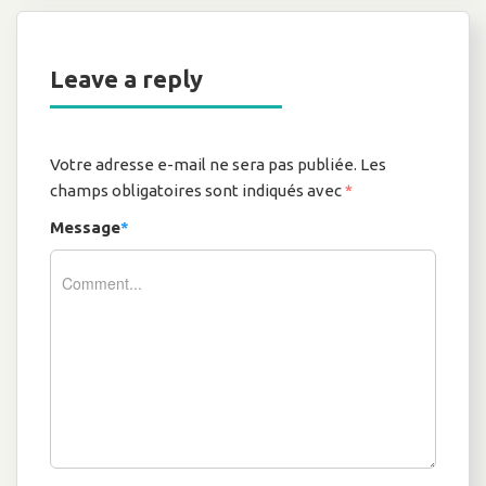
Leave a reply
Votre adresse e-mail ne sera pas publiée.
Les
champs obligatoires sont indiqués avec
*
Message
*