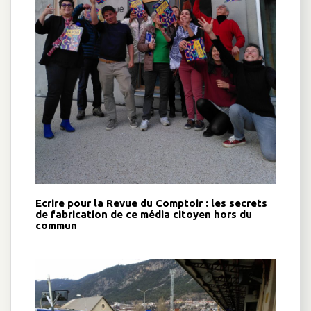
Ecrire pour la Revue du Comptoir : les secrets
de fabrication de ce média citoyen hors du
commun