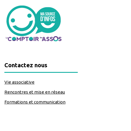
Contactez nous
Vie associative
Rencontres et mise en réseau
Formations et communication
classe=https://www.facebook.com/Lecomptoirdesassos