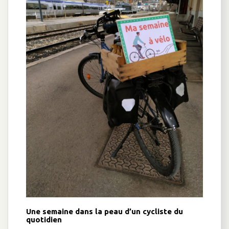
Une semaine dans la peau d’un cycliste du
quotidien