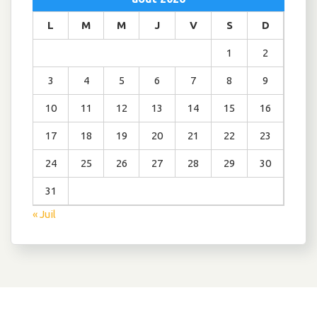
L
M
M
J
V
S
D
1
2
3
4
5
6
7
8
9
10
11
12
13
14
15
16
17
18
19
20
21
22
23
24
25
26
27
28
29
30
31
« Juil