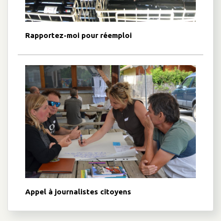
Rapportez-moi pour réemploi
Appel à journalistes citoyens