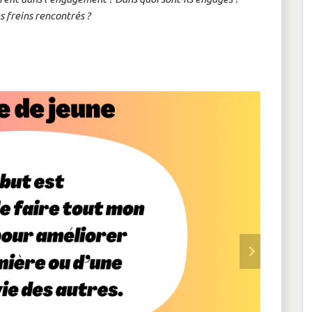
s freins rencontrés ?