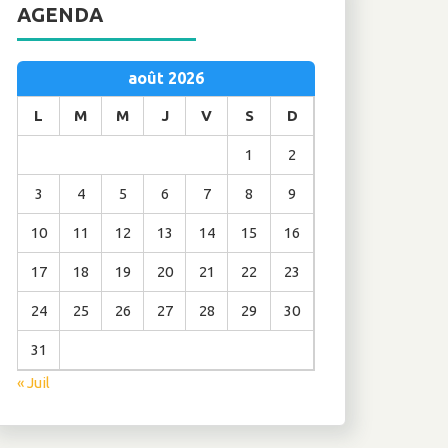
AGENDA
août 2026
L
M
M
J
V
S
D
1
2
3
4
5
6
7
8
9
10
11
12
13
14
15
16
17
18
19
20
21
22
23
24
25
26
27
28
29
30
31
« Juil