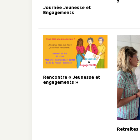
?
Journée Jeunesse et
Engagements
Rencontre « Jeunesse et
engagements »
Retraites