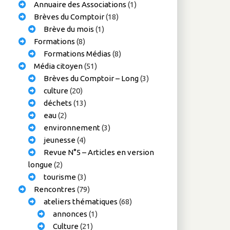
Annuaire des Associations
(1)
Brèves du Comptoir
(18)
Brève du mois
(1)
Formations
(8)
Formations Médias
(8)
Média citoyen
(51)
Brèves du Comptoir – Long
(3)
culture
(20)
déchets
(13)
eau
(2)
environnement
(3)
jeunesse
(4)
Revue N°5 – Articles en version
longue
(2)
tourisme
(3)
Rencontres
(79)
ateliers thématiques
(68)
annonces
(1)
Culture
(21)