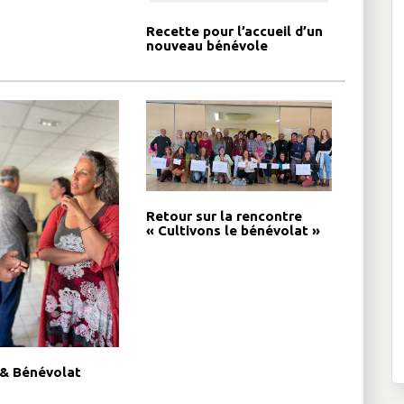
Recette pour l’accueil d’un
nouveau bénévole
Retour sur la rencontre
« Cultivons le bénévolat »
 & Bénévolat