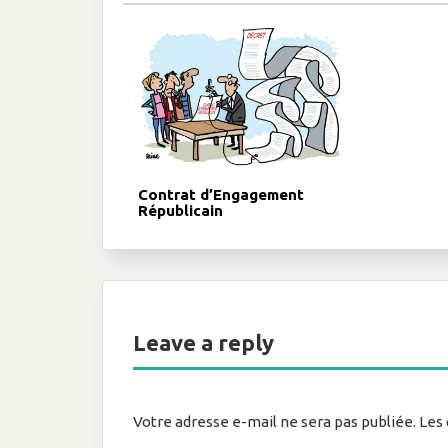
Contrat d’Engagement
Républicain
Leave a reply
Votre adresse e-mail ne sera pas publiée.
Les 