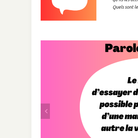
Quels sont le