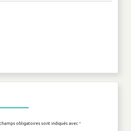
champs obligatoires sont indiqués avec
*