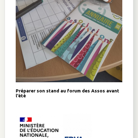
Préparer son stand au forum des Assos avant
l’été