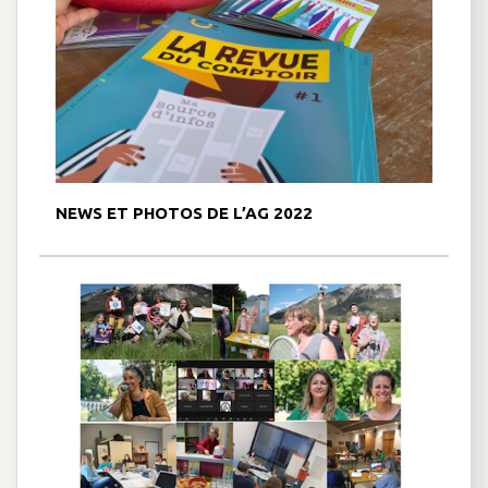
NEWS ET PHOTOS DE L’AG 2022