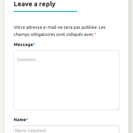
Leave a reply
Votre adresse e-mail ne sera pas publiée.
Les
champs obligatoires sont indiqués avec
*
Message
*
Name
*