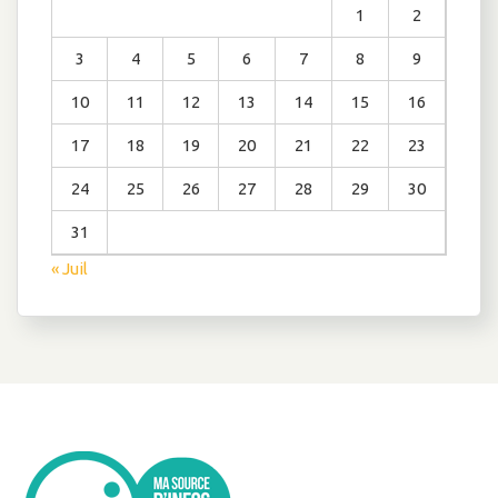
1
2
3
4
5
6
7
8
9
10
11
12
13
14
15
16
17
18
19
20
21
22
23
24
25
26
27
28
29
30
31
« Juil