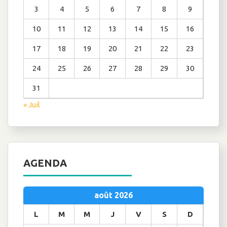
3
4
5
6
7
8
9
10
11
12
13
14
15
16
17
18
19
20
21
22
23
24
25
26
27
28
29
30
31
« Juil
AGENDA
août 2026
L
M
M
J
V
S
D