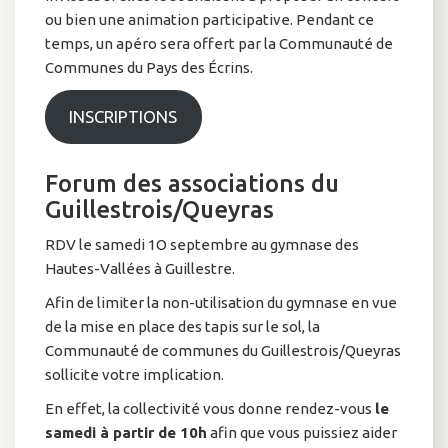
ou bien une animation participative. Pendant ce
temps, un apéro sera offert par la Communauté de
Communes du Pays des Écrins.
INSCRIPTIONS
Forum des associations du
Guillestrois/Queyras
RDV le samedi 1O septembre au gymnase des
Hautes-Vallées à Guillestre.
Afin de limiter la non-utilisation du gymnase en vue
de la mise en place des tapis sur le sol, la
Communauté de communes du Guillestrois/Queyras
sollicite votre implication.
En effet, la collectivité vous donne rendez-vous
le
samedi à partir de 10h
afin que vous puissiez aider