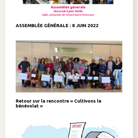
ASSEMBLÉE GÉNÉRALE : 8 JUIN 2022
Retour sur la rencontre « Cultivons le
bénévolat »