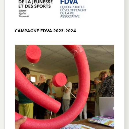
CAMPAGNE FDVA 2023-2024