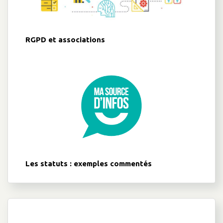
RGPD et associations
Les statuts : exemples commentés