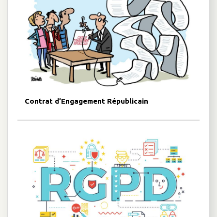
Contrat d’Engagement Républicain