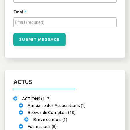
Email
*
ACTUS
ACTIONS
(117)
Annuaire des Associations
(1)
Brèves du Comptoir
(18)
Brève du mois
(1)
Formations
(8)