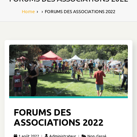
Home
›
›
FORUMS DES ASSOCIATIONS 2022
FORUMS DES
ASSOCIATIONS 2022
1 août 2022
Administrateur
Non classé