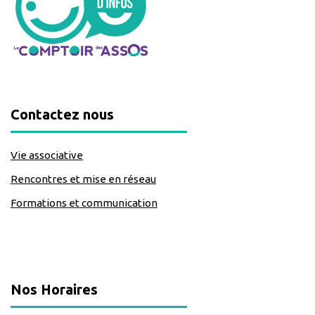
Contactez nous
Vie associative
Rencontres et mise en réseau
Formations et communication
classe=https://www.facebook.com/Lecomptoirdesassos
Nos Horaires