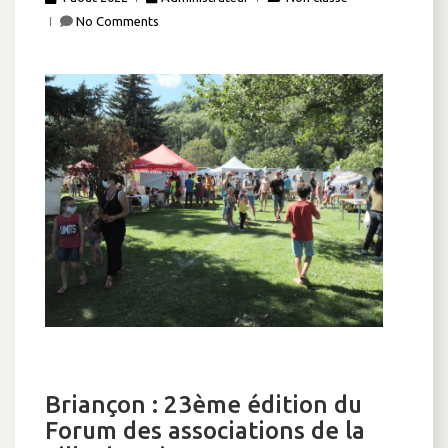
No Comments
Briançon : 23ème édition du
Forum des associations de la