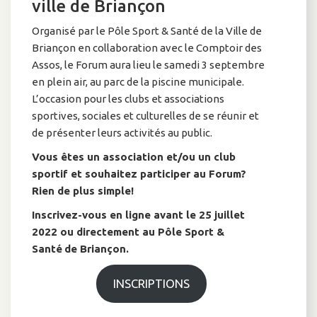
ville de Briançon
Organisé par le Pôle Sport & Santé de la Ville de
Briançon en collaboration avec le Comptoir des
Assos, le Forum aura lieu le samedi 3 septembre
en plein air, au parc de la piscine municipale.
L’occasion pour les clubs et associations
sportives, sociales et culturelles de se réunir et
de présenter leurs activités au public.
Vous êtes un association et/ou un club
sportif et souhaitez participer au Forum?
Rien de plus simple!
Inscrivez-vous en ligne avant le 25 juillet
2022 ou directement au Pôle Sport &
Santé
de Briançon.
INSCRIPTIONS