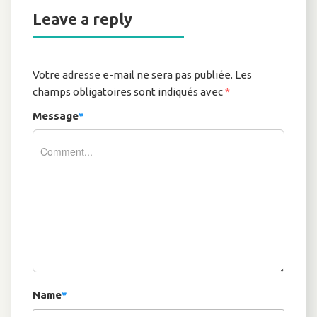
Leave a reply
Votre adresse e-mail ne sera pas publiée.
Les
champs obligatoires sont indiqués avec
*
Message
*
Name
*