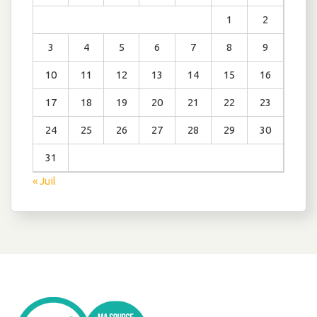
1
2
3
4
5
6
7
8
9
10
11
12
13
14
15
16
17
18
19
20
21
22
23
24
25
26
27
28
29
30
31
« Juil