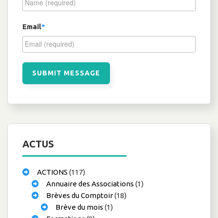
Email
*
ACTUS
ACTIONS
(117)
Annuaire des Associations
(1)
Brèves du Comptoir
(18)
Brève du mois
(1)