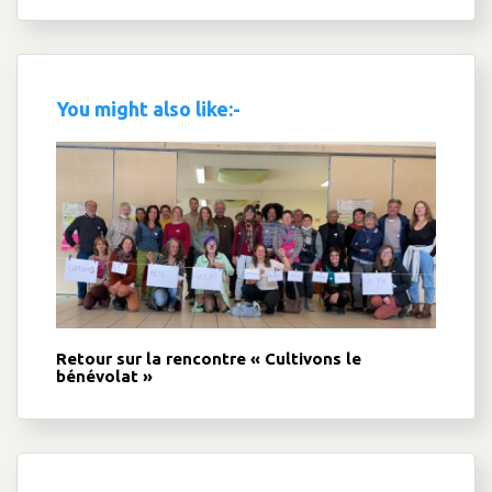
You might also like:-
Retour sur la rencontre « Cultivons le
bénévolat »