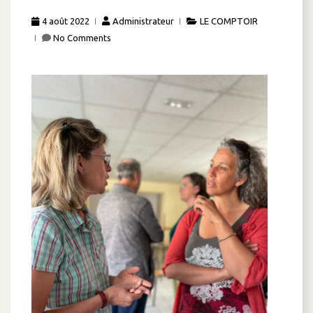
4 août 2022
Administrateur
LE COMPTOIR
No Comments