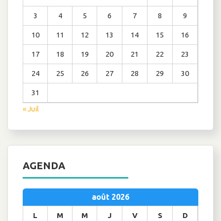
3
4
5
6
7
8
9
10
11
12
13
14
15
16
17
18
19
20
21
22
23
24
25
26
27
28
29
30
31
« Juil
AGENDA
août 2026
L
M
M
J
V
S
D