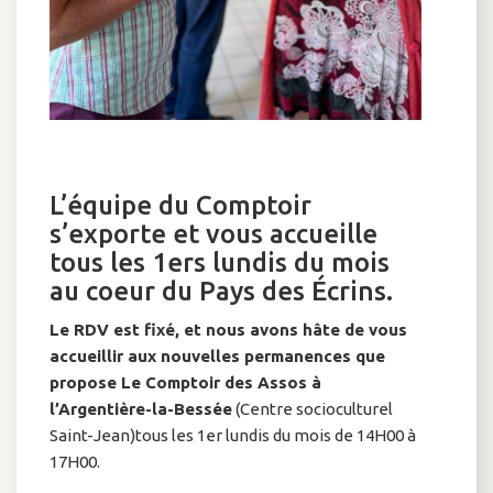
L’équipe du Comptoir
s’exporte et vous accueille
tous les 1ers lundis du mois
au coeur du Pays des Écrins.
Le RDV est fixé, et nous avons hâte de vous
accueillir aux nouvelles permanences que
propose Le Comptoir des Assos à
l’Argentière-la-Bessée
(Centre socioculturel
Saint-Jean)tous les 1er lundis du mois de 14H00 à
17H00.