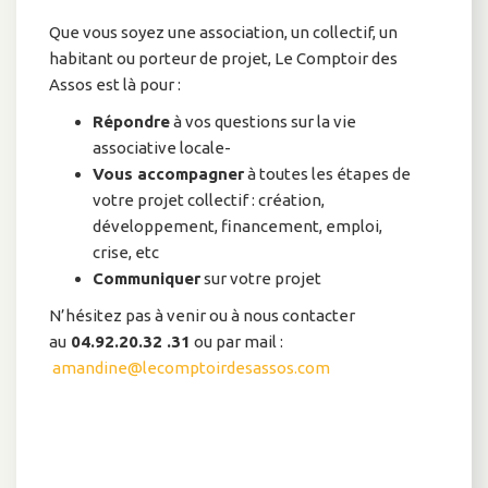
Que vous soyez une association, un collectif, un
habitant ou porteur de projet, Le Comptoir des
Assos est là pour :
Répondre
à vos questions sur la vie
associative locale-
Vous accompagner
à toutes les étapes de
votre projet collectif : création,
développement, financement, emploi,
crise, etc
Communiquer
sur votre projet
N’hésitez pas à venir ou à nous contacter
au
04.92.20.32 .31
ou par mail :
amandine@lecomptoirdesassos.com