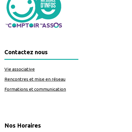
Contactez nous
Vie associative
Rencontres et mise en réseau
Formations et communication
classe=https://www.facebook.com/Lecomptoirdesassos
Nos Horaires