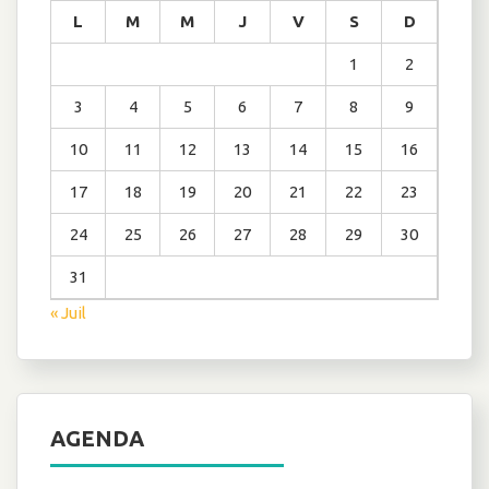
L
M
M
J
V
S
D
1
2
3
4
5
6
7
8
9
10
11
12
13
14
15
16
17
18
19
20
21
22
23
24
25
26
27
28
29
30
31
« Juil
AGENDA