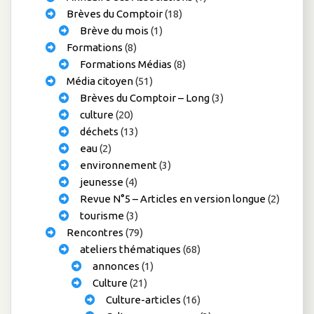
Brèves du Comptoir
(18)
Brève du mois
(1)
Formations
(8)
Formations Médias
(8)
Média citoyen
(51)
Brèves du Comptoir – Long
(3)
culture
(20)
déchets
(13)
eau
(2)
environnement
(3)
jeunesse
(4)
Revue N°5 – Articles en version longue
(2)
tourisme
(3)
Rencontres
(79)
ateliers thématiques
(68)
annonces
(1)
Culture
(21)
Culture-articles
(16)