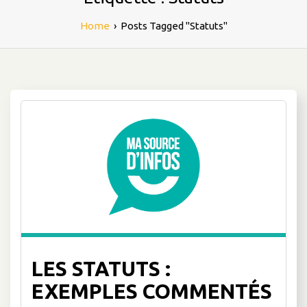
Home
›
Posts Tagged "Statuts"
LES STATUTS :
EXEMPLES COMMENTÉS