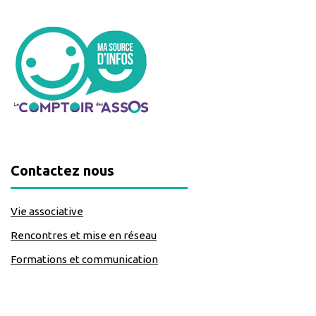
Contactez nous
Vie associative
Rencontres et mise en réseau
Formations et communication
classe=https://www.facebook.com/Lecomptoirdesassos