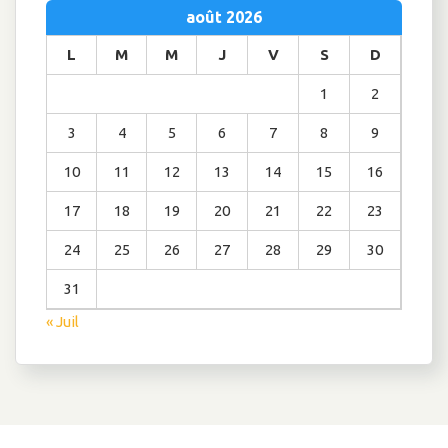
août 2026
L
M
M
J
V
S
D
1
2
3
4
5
6
7
8
9
10
11
12
13
14
15
16
17
18
19
20
21
22
23
24
25
26
27
28
29
30
31
« Juil