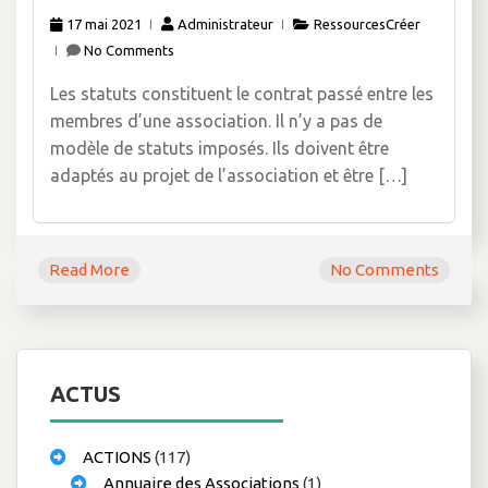
17 mai 2021
Administrateur
RessourcesCréer
No Comments
Les statuts constituent le contrat passé entre les
membres d’une association. Il n’y a pas de
modèle de statuts imposés. Ils doivent être
adaptés au projet de l’association et être […]
Read More
No Comments
ACTUS
ACTIONS
(117)
Annuaire des Associations
(1)