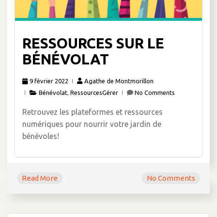
RESSOURCES SUR LE
BÉNÉVOLAT
9 février 2022
Agathe de Montmorillon
Bénévolat
,
RessourcesGérer
No Comments
Retrouvez les plateformes et ressources
numériques pour nourrir votre jardin de
bénévoles!
Read More
No Comments