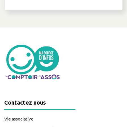
Contactez nous
Vie associative