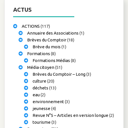
ACTUS
ACTIONS
(117)
Annuaire des Associations
(1)
Brèves du Comptoir
(18)
Brève du mois
(1)
Formations
(8)
Formations Médias
(8)
Média citoyen
(51)
Brèves du Comptoir – Long
(3)
culture
(20)
déchets
(13)
eau
(2)
environnement
(3)
jeunesse
(4)
Revue N°5 – Articles en version longue
(2)
tourisme
(3)