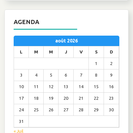
AGENDA
août 2026
L
M
M
J
V
S
D
1
2
3
4
5
6
7
8
9
10
11
12
13
14
15
16
17
18
19
20
21
22
23
24
25
26
27
28
29
30
31
« Juil