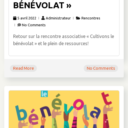
BÉNÉVOLAT »
5 avril 2022
Administrateur
Rencontres
No Comments
Retour sur la rencontre associative « Cultivons le
bénévolat » et le plein de ressources!
Read More
No Comments