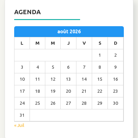
AGENDA
août 2026
L
M
M
J
V
S
D
1
2
3
4
5
6
7
8
9
10
11
12
13
14
15
16
17
18
19
20
21
22
23
24
25
26
27
28
29
30
31
« Juil