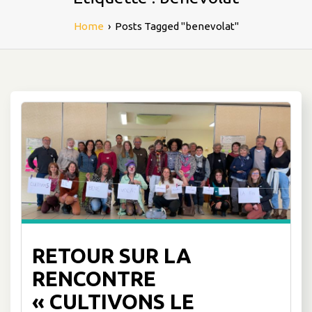
Home
›
Posts Tagged "benevolat"
RETOUR SUR LA
RENCONTRE
« CULTIVONS LE