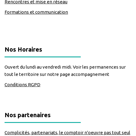
Rencontres et mise en réseau
Formations et communication
classe=https://www.facebook.com/Lecomptoirdesassos
Nos Horaires
Ouvert du lundi au vendredi midi. Voir les permanences sur
tout le territoire sur notre page accompagnement
Conditions RGPD
Nos partenaires
Complicités, partenariats, le comptoir n'oeuvre pas tout seul