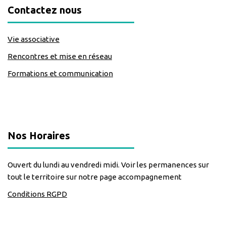
Contactez nous
Vie associative
Rencontres et mise en réseau
Formations et communication
classe=https://www.facebook.com/Lecomptoirdesassos
Nos Horaires
Ouvert du lundi au vendredi midi. Voir les permanences sur
tout le territoire sur notre page accompagnement
Conditions RGPD