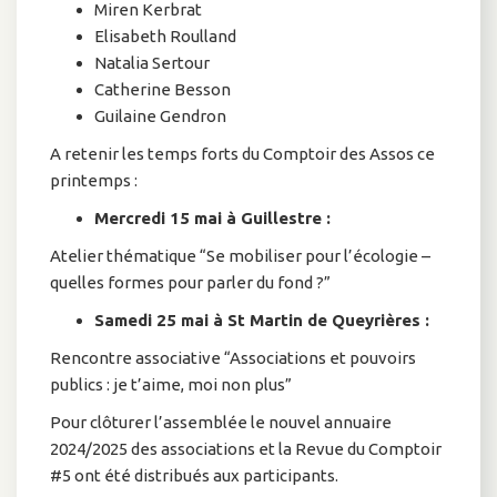
Miren Kerbrat
Elisabeth Roulland
Natalia Sertour
Catherine Besson
Guilaine Gendron
A retenir les temps forts du Comptoir des Assos ce
printemps :
Mercredi 15 mai à Guillestre :
Atelier thématique “Se mobiliser pour l’écologie –
quelles formes pour parler du fond ?”
Samedi 25 mai à St Martin de Queyrières :
Rencontre associative “Associations et pouvoirs
publics : je t’aime, moi non plus”
Pour clôturer l’assemblée le nouvel annuaire
2024/2025 des associations et la Revue du Comptoir
#5 ont été distribués aux participants.