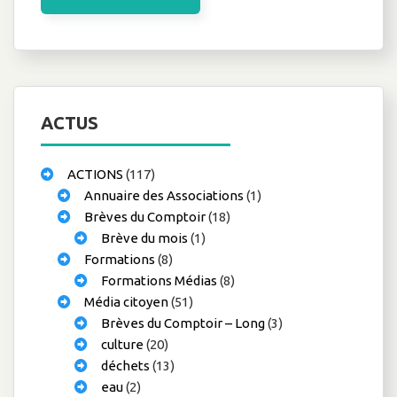
ACTUS
ACTIONS
(117)
Annuaire des Associations
(1)
Brèves du Comptoir
(18)
Brève du mois
(1)
Formations
(8)
Formations Médias
(8)
Média citoyen
(51)
Brèves du Comptoir – Long
(3)
culture
(20)
déchets
(13)
eau
(2)