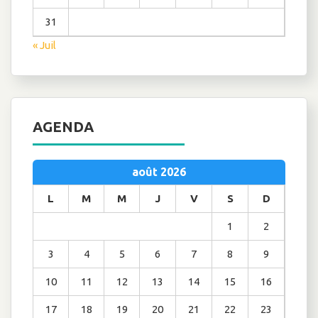
31
« Juil
AGENDA
août 2026
L
M
M
J
V
S
D
1
2
3
4
5
6
7
8
9
10
11
12
13
14
15
16
17
18
19
20
21
22
23