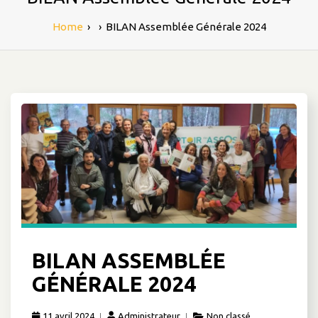
Home
›
›
BILAN Assemblée Générale 2024
BILAN ASSEMBLÉE
GÉNÉRALE 2024
11 avril 2024
Administrateur
Non classé