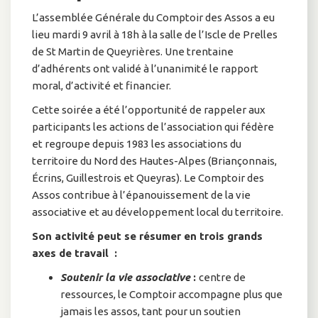
L’assemblée Générale du Comptoir des Assos a eu
lieu mardi 9 avril à 18h à la salle de l’Iscle de Prelles
de St Martin de Queyrières. Une trentaine
d’adhérents ont validé à l’unanimité le rapport
moral, d’activité et financier.
Cette soirée a été l’opportunité de rappeler aux
participants les actions de l’association qui fédère
et regroupe depuis 1983 les associations du
territoire du Nord des Hautes-Alpes (Briançonnais,
Écrins, Guillestrois et Queyras). Le Comptoir des
Assos contribue à l’épanouissement de la vie
associative et au développement local du territoire.
Son activité peut se résumer en trois grands
axes de travail :
Soutenir la vie associative
:
centre de
ressources, le Comptoir accompagne plus que
jamais les assos, tant pour un soutien