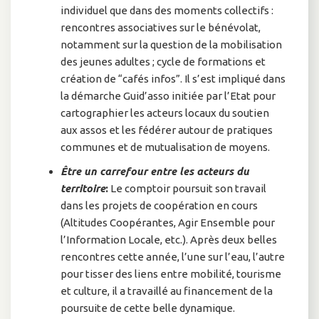
individuel que dans des moments collectifs :
rencontres associatives sur le bénévolat,
notamment sur la question de la mobilisation
des jeunes adultes ; cycle de formations et
création de “cafés infos”. Il s’est impliqué dans
la démarche Guid’asso initiée par l’Etat pour
cartographier les acteurs locaux du soutien
aux assos et les fédérer autour de pratiques
communes et de mutualisation de moyens.
Être
un carrefour entre les acteurs du
territoire
:
Le comptoir poursuit son travail
dans les projets de coopération en cours
(Altitudes Coopérantes, Agir Ensemble pour
l’Information Locale, etc.). Après deux belles
rencontres cette année, l’une sur l’eau, l’autre
pour tisser des liens entre mobilité, tourisme
et culture, il a travaillé au financement de la
poursuite de cette belle dynamique.