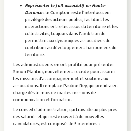
Représenter le fait associatif en Haute-
Durance
:
le Comptoir reste l’interlocuteur
privilégié des acteurs publics, facilitant les
interactions entre les assos du territoire et les
collectivités, toujours dans l’ambition de
permettre aux dynamiques associatives de
contribuer au développement harmonieux du
territoire.
Les administrateurs en ont profité pour présenter
Simon Plantier, nouvellement recruté pour assurer
les missions d’accompagnement et soutien aux
associations. Il remplace Pauline Rey, qui prendra en
charge dès le mois de mai les missions de
communication et formation.
Le conseil d’administration, qui travaille au plus près
des salariés et qui reste ouvert à de nouvelles
candidatures, est composé de 5 membres :