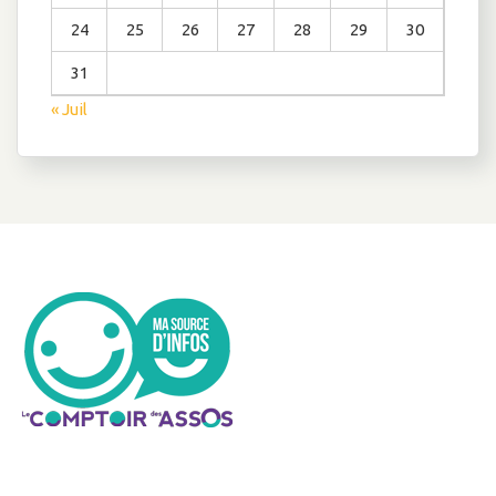
24
25
26
27
28
29
30
31
« Juil