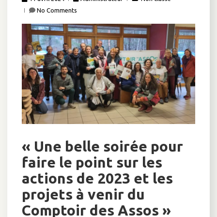
No Comments
« Une belle soirée pour
faire le point sur les
actions de 2023 et les
projets à venir du
Comptoir des Assos »