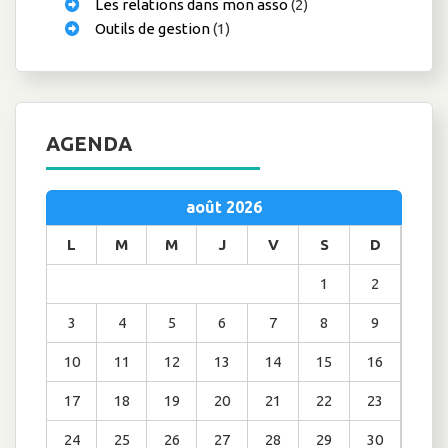
Les relations dans mon asso
(2)
Outils de gestion
(1)
AGENDA
août 2026
L
M
M
J
V
S
D
1
2
3
4
5
6
7
8
9
10
11
12
13
14
15
16
17
18
19
20
21
22
23
24
25
26
27
28
29
30