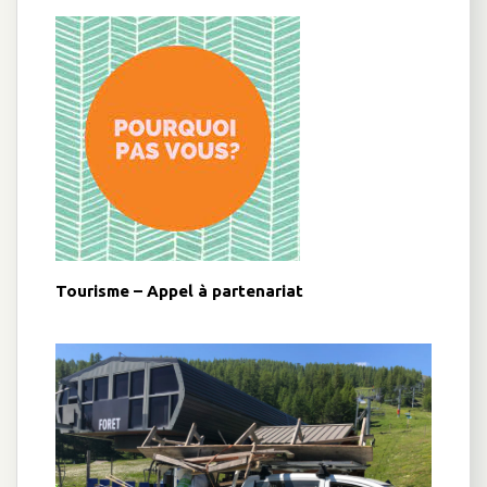
Tourisme – Appel à partenariat