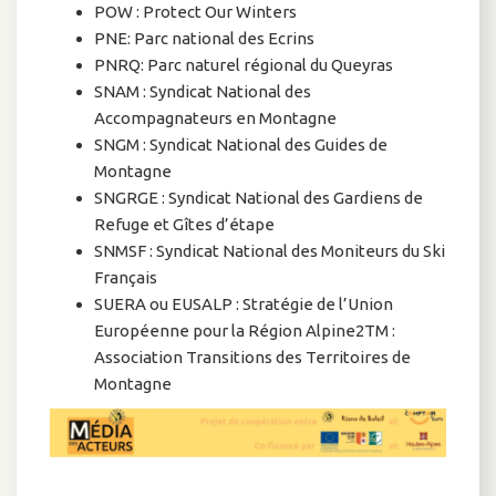
POW : Protect Our Winters
PNE: Parc national des Ecrins
PNRQ: Parc naturel régional du Queyras
SNAM : Syndicat National des
Accompagnateurs en Montagne
SNGM : Syndicat National des Guides de
Montagne
SNGRGE : Syndicat National des Gardiens de
Refuge et Gîtes d’étape
SNMSF : Syndicat National des Moniteurs du Ski
Français
SUERA ou EUSALP : Stratégie de l’Union
Européenne pour la Région Alpine2TM :
Association Transitions des Territoires de
Montagne