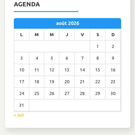
AGENDA
août 2026
L
M
M
J
V
S
D
1
2
3
4
5
6
7
8
9
10
11
12
13
14
15
16
17
18
19
20
21
22
23
24
25
26
27
28
29
30
31
« Juil