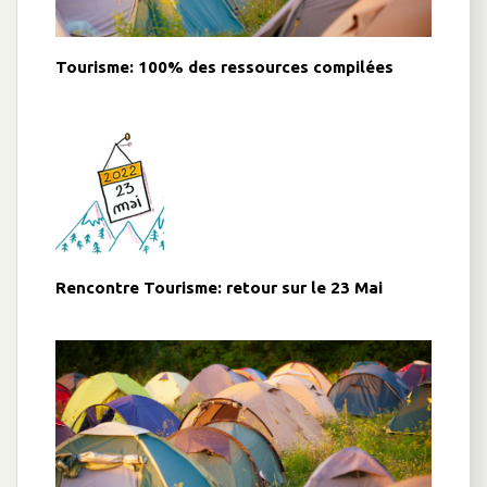
Tourisme: 100% des ressources compilées
Rencontre Tourisme: retour sur le 23 Mai