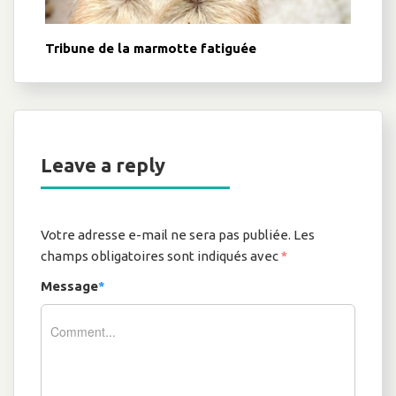
Tribune de la marmotte fatiguée
Leave a reply
Votre adresse e-mail ne sera pas publiée.
Les
champs obligatoires sont indiqués avec
*
Message
*