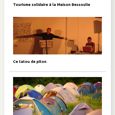
Tourisme solidaire à la Maison Bessoulie
Ce tatou de piton