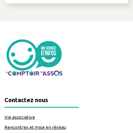
Contactez nous
Vie associative
Rencontres et mise en réseau