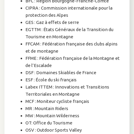
BFC : Région Bourgogne-Franche-Comté
CIPRA : Commission internationale pour la
protection des Alpes
GES : Gaz à effets de serre
EGTTM : États Généraux de la Transition du
Tourisme en Montagne
FFCAM : Fédération française des clubs alpins
et de montagne
FFME : Fédération française de la Montagne et
de l’Escalade
DSF : Domaines Skiables de France
ESF : École du ski français
Labex ITTEM : Innovations et Transitions
Territoriales en Montagne
MCF : Moniteur cycliste français
MR : Mountain Riders
MW : Mountain Wilderness
OT: Office du Tourisme
OSV : Outdoor Sports Valley