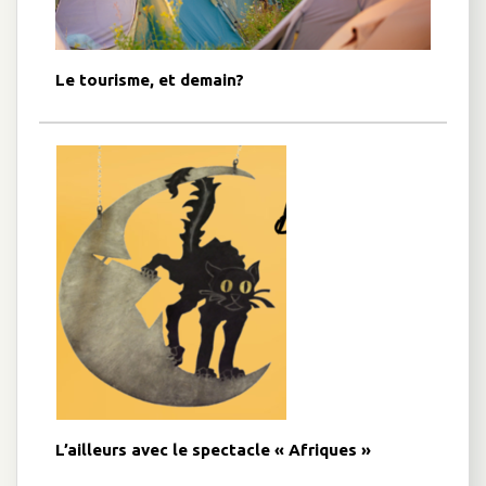
Le tourisme, et demain?
L’ailleurs avec le spectacle « Afriques »