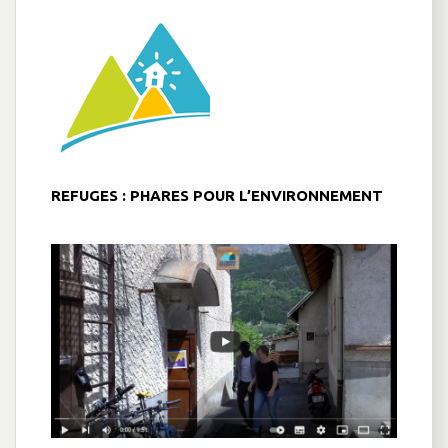
REFUGES : PHARES POUR L’ENVIRONNEMENT