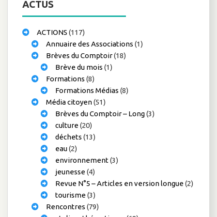
ACTUS
ACTIONS
(117)
Annuaire des Associations
(1)
Brèves du Comptoir
(18)
Brève du mois
(1)
Formations
(8)
Formations Médias
(8)
Média citoyen
(51)
Brèves du Comptoir – Long
(3)
culture
(20)
déchets
(13)
eau
(2)
environnement
(3)
jeunesse
(4)
Revue N°5 – Articles en version longue
(2)
tourisme
(3)
Rencontres
(79)