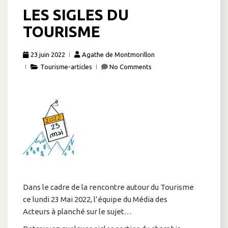
LES SIGLES DU
TOURISME
23 juin 2022
Agathe de Montmorillon
Tourisme-articles
No Comments
Dans le cadre de la rencontre autour du Tourisme
ce lundi 23 Mai 2022, l’équipe du Média des
Acteurs à planché sur le sujet…