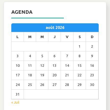
AGENDA
août 2026
L
M
M
J
V
S
D
1
2
3
4
5
6
7
8
9
10
11
12
13
14
15
16
17
18
19
20
21
22
23
24
25
26
27
28
29
30
31
« Juil