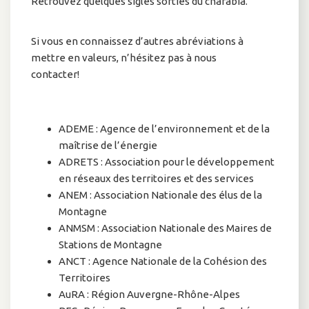
Retrouvez quelques sigles sorties du charabia.
Si vous en connaissez d’autres abréviations à
mettre en valeurs, n’hésitez pas à nous
contacter!
ADEME : Agence de l’environnement et de la
maîtrise de l’énergie
ADRETS : Association pour le développement
en réseaux des territoires et des services
ANEM : Association Nationale des élus de la
Montagne
ANMSM : Association Nationale des Maires de
Stations de Montagne
ANCT : Agence Nationale de la Cohésion des
Territoires
AuRA : Région Auvergne-Rhône-Alpes