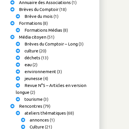
Annuaire des Associations
(1)
Brèves du Comptoir
(18)
Brève du mois
(1)
Formations
(8)
Formations Médias
(8)
Média citoyen
(51)
Brèves du Comptoir – Long
(3)
culture
(20)
déchets
(13)
eau
(2)
environnement
(3)
jeunesse
(4)
Revue N°5 – Articles en version
longue
(2)
tourisme
(3)
Rencontres
(79)
ateliers thématiques
(68)
annonces
(1)
Culture
(21)