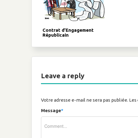
Contrat d’Engagement
Républicain
Leave a reply
Votre adresse e-mail ne sera pas publiée.
Les 
Message
*