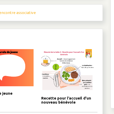
encontre associative
e jeune
Recette pour l’accueil d’un
nouveau bénévole