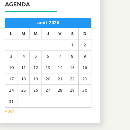
AGENDA
août 2026
L
M
M
J
V
S
D
1
2
3
4
5
6
7
8
9
10
11
12
13
14
15
16
17
18
19
20
21
22
23
24
25
26
27
28
29
30
31
« Juil