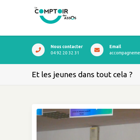
Nous contacter
Email
04 92 20 32 31
accompagnemen
Et les jeunes dans tout cela ?