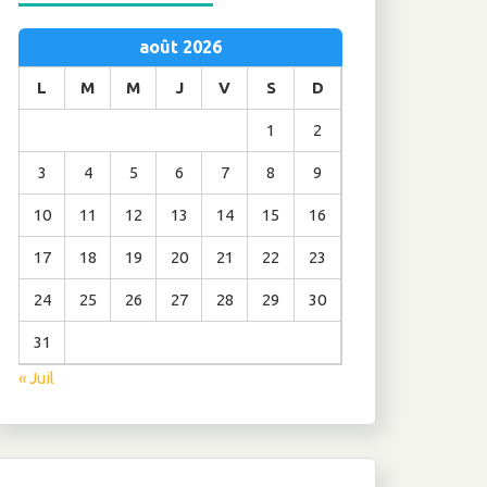
août 2026
L
M
M
J
V
S
D
1
2
3
4
5
6
7
8
9
10
11
12
13
14
15
16
17
18
19
20
21
22
23
24
25
26
27
28
29
30
31
« Juil