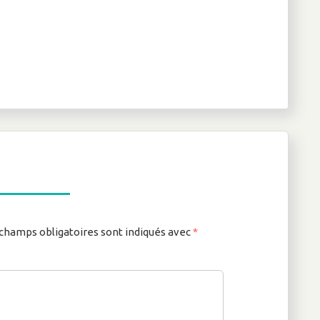
champs obligatoires sont indiqués avec
*