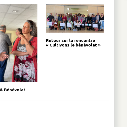
Retour sur la rencontre
« Cultivons le bénévolat »
 & Bénévolat