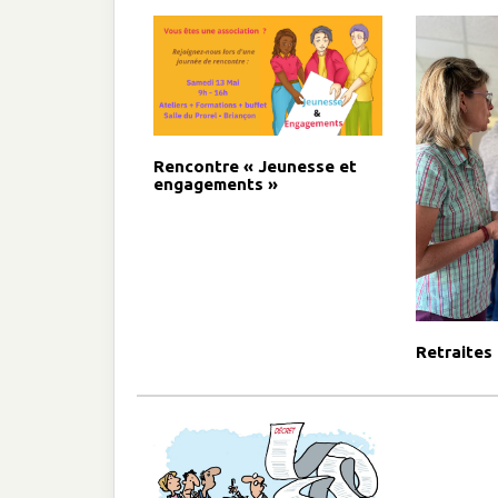
Rencontre « Jeunesse et
engagements »
Retraites