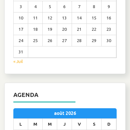
3
4
5
6
7
8
9
10
11
12
13
14
15
16
17
18
19
20
21
22
23
24
25
26
27
28
29
30
31
« Juil
AGENDA
août 2026
L
M
M
J
V
S
D