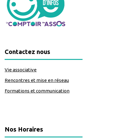
Contactez nous
Vie associative
Rencontres et mise en réseau
Formations et communication
classe=https://www.facebook.com/Lecomptoirdesassos
Nos Horaires