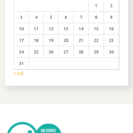
1
2
3
4
5
6
7
8
9
10
11
12
13
14
15
16
17
18
19
20
21
22
23
24
25
26
27
28
29
30
31
« Juil