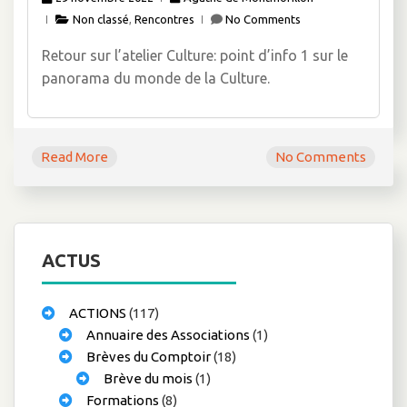
Non classé
,
Rencontres
No Comments
Retour sur l’atelier Culture: point d’info 1 sur le
panorama du monde de la Culture.
Read More
No Comments
ACTUS
ACTIONS
(117)
Annuaire des Associations
(1)
Brèves du Comptoir
(18)
Brève du mois
(1)
Formations
(8)