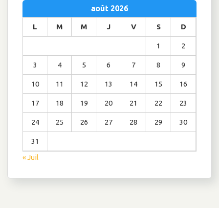
août 2026
L
M
M
J
V
S
D
1
2
3
4
5
6
7
8
9
10
11
12
13
14
15
16
17
18
19
20
21
22
23
24
25
26
27
28
29
30
31
« Juil