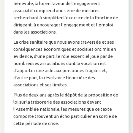
bénévole, la loi en faveur de l’engagement
associatif comprend une série de mesures
recherchant à simplifier l’exercice de la fonction de
dirigeant, à encourager l’engagement et l’emploi
dans les associations.
La crise sanitaire que nous avons traversée et ses
conséquences économiques et sociales ont mis en
évidence, d’une part, le rôle essentiel joué par de
nombreuses associations dont la vocation est
d’apporter une aide aux personnes fragiles et,
d’autre part, la résistance financière des
associations et ses limites.
Plus de deux ans après le dépôt de la proposition de
loi sur la trésorerie des associations devant
l’Assemblée nationale, les mesures que ce texte
comporte trouvent un écho particulier en sortie de
cette période de crise.