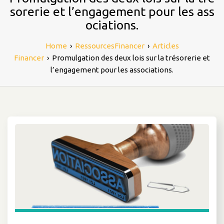
sorerie et l’engagement pour les ass
ociations.
Home
›
RessourcesFinancer
›
Articles
Financer
›
Promulgation des deux lois sur la trésorerie et
l’engagement pour les associations.