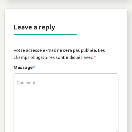
Leave a reply
Votre adresse e-mail ne sera pas publiée.
Les
champs obligatoires sont indiqués avec
*
Message
*