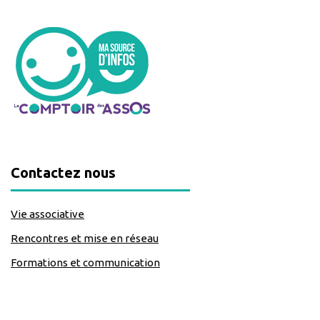
Contactez nous
Vie associative
Rencontres et mise en réseau
Formations et communication
classe=https://www.facebook.com/Lecomptoirdesassos