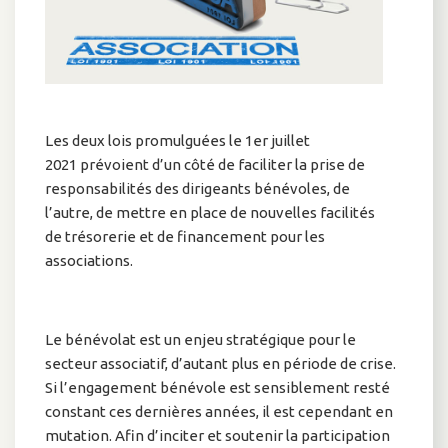
Les deux lois promulguées le 1er juillet
2021 prévoient d’un côté de faciliter la prise de
responsabilités des dirigeants bénévoles, de
l’autre, de mettre en place de nouvelles facilités
de trésorerie et de financement pour les
associations.
Le bénévolat est un enjeu stratégique pour le
secteur associatif, d’autant plus en période de crise.
Si l’engagement bénévole est sensiblement resté
constant ces dernières années, il est cependant en
mutation. Afin d’inciter et soutenir la participation