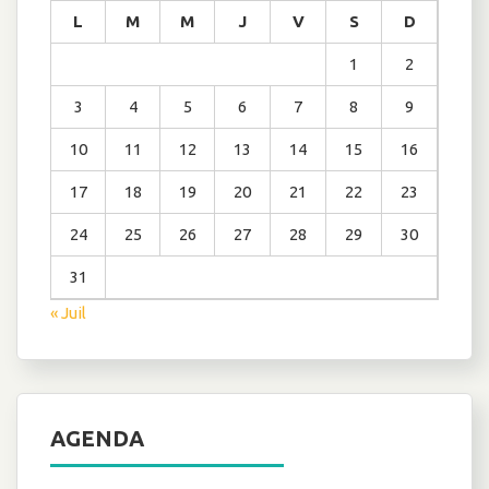
L
M
M
J
V
S
D
1
2
3
4
5
6
7
8
9
10
11
12
13
14
15
16
17
18
19
20
21
22
23
24
25
26
27
28
29
30
31
« Juil
AGENDA