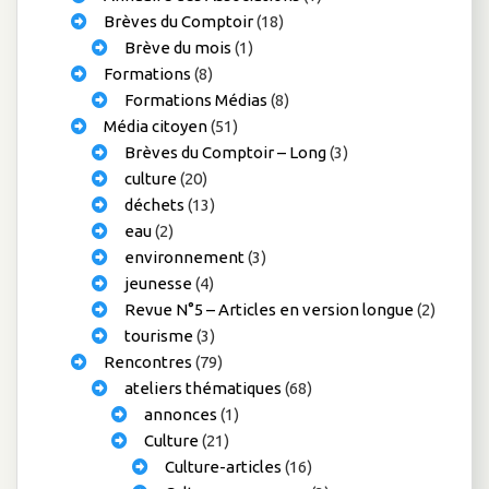
Brèves du Comptoir
(18)
Brève du mois
(1)
Formations
(8)
Formations Médias
(8)
Média citoyen
(51)
Brèves du Comptoir – Long
(3)
culture
(20)
déchets
(13)
eau
(2)
environnement
(3)
jeunesse
(4)
Revue N°5 – Articles en version longue
(2)
tourisme
(3)
Rencontres
(79)
ateliers thématiques
(68)
annonces
(1)
Culture
(21)
Culture-articles
(16)