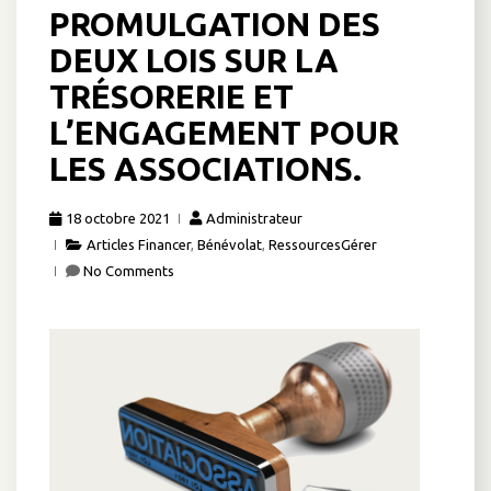
PROMULGATION DES
DEUX LOIS SUR LA
TRÉSORERIE ET
L’ENGAGEMENT POUR
LES ASSOCIATIONS.
18 octobre 2021
Administrateur
Articles Financer
,
Bénévolat
,
RessourcesGérer
No Comments