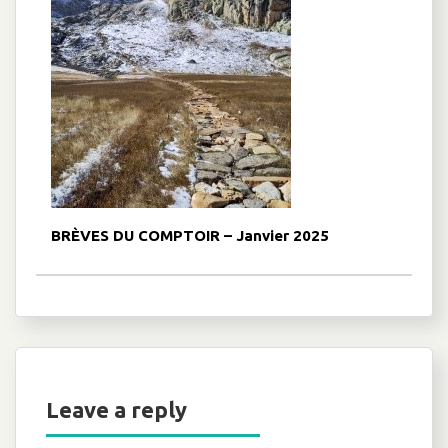
BRÈVES DU COMPTOIR – Janvier 2025
Leave a reply