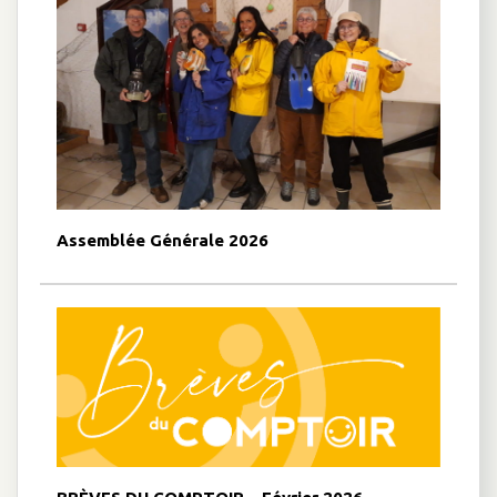
Assemblée Générale 2026