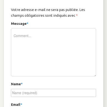
Votre adresse e-mail ne sera pas publiée.
Les
champs obligatoires sont indiqués avec
*
Message
*
Name
*
Email
*