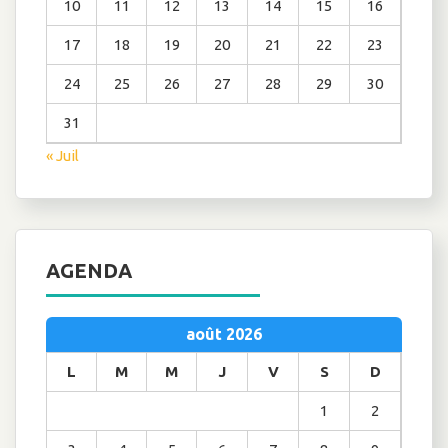
10
11
12
13
14
15
16
17
18
19
20
21
22
23
24
25
26
27
28
29
30
31
« Juil
AGENDA
août 2026
L
M
M
J
V
S
D
1
2