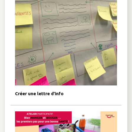
Créer une lettre d’info