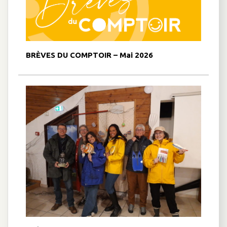
BRÈVES DU COMPTOIR – Mai 2026