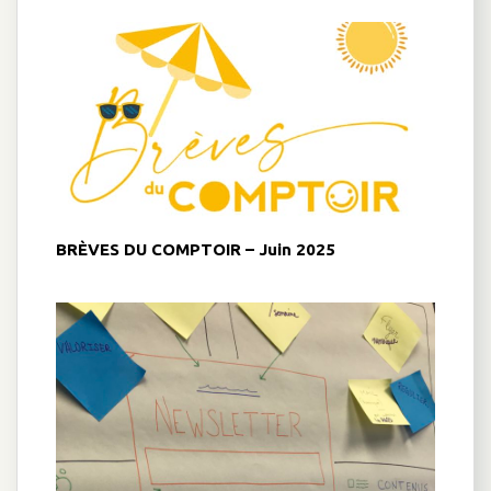
BRÈVES DU COMPTOIR – Juin 2025