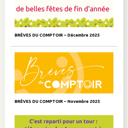
BRÈVES DU COMPTOIR – Décembre 2025
BRÈVES DU COMPTOIR – Novembre 2025