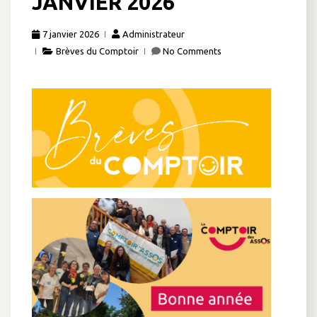
JANVIER 2026
7 janvier 2026
Administrateur
Brèves du Comptoir
No Comments