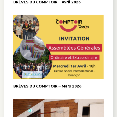
BRÈVES DU COMPTOIR – Avril 2026
BRÈVES DU COMPTOIR – Mars 2026