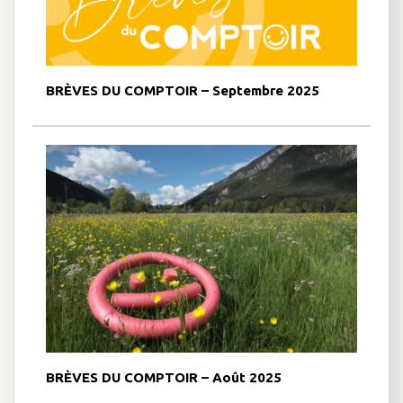
BRÈVES DU COMPTOIR – Septembre 2025
BRÈVES DU COMPTOIR – Août 2025