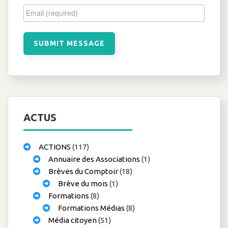
ACTUS
ACTIONS
(117)
Annuaire des Associations
(1)
Brèves du Comptoir
(18)
Brève du mois
(1)
Formations
(8)
Formations Médias
(8)
Média citoyen
(51)