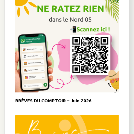
BRÈVES DU COMPTOIR – Juin 2026