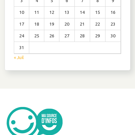
3
4
5
6
7
8
9
10
11
12
13
14
15
16
17
18
19
20
21
22
23
24
25
26
27
28
29
30
31
« Juil