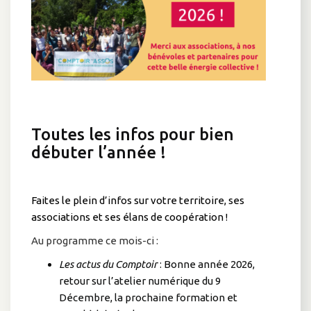
Toutes les infos pour bien
débuter l’année !
Faites le plein d’infos sur votre territoire, ses
associations et ses élans de coopération !
Au programme ce mois-ci :
Les actus du Comptoir
: Bonne année 2026,
retour sur l’atelier numérique du 9
Décembre, la prochaine formation et