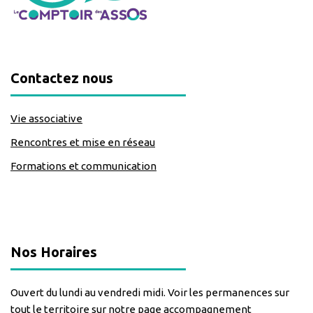
Contactez nous
Vie associative
Rencontres et mise en réseau
Formations et communication
classe=https://www.facebook.com/Lecomptoirdesassos
Nos Horaires
Ouvert du lundi au vendredi midi. Voir les permanences sur
tout le territoire sur notre page accompagnement