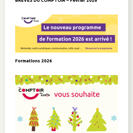
BRÈVES DU COMPTOIR – Février 2026
Formations 2026