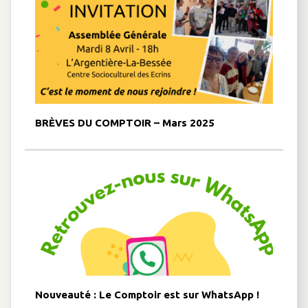
BRÈVES DU COMPTOIR – Mars 2025
Nouveauté : Le Comptoir est sur WhatsApp !