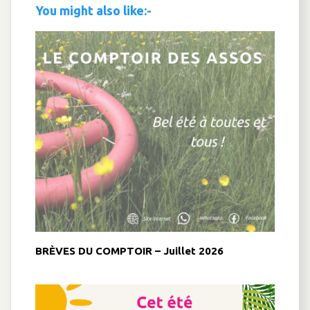
You might also like:-
BRÈVES DU COMPTOIR – Juillet 2026