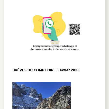
BRÈVES DU COMPTOIR – Février 2025