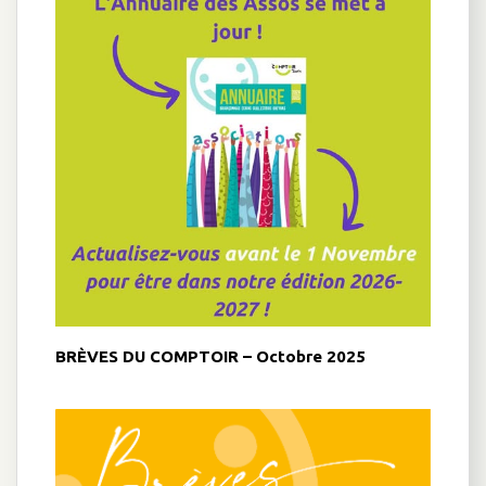
BRÈVES DU COMPTOIR – Octobre 2025