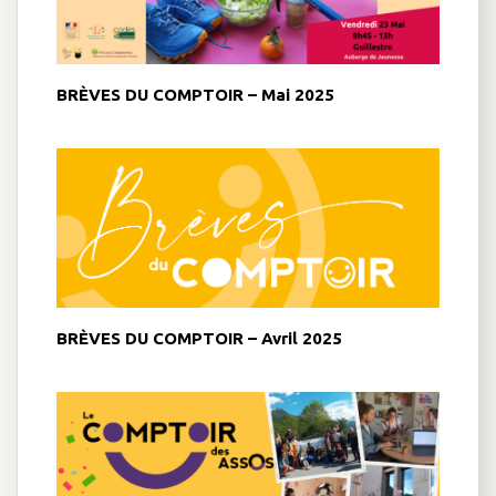
BRÈVES DU COMPTOIR – Mai 2025
BRÈVES DU COMPTOIR – Avril 2025