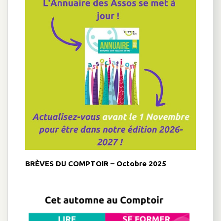
BRÈVES DU COMPTOIR – Octobre 2025