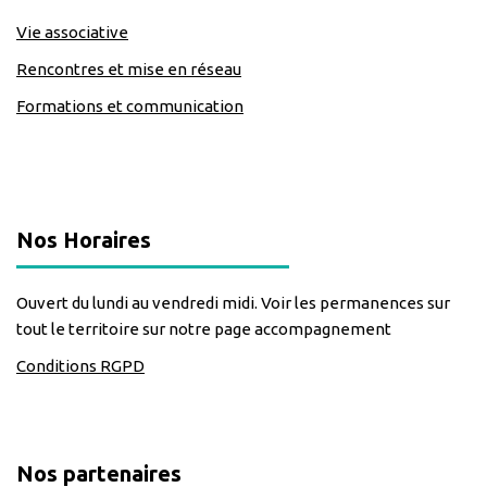
Vie associative
Rencontres et mise en réseau
Formations et communication
classe=https://www.facebook.com/Lecomptoirdesassos
Nos Horaires
Ouvert du lundi au vendredi midi. Voir les permanences sur
tout le territoire sur notre page accompagnement
Conditions RGPD
Nos partenaires