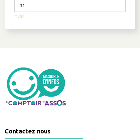
31
« Juil
Contactez nous