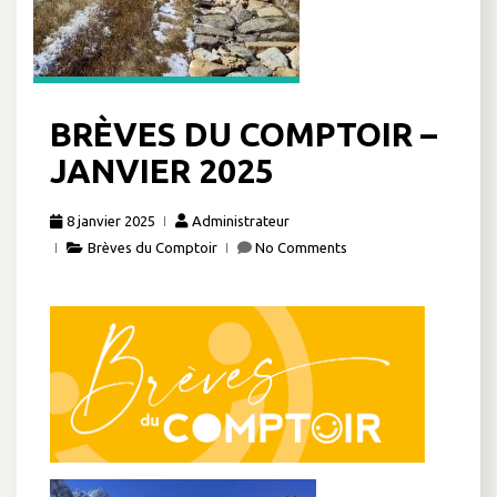
BRÈVES DU COMPTOIR –
JANVIER 2025
8 janvier 2025
Administrateur
Brèves du Comptoir
No Comments