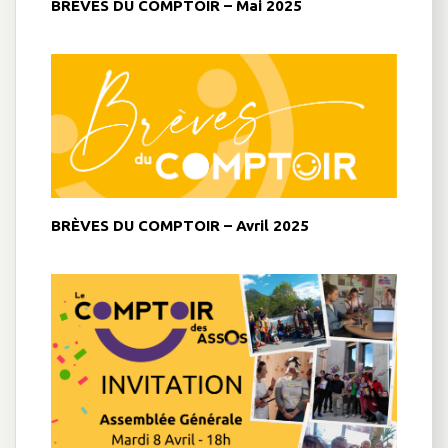
BRÈVES DU COMPTOIR – Mai 2025
BRÈVES DU COMPTOIR – Avril 2025