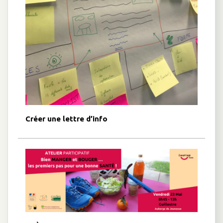
Créer une lettre d’info