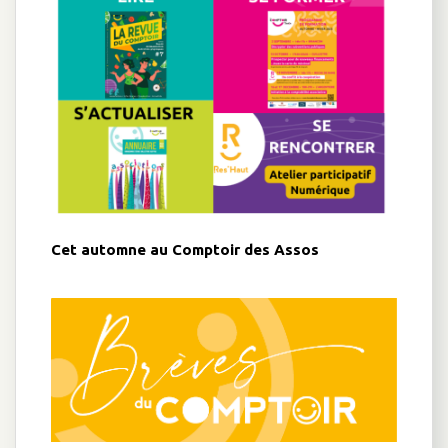
Cet automne au Comptoir des Assos