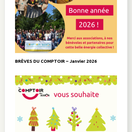
BRÈVES DU COMPTOIR – Janvier 2026