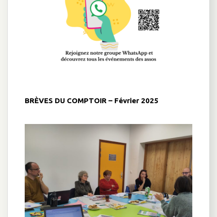
BRÈVES DU COMPTOIR – Février 2025