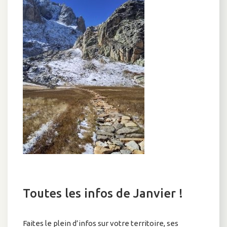
Toutes les infos de Janvier !
Faites le plein d’infos sur votre territoire, ses