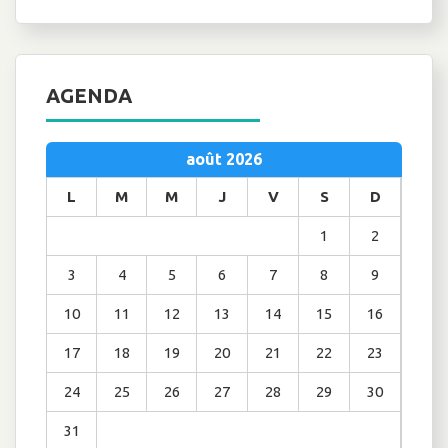
AGENDA
août 2026
L
M
M
J
V
S
D
1
2
3
4
5
6
7
8
9
10
11
12
13
14
15
16
17
18
19
20
21
22
23
24
25
26
27
28
29
30
31