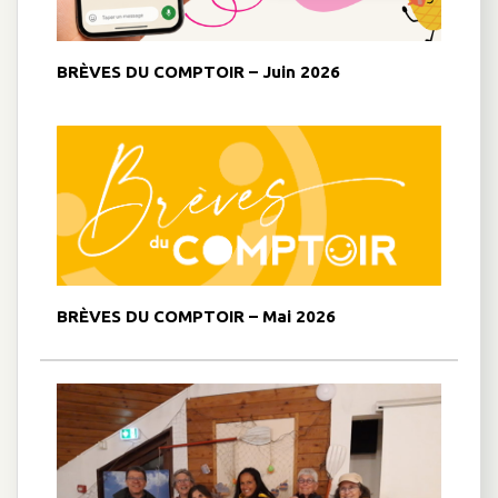
BRÈVES DU COMPTOIR – Juin 2026
BRÈVES DU COMPTOIR – Mai 2026