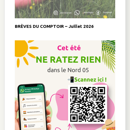
BRÈVES DU COMPTOIR – Juillet 2026