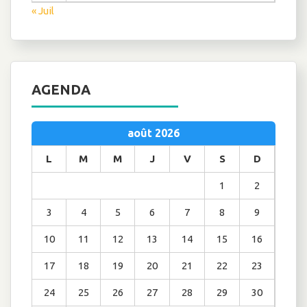
« Juil
AGENDA
août 2026
L
M
M
J
V
S
D
1
2
3
4
5
6
7
8
9
10
11
12
13
14
15
16
17
18
19
20
21
22
23
24
25
26
27
28
29
30