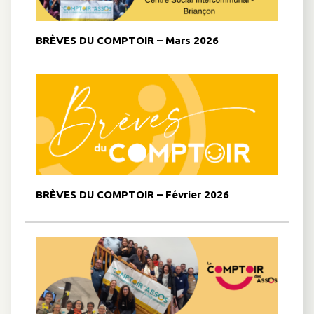
BRÈVES DU COMPTOIR – Mars 2026
BRÈVES DU COMPTOIR – Février 2026