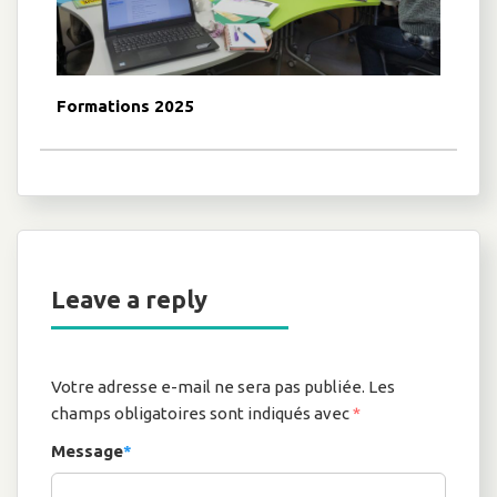
Formations 2025
Leave a reply
Votre adresse e-mail ne sera pas publiée.
Les
champs obligatoires sont indiqués avec
*
Message
*