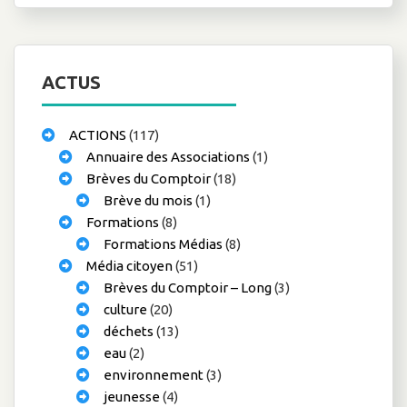
ACTUS
ACTIONS
(117)
Annuaire des Associations
(1)
Brèves du Comptoir
(18)
Brève du mois
(1)
Formations
(8)
Formations Médias
(8)
Média citoyen
(51)
Brèves du Comptoir – Long
(3)
culture
(20)
déchets
(13)
eau
(2)
environnement
(3)
jeunesse
(4)