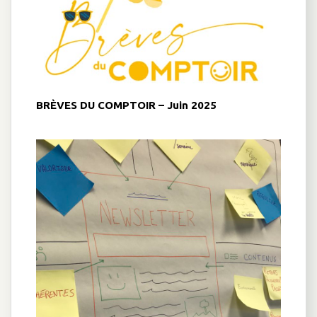
BRÈVES DU COMPTOIR – Juin 2025