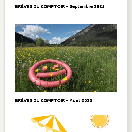
BRÈVES DU COMPTOIR – Septembre 2025
BRÈVES DU COMPTOIR – Août 2025