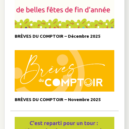
BRÈVES DU COMPTOIR – Décembre 2025
BRÈVES DU COMPTOIR – Novembre 2025