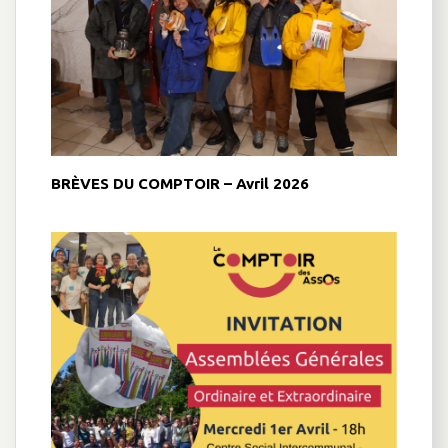
BRÈVES DU COMPTOIR – Avril 2026