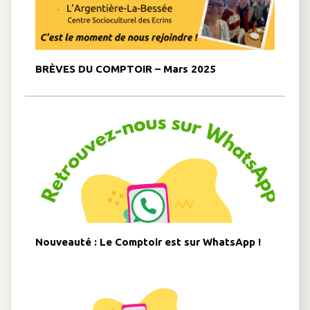
BRÈVES DU COMPTOIR – Mars 2025
Nouveauté : Le Comptoir est sur WhatsApp !