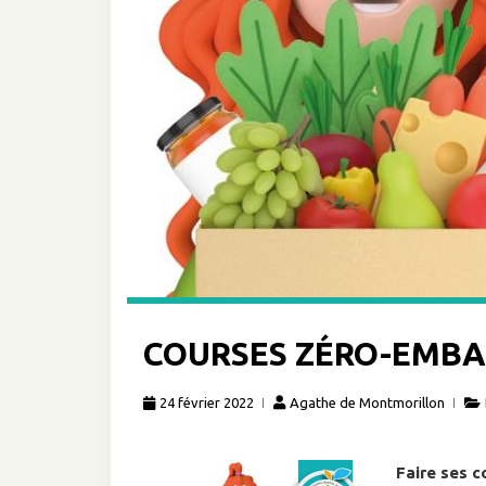
COURSES ZÉRO-EMBA
24 février 2022
Agathe de Montmorillon
Faire ses 