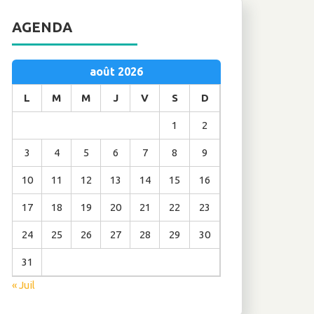
AGENDA
août 2026
L
M
M
J
V
S
D
1
2
3
4
5
6
7
8
9
10
11
12
13
14
15
16
17
18
19
20
21
22
23
24
25
26
27
28
29
30
31
« Juil