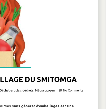
LLAGE DU SMITOMGA
Déchet-articles
,
déchets
,
Média citoyen
No Comments
courses sans générer d’emballages est une