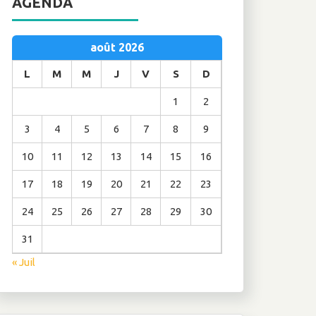
AGENDA
août 2026
L
M
M
J
V
S
D
1
2
3
4
5
6
7
8
9
10
11
12
13
14
15
16
17
18
19
20
21
22
23
24
25
26
27
28
29
30
31
« Juil