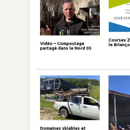
Courses Z
Vidéo – Compostage
le Brianç
partagé dans le Nord 05
Domaines skiables et