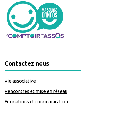
Contactez nous
Vie associative
Rencontres et mise en réseau
Formations et communication
classe=https://www.facebook.com/Lecomptoirdesassos