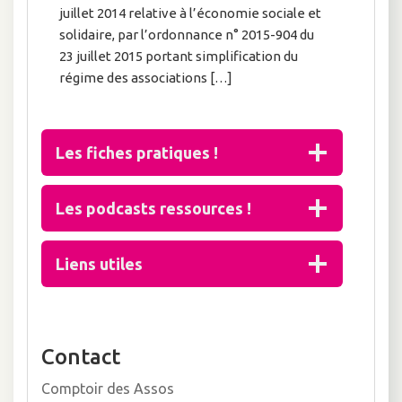
juillet 2014 relative à l’économie sociale et
solidaire, par l’ordonnance n° 2015-904 du
23 juillet 2015 portant simplification du
régime des associations […]
Les fiches pratiques !
Les podcasts ressources !
Liens utiles
Contact
Comptoir des Assos