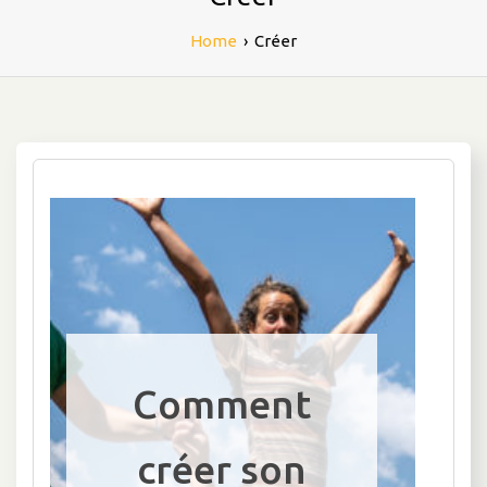
Home
›
Créer
Comment
créer son