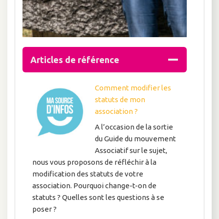
Articles de référence
Comment modifier les
statuts de mon
association ?
A l’occasion de la sortie
du Guide du mouvement
Associatif sur le sujet,
nous vous proposons de réfléchir à la
modification des statuts de votre
association. Pourquoi change-t-on de
statuts ? Quelles sont les questions à se
poser ?