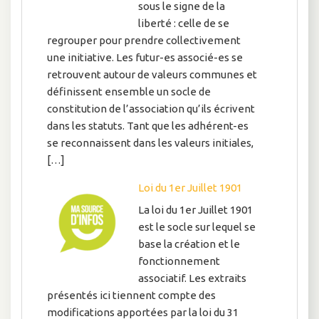
sous le signe de la
liberté : celle de se
regrouper pour prendre collectivement
une initiative. Les futur-es associé-es se
retrouvent autour de valeurs communes et
définissent ensemble un socle de
constitution de l’association qu’ils écrivent
dans les statuts. Tant que les adhérent-es
se reconnaissent dans les valeurs initiales,
[…]
Loi du 1er Juillet 1901
La loi du 1er Juillet 1901
est le socle sur lequel se
base la création et le
fonctionnement
associatif. Les extraits
présentés ici tiennent compte des
modifications apportées par la loi du 31