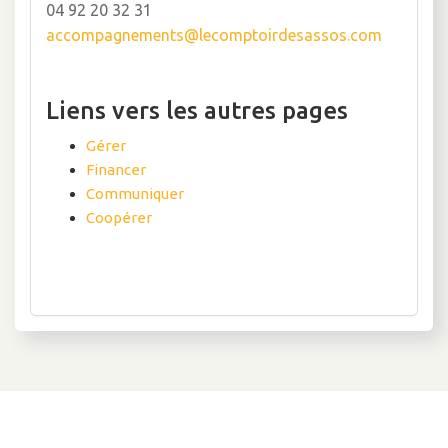
04 92 20 32 31
accompagnements@lecomptoirdesassos.com
Liens vers les autres pages
Gérer
Financer
Communiquer
Coopérer