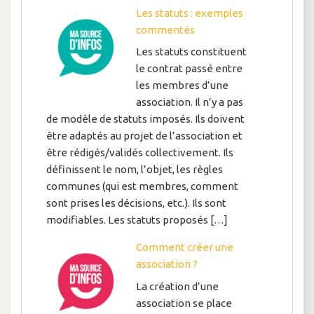
Les statuts : exemples
commentés
Les statuts constituent
le contrat passé entre
les membres d’une
association. Il n’y a pas
de modèle de statuts imposés. Ils doivent
être adaptés au projet de l’association et
être rédigés/validés collectivement. Ils
définissent le nom, l’objet, les règles
communes (qui est membres, comment
sont prises les décisions, etc.). Ils sont
modifiables. Les statuts proposés […]
Comment créer une
association ?
La création d’une
association se place