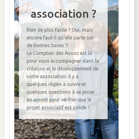
association ?
Rien de plus facile ? Oui, mais
encore faut-il qu’elle parte sur
de bonnes bases !!
Le Comptoir des Assos est là
pour vous accompagner dans la
création et le développement de
votre association. Il y a
quelques règles à suivre et
quelques questions à se poser
en amont pour vérifier que le
projet associatif est solide !