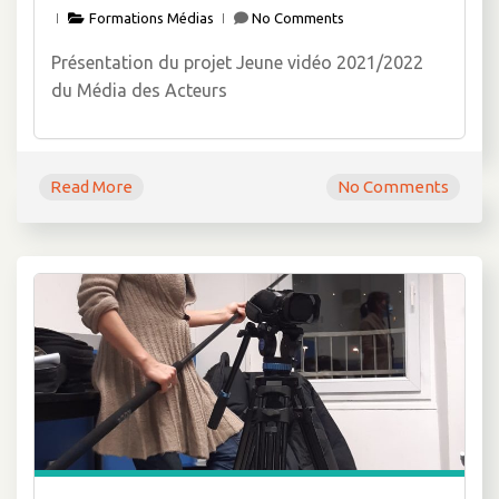
Formations Médias
No Comments
Présentation du projet Jeune vidéo 2021/2022
du Média des Acteurs
Read More
No Comments