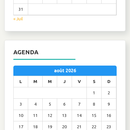
31
« Juil
AGENDA
août 2026
L
M
M
J
V
S
D
1
2
3
4
5
6
7
8
9
10
11
12
13
14
15
16
17
18
19
20
21
22
23