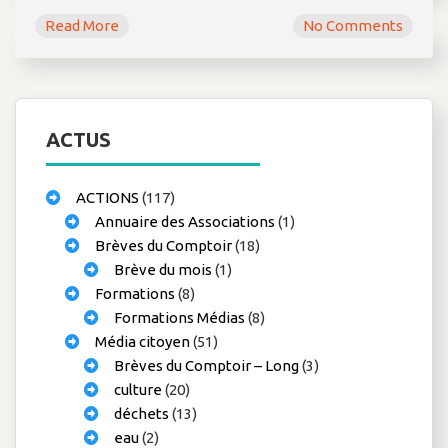
Read More
No Comments
ACTUS
ACTIONS
(117)
Annuaire des Associations
(1)
Brèves du Comptoir
(18)
Brève du mois
(1)
Formations
(8)
Formations Médias
(8)
Média citoyen
(51)
Brèves du Comptoir – Long
(3)
culture
(20)
déchets
(13)
eau
(2)