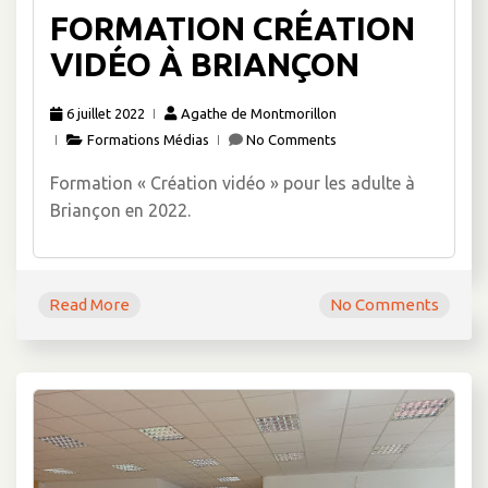
FORMATION CRÉATION
VIDÉO À BRIANÇON
6 juillet 2022
Agathe de Montmorillon
Formations Médias
No Comments
Formation « Création vidéo » pour les adulte à
Briançon en 2022.
Read More
No Comments