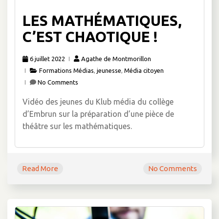
LES MATHÉMATIQUES,
C’EST CHAOTIQUE !
6 juillet 2022
Agathe de Montmorillon
Formations Médias
,
jeunesse
,
Média citoyen
No Comments
Vidéo des jeunes du Klub média du collège
d’Embrun sur la préparation d’une pièce de
théâtre sur les mathématiques.
Read More
No Comments