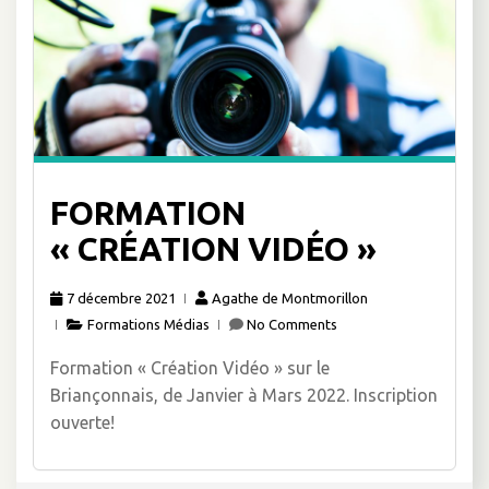
FORMATION
« CRÉATION VIDÉO »
7 décembre 2021
Agathe de Montmorillon
Formations Médias
No Comments
Formation « Création Vidéo » sur le
Briançonnais, de Janvier à Mars 2022. Inscription
ouverte!