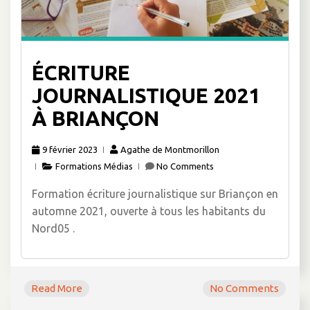
ÉCRITURE
JOURNALISTIQUE 2021
À BRIANÇON
9 février 2023
Agathe de Montmorillon
Formations Médias
No Comments
Formation écriture journalistique sur Briançon en
automne 2021, ouverte à tous les habitants du
Nord05 .
Read More
No Comments