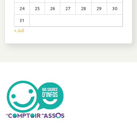
24
25
26
27
28
29
30
31
« Juil