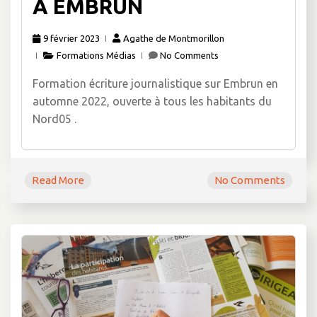
À EMBRUN
9 février 2023
Agathe de Montmorillon
Formations Médias
No Comments
Formation écriture journalistique sur Embrun en
automne 2022, ouverte à tous les habitants du
Nord05 .
Read More
No Comments