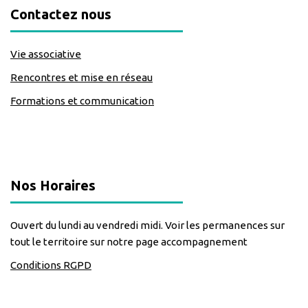
Contactez nous
Vie associative
Rencontres et mise en réseau
Formations et communication
classe=https://www.facebook.com/Lecomptoirdesassos
Nos Horaires
Ouvert du lundi au vendredi midi. Voir les permanences sur
tout le territoire sur notre page accompagnement
Conditions RGPD