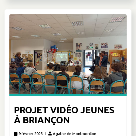
PROJET VIDÉO JEUNES
À BRIANÇON
9 février 2023
Agathe de Montmorillon