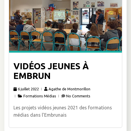
VIDÉOS JEUNES À
EMBRUN
6 juillet 2022
Agathe de Montmorillon
Formations Médias
No Comments
Les projets vidéos jeunes 2021 des formations
médias dans l’Embrunais