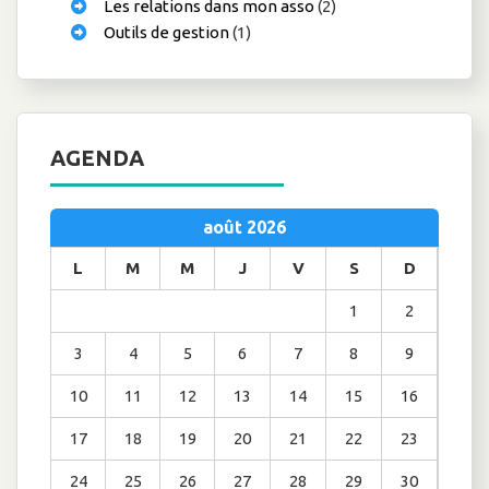
Les relations dans mon asso
(2)
Outils de gestion
(1)
AGENDA
août 2026
L
M
M
J
V
S
D
1
2
3
4
5
6
7
8
9
10
11
12
13
14
15
16
17
18
19
20
21
22
23
24
25
26
27
28
29
30