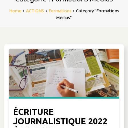
Home
›
ACTIONS
›
Formations
›
Category "Formations
Médias"
ÉCRITURE
JOURNALISTIQUE 2022