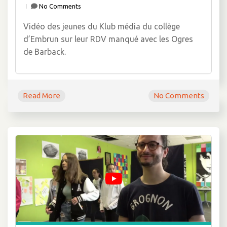
No Comments
Vidéo des jeunes du Klub média du collège
d’Embrun sur leur RDV manqué avec les Ogres
de Barback.
Read More
No Comments