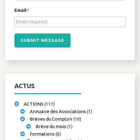
Email
*
ACTUS
ACTIONS
(117)
Annuaire des Associations
(1)
Brèves du Comptoir
(18)
Brève du mois
(1)
Formations
(8)