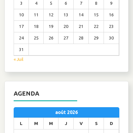
3
4
5
6
7
8
9
10
11
12
13
14
15
16
17
18
19
20
21
22
23
24
25
26
27
28
29
30
31
« Juil
AGENDA
août 2026
L
M
M
J
V
S
D