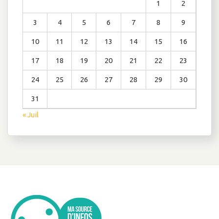
1
2
3
4
5
6
7
8
9
10
11
12
13
14
15
16
17
18
19
20
21
22
23
24
25
26
27
28
29
30
31
« Juil