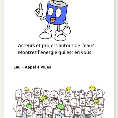
Eau – Appel à PILes