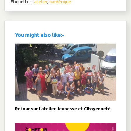
Étiquettes :
atelier
,
numérique
You might also like:-
Retour sur l’atelier Jeunesse et Citoyenneté