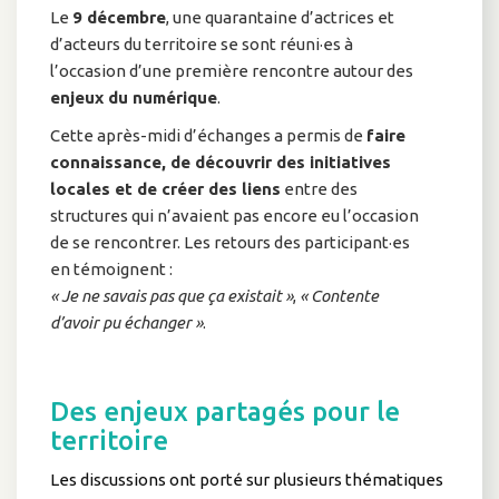
Le
9 décembre
, une quarantaine d’actrices et
d’acteurs du territoire se sont réuni·es à
l’occasion d’une première rencontre autour des
enjeux du numérique
.
Cette après-midi d’échanges a permis de
faire
connaissance, de découvrir des initiatives
locales et de créer des liens
entre des
structures qui n’avaient pas encore eu l’occasion
de se rencontrer. Les retours des participant·es
en témoignent :
« Je ne savais pas que ça existait »
,
« Contente
d’avoir pu échanger »
.
Des enjeux partagés pour le
territoire
Les discussions ont porté sur plusieurs thématiques