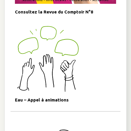
Consultez la Revue du Comptoir N°8
Eau – Appel à animations