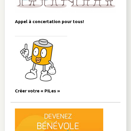
Appel à concertation pour tous!
Créer votre « PILes »