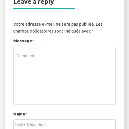
Leave a reply
Votre adresse e-mail ne sera pas publiée.
Les
champs obligatoires sont indiqués avec
*
Message
*
Name
*