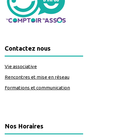
Contactez nous
Vie associative
Rencontres et mise en réseau
Formations et communication
classe=https://www.facebook.com/Lecomptoirdesassos
Nos Horaires