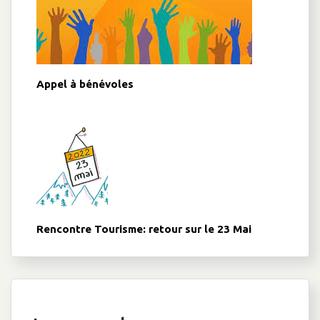
Appel à bénévoles
Rencontre Tourisme: retour sur le 23 Mai