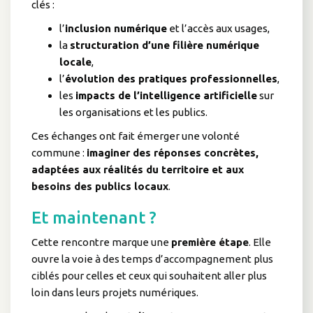
clés :
l’
inclusion numérique
et l’accès aux usages,
la
structuration d’une filière numérique
locale
,
l’
évolution des pratiques professionnelles
,
les
impacts de l’intelligence artificielle
sur
les organisations et les publics.
Ces échanges ont fait émerger une volonté
commune :
imaginer des réponses concrètes,
adaptées aux réalités du territoire et aux
besoins des publics locaux
.
Et maintenant ?
Cette rencontre marque une
première étape
. Elle
ouvre la voie à des temps d’accompagnement plus
ciblés pour celles et ceux qui souhaitent aller plus
loin dans leurs projets numériques.