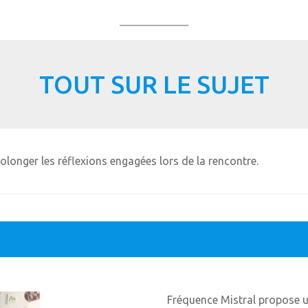
TOUT SUR LE SUJET
longer les réflexions engagées lors de la rencontre.
Fréquence Mistral propose u