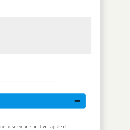
ne mise en perspective rapide et