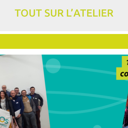
TOUT SUR L’ATELIER