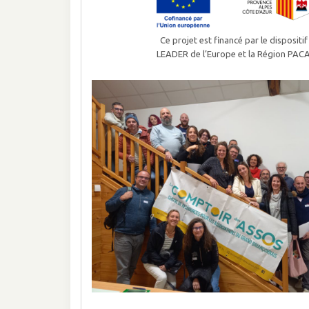
Ce projet est financé par le dispositif
LEADER de l’Europe et la Région PAC