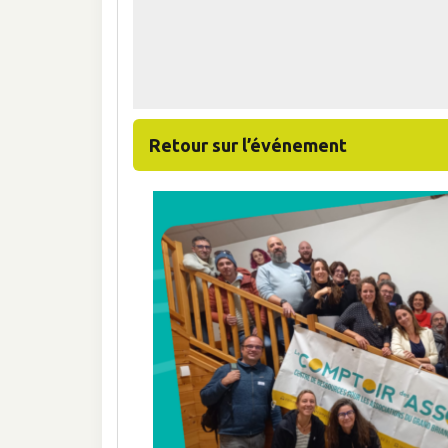
Retour sur l’événement