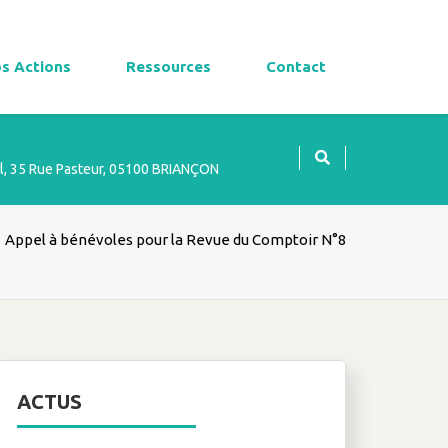
s Actions
Ressources
Contact
l, 35 Rue Pasteur, 05100 BRIANÇON
›
Appel à bénévoles pour la Revue du Comptoir N°8
ACTUS