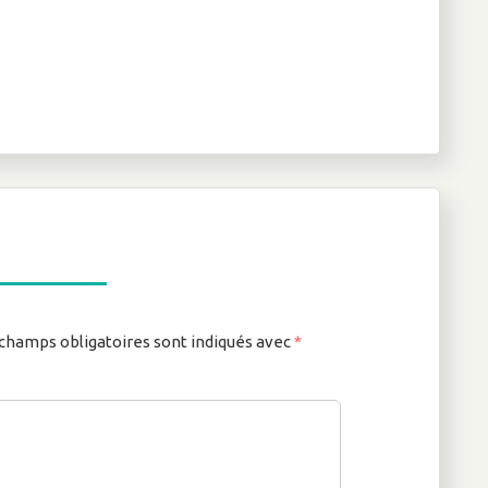
champs obligatoires sont indiqués avec
*