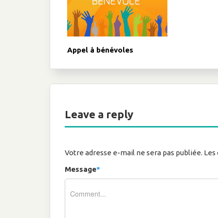
Appel à bénévoles
Leave a reply
Votre adresse e-mail ne sera pas publiée.
Les 
Message
*