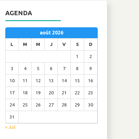
AGENDA
août 2026
L
M
M
J
V
S
D
1
2
3
4
5
6
7
8
9
10
11
12
13
14
15
16
17
18
19
20
21
22
23
24
25
26
27
28
29
30
31
« Juil