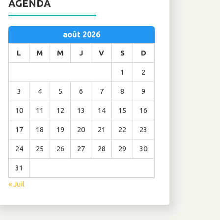
AGENDA
août 2026
L
M
M
J
V
S
D
1
2
3
4
5
6
7
8
9
10
11
12
13
14
15
16
17
18
19
20
21
22
23
24
25
26
27
28
29
30
31
« Juil