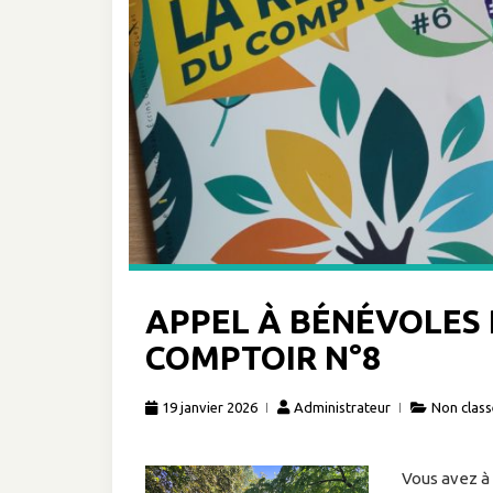
APPEL À BÉNÉVOLES 
COMPTOIR N°8
19 janvier 2026
Administrateur
Non class
Vous avez à 