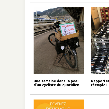
Une semaine dans la peau
Rapportez
d’un cycliste du quotidien
réemploi