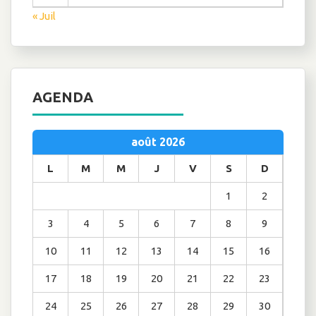
« Juil
AGENDA
août 2026
L
M
M
J
V
S
D
1
2
3
4
5
6
7
8
9
10
11
12
13
14
15
16
17
18
19
20
21
22
23
24
25
26
27
28
29
30