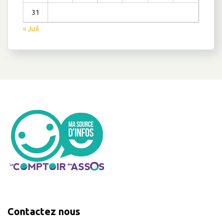
31
« Juil
Contactez nous