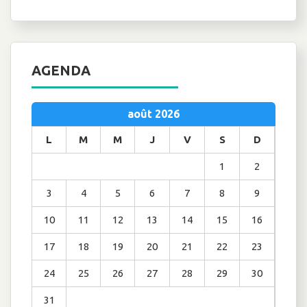
AGENDA
août 2026
L
M
M
J
V
S
D
1
2
3
4
5
6
7
8
9
10
11
12
13
14
15
16
17
18
19
20
21
22
23
24
25
26
27
28
29
30
31