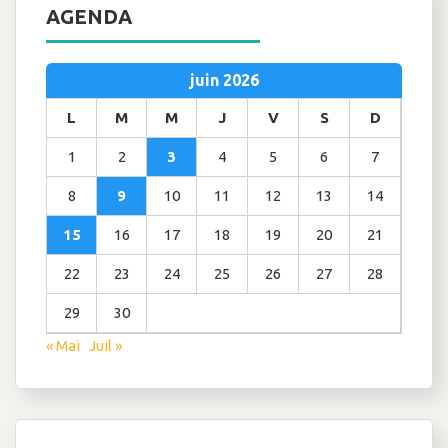
AGENDA
juin 2026
L
M
M
J
V
S
D
1
2
3
4
5
6
7
8
9
10
11
12
13
14
15
16
17
18
19
20
21
22
23
24
25
26
27
28
29
30
« Mai
Juil »