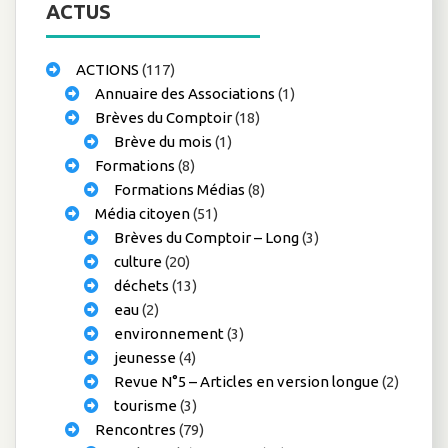
ACTUS
ACTIONS
(117)
Annuaire des Associations
(1)
Brèves du Comptoir
(18)
Brève du mois
(1)
Formations
(8)
Formations Médias
(8)
Média citoyen
(51)
Brèves du Comptoir – Long
(3)
culture
(20)
déchets
(13)
eau
(2)
environnement
(3)
jeunesse
(4)
Revue N°5 – Articles en version longue
(2)
tourisme
(3)
Rencontres
(79)