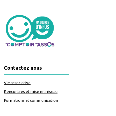
Contactez nous
Vie associative
Rencontres et mise en réseau
Formations et communication
classe=https://www.facebook.com/Lecomptoirdesassos