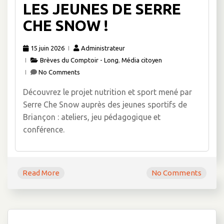
LES JEUNES DE SERRE
CHE SNOW !
15 juin 2026
Administrateur
Brèves du Comptoir - Long
,
Média citoyen
No Comments
Découvrez le projet nutrition et sport mené par
Serre Che Snow auprès des jeunes sportifs de
Briançon : ateliers, jeu pédagogique et
conférence.
Read More
No Comments