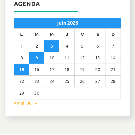
AGENDA
juin 2026
L
M
M
J
V
S
D
1
2
3
4
5
6
7
8
9
10
11
12
13
14
15
16
17
18
19
20
21
22
23
24
25
26
27
28
29
30
« Mai
Juil »