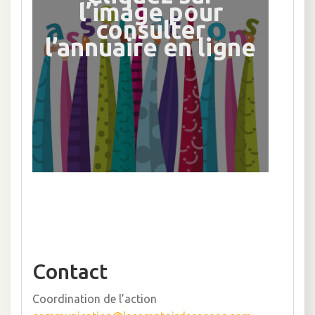
l’image pour
consulter
l’annuaire en ligne
Contact
Coordination de l’action