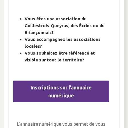
Vous êtes une association du
Guillestrois-Queyras, des Écrins ou du
Briançonnais?
Vous accompagnez les associations
locales?
Vous souhaitez être référencé et
visible sur tout le territoire?
Inscriptions sur l’annuaire
numérique
L’annuaire numérique vous permet de vous