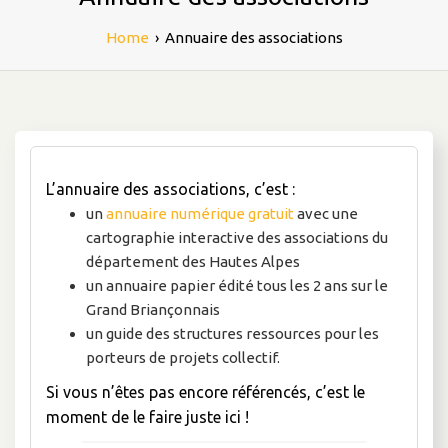
Home
›
Annuaire des associations
L’annuaire des associations, c’est :
un
annuaire numérique gratuit
avec une
cartographie interactive des associations du
département des Hautes Alpes
un annuaire papier édité tous les 2 ans sur le
Grand Briançonnais
un guide des structures ressources pour les
porteurs de projets collectif.
Si vous n’êtes pas encore référencés, c’est le
moment de le faire juste ici !