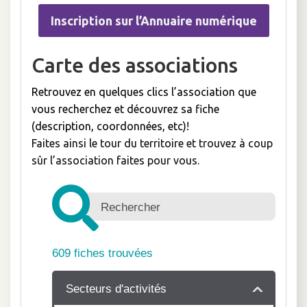
Inscription sur l’Annuaire numérique
Carte des associations
Retrouvez en quelques clics l’association que
vous recherchez et découvrez sa fiche
(description, coordonnées, etc)!
Faites ainsi le tour du territoire et trouvez à coup
sûr l’association faites pour vous.