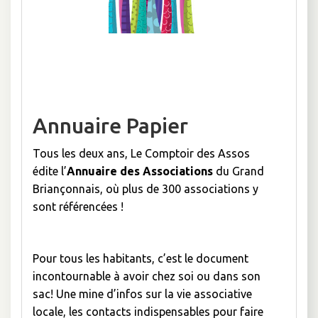
Annuaire Papier
Tous les deux ans, Le Comptoir des Assos
édite l’
Annuaire des Associations
du Grand
Briançonnais, où plus de 300 associations y
sont référencées !
Pour tous les habitants, c’est le document
incontournable à avoir chez soi ou dans son
sac! Une mine d’infos sur la vie associative
locale, les contacts indispensables pour faire