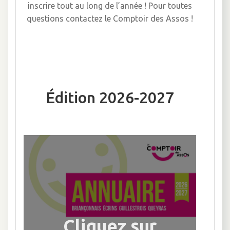
inscrire tout au long de l’année ! Pour toutes
questions contactez le Comptoir des Assos !
Édition 2026-2027
Cliquez sur