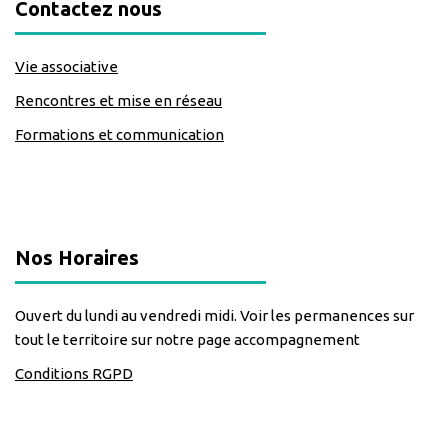
Contactez nous
Vie associative
Rencontres et mise en réseau
Formations et communication
classe=https://www.facebook.com/Lecomptoirdesassos
Nos Horaires
Ouvert du lundi au vendredi midi. Voir les permanences sur
tout le territoire sur notre page accompagnement
Conditions RGPD