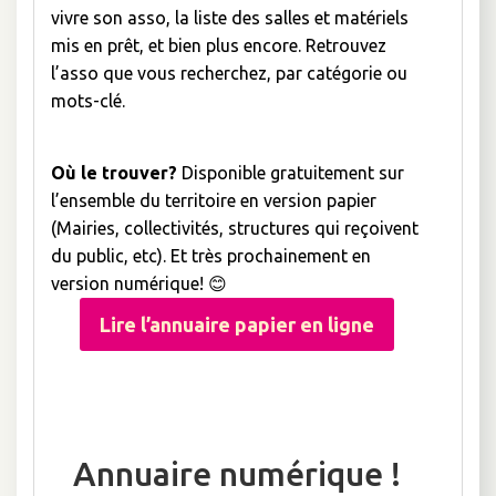
vivre son asso, la liste des salles et matériels
mis en prêt, et bien plus encore. Retrouvez
l’asso que vous recherchez, par catégorie ou
mots-clé.
Où le trouver?
Disponible gratuitement sur
l’ensemble du territoire en version papier
(Mairies, collectivités, structures qui reçoivent
du public, etc). Et très prochainement en
version numérique! 😊
Lire l’annuaire papier en ligne
Annuaire numérique !