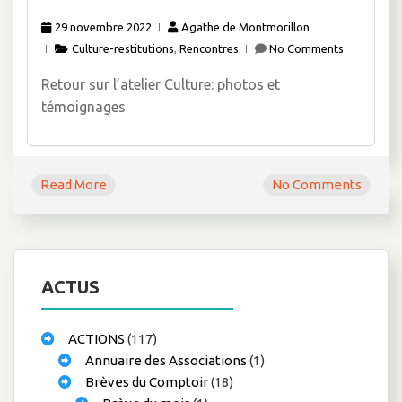
29 novembre 2022
Agathe de Montmorillon
Culture-restitutions
,
Rencontres
No Comments
Retour sur l’atelier Culture: photos et
témoignages
Read More
No Comments
ACTUS
ACTIONS
(117)
Annuaire des Associations
(1)
Brèves du Comptoir
(18)