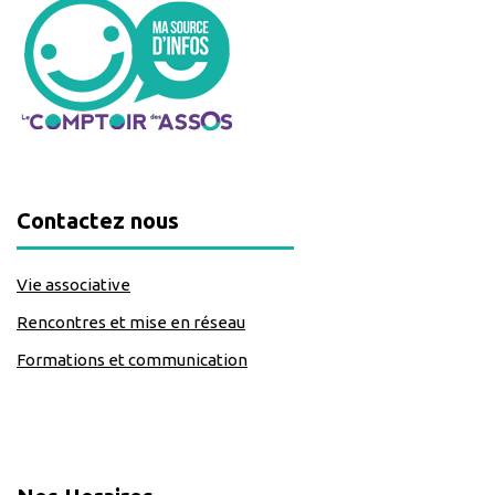
Contactez nous
Vie associative
Rencontres et mise en réseau
Formations et communication
classe=https://www.facebook.com/Lecomptoirdesassos