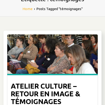
Home
›
Posts Tagged "témoignages"
ATELIER CULTURE –
RETOUR EN IMAGE &
TÉMOIGNAGES