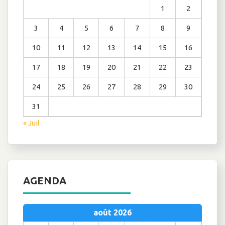
1
2
3
4
5
6
7
8
9
10
11
12
13
14
15
16
17
18
19
20
21
22
23
24
25
26
27
28
29
30
31
« Juil
AGENDA
août 2026