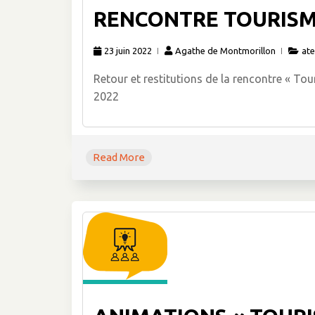
RENCONTRE TOURISME
23 juin 2022
Agathe de Montmorillon
ate
Retour et restitutions de la rencontre « To
2022
Read More