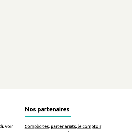
Nos partenaires
i. Voir
Complicités, partenariats, le comptoir