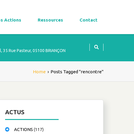
s Actions
Ressources
Contact
l, 35 Rue Pasteur, 05100 BRIANÇON
Home
›
Posts Tagged "rencontre"
ACTUS
ACTIONS
(117)