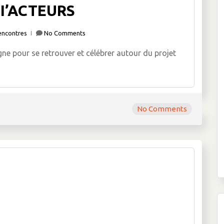
I’ACTEURS
encontres
No Comments
 pour se retrouver et célébrer autour du projet
No Comments