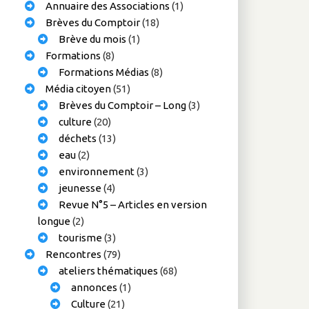
Annuaire des Associations
(1)
Brèves du Comptoir
(18)
Brève du mois
(1)
Formations
(8)
Formations Médias
(8)
Média citoyen
(51)
Brèves du Comptoir – Long
(3)
culture
(20)
déchets
(13)
eau
(2)
environnement
(3)
jeunesse
(4)
Revue N°5 – Articles en version
longue
(2)
tourisme
(3)
Rencontres
(79)
ateliers thématiques
(68)
annonces
(1)
Culture
(21)