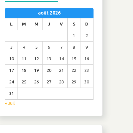
août 2026
L
M
M
J
V
S
D
1
2
3
4
5
6
7
8
9
10
11
12
13
14
15
16
17
18
19
20
21
22
23
24
25
26
27
28
29
30
31
« Juil