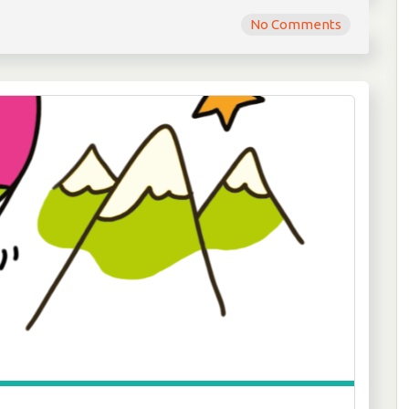
No Comments