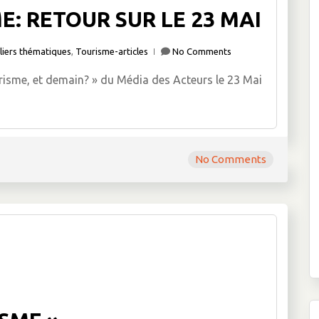
: RETOUR SUR LE 23 MAI
liers thématiques
,
Tourisme-articles
No Comments
urisme, et demain? » du Média des Acteurs le 23 Mai
No Comments