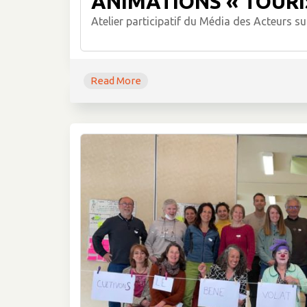
ANIMATIONS « TOURI
Atelier participatif du Média des Acteurs su
Read More