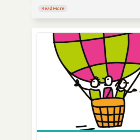
Read More