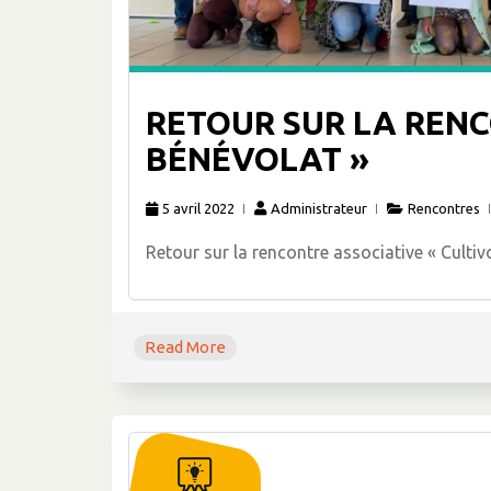
RETOUR SUR LA RENC
BÉNÉVOLAT »
5 avril 2022
Administrateur
Rencontres
Retour sur la rencontre associative « Cultivo
Read More