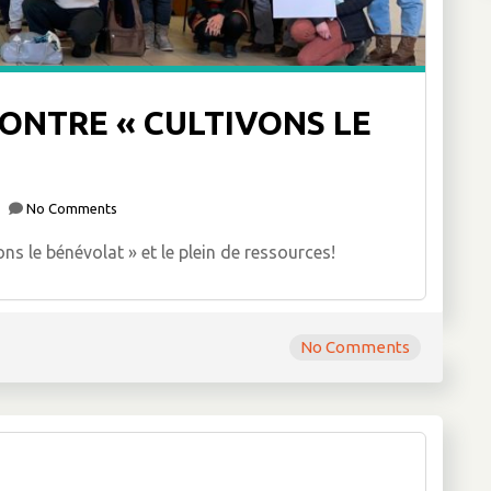
ONTRE « CULTIVONS LE
No Comments
ns le bénévolat » et le plein de ressources!
No Comments