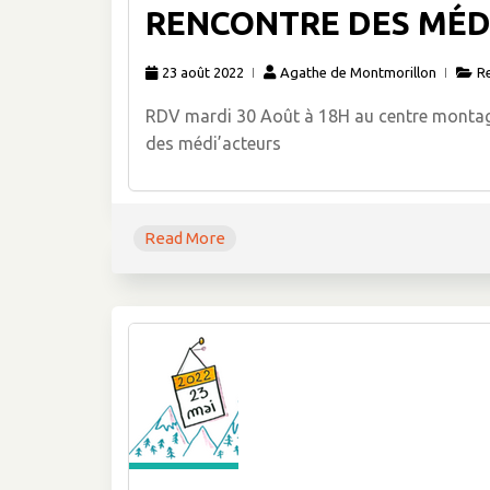
RENCONTRE DES MÉD
23 août 2022
Agathe de Montmorillon
R
RDV mardi 30 Août à 18H au centre montagne
des médi’acteurs
Read More