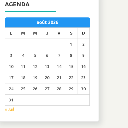
AGENDA
août 2026
L
M
M
J
V
S
D
1
2
3
4
5
6
7
8
9
10
11
12
13
14
15
16
17
18
19
20
21
22
23
24
25
26
27
28
29
30
31
« Juil