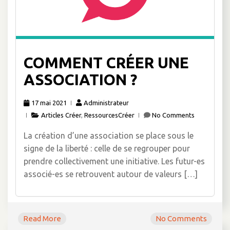
COMMENT CRÉER UNE
ASSOCIATION ?
17 mai 2021
Administrateur
Articles Créer
,
RessourcesCréer
No Comments
La création d’une association se place sous le
signe de la liberté : celle de se regrouper pour
prendre collectivement une initiative. Les futur-es
associé-es se retrouvent autour de valeurs […]
Read More
No Comments