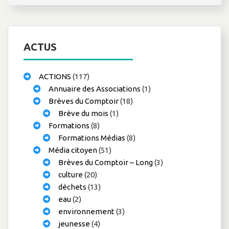
ACTUS
ACTIONS
(117)
Annuaire des Associations
(1)
Brèves du Comptoir
(18)
Brève du mois
(1)
Formations
(8)
Formations Médias
(8)
Média citoyen
(51)
Brèves du Comptoir – Long
(3)
culture
(20)
déchets
(13)
eau
(2)
environnement
(3)
jeunesse
(4)