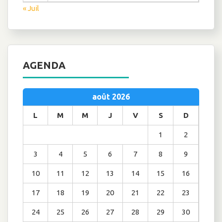
« Juil
AGENDA
août 2026
L
M
M
J
V
S
D
1
2
3
4
5
6
7
8
9
10
11
12
13
14
15
16
17
18
19
20
21
22
23
24
25
26
27
28
29
30