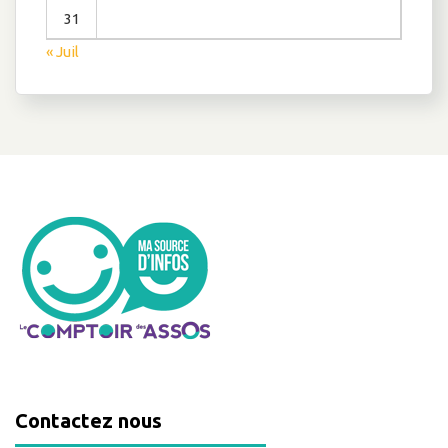
31
« Juil
Contactez nous