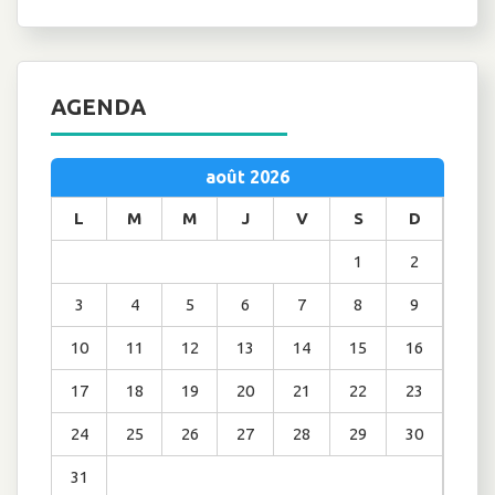
AGENDA
août 2026
L
M
M
J
V
S
D
1
2
3
4
5
6
7
8
9
10
11
12
13
14
15
16
17
18
19
20
21
22
23
24
25
26
27
28
29
30
31