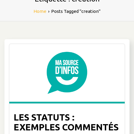
Home
›
Posts Tagged "creation"
LES STATUTS :
EXEMPLES COMMENTÉS