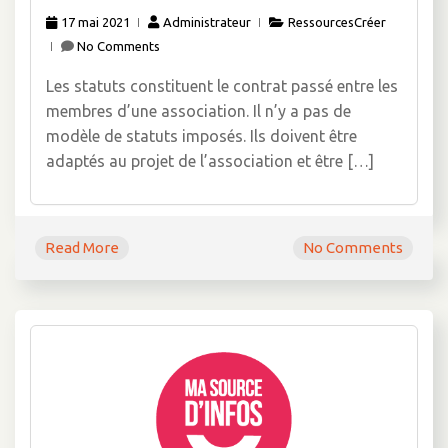
17 mai 2021
Administrateur
RessourcesCréer
No Comments
Les statuts constituent le contrat passé entre les
membres d’une association. Il n’y a pas de
modèle de statuts imposés. Ils doivent être
adaptés au projet de l’association et être […]
Read More
No Comments