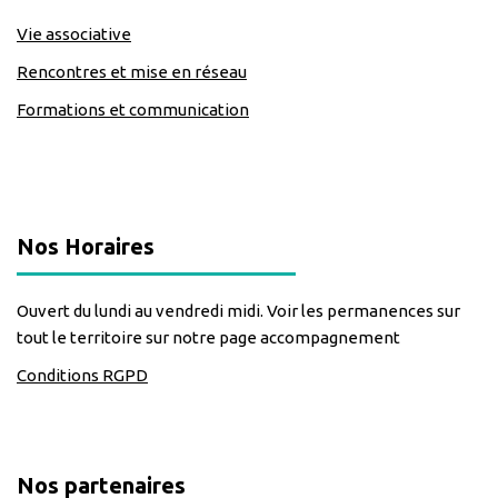
Vie associative
Rencontres et mise en réseau
Formations et communication
classe=https://www.facebook.com/Lecomptoirdesassos
Nos Horaires
Ouvert du lundi au vendredi midi. Voir les permanences sur
tout le territoire sur notre page accompagnement
Conditions RGPD
Nos partenaires