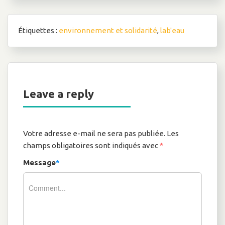
Étiquettes :
environnement et solidarité
,
lab'eau
Leave a reply
Votre adresse e-mail ne sera pas publiée.
Les
champs obligatoires sont indiqués avec
*
Message
*