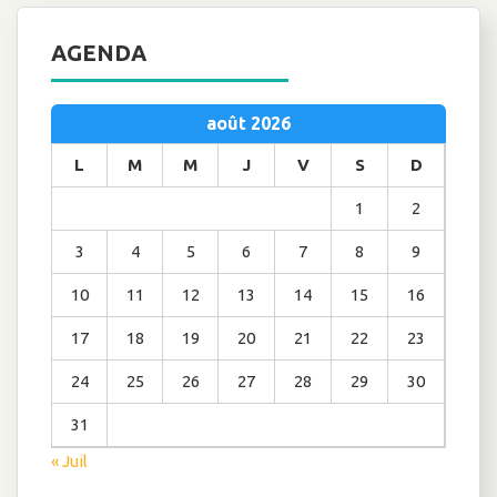
AGENDA
août 2026
L
M
M
J
V
S
D
1
2
3
4
5
6
7
8
9
10
11
12
13
14
15
16
17
18
19
20
21
22
23
24
25
26
27
28
29
30
31
« Juil