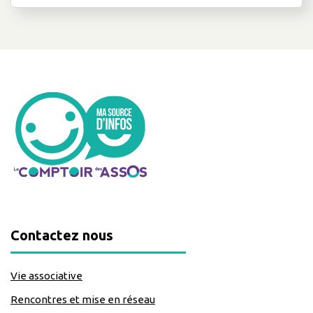
Contactez nous
Vie associative
Rencontres et mise en réseau