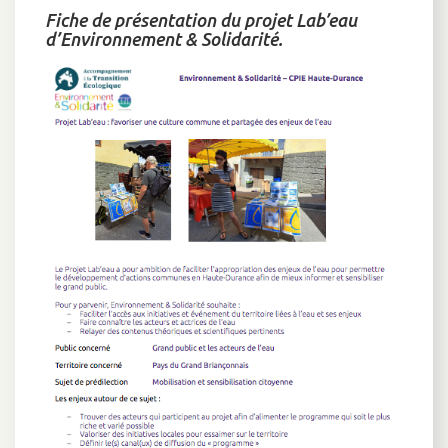
Fiche de présentation du projet Lab’eau
d’Environnement & Solidarité.