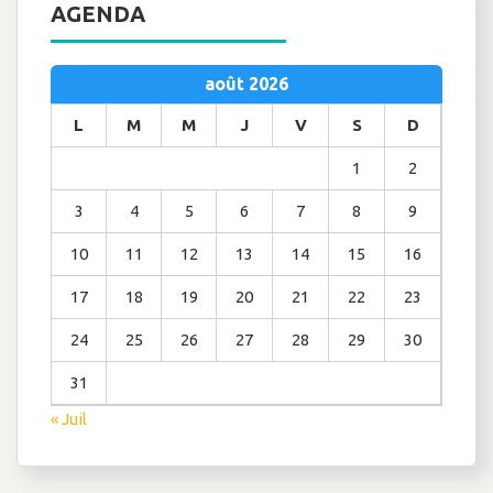
AGENDA
août 2026
L
M
M
J
V
S
D
1
2
3
4
5
6
7
8
9
10
11
12
13
14
15
16
17
18
19
20
21
22
23
24
25
26
27
28
29
30
31
« Juil