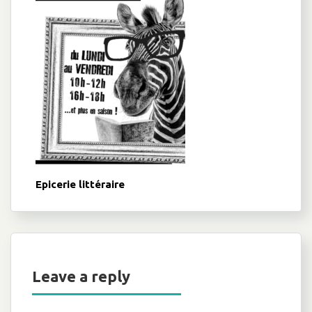
Epicerie littéraire
Leave a reply