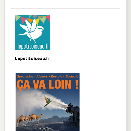
Lepetitoiseau.fr