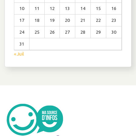
10
11
12
13
14
15
16
17
18
19
20
21
22
23
24
25
26
27
28
29
30
31
« Juil