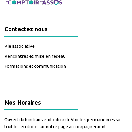
Contactez nous
Vie associative
Rencontres et mise en réseau
Formations et communication
classe=https://www.facebook.com/Lecomptoirdesassos
Nos Horaires
Ouvert du lundi au vendredi midi. Voir les permanences sur
tout le territoire sur notre page accompagnement