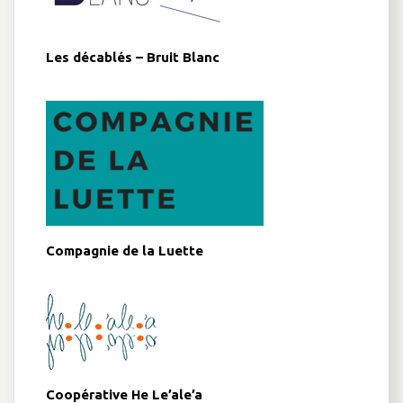
Les décablés – Bruit Blanc
Compagnie de la Luette
Coopérative He Le’ale’a