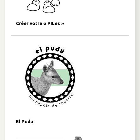
Créer votre « PILes »
El Pudu