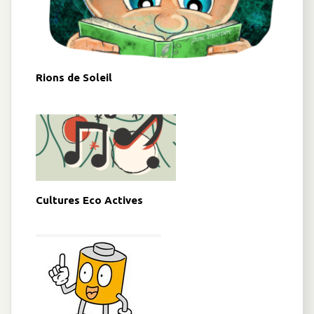
Rions de Soleil
Cultures Eco Actives