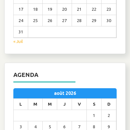
17
18
19
20
21
22
23
24
25
26
27
28
29
30
31
« Juil
AGENDA
août 2026
L
M
M
J
V
S
D
1
2
3
4
5
6
7
8
9