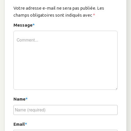
Votre adresse e-mail ne sera pas publiée.
Les
champs obligatoires sont indiqués avec
*
Message
*
Name
*
Email
*