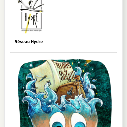
Réseau Hydre