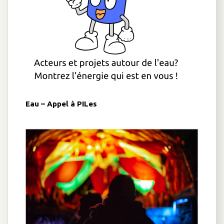
Eau – Appel à PILes