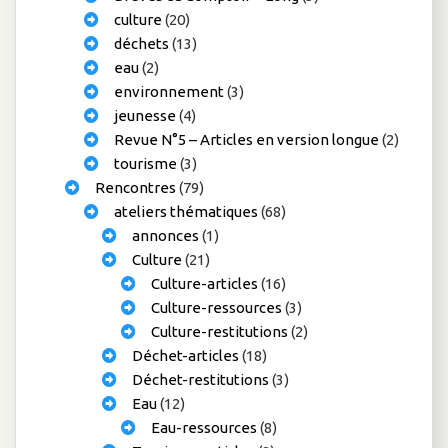
culture
(20)
déchets
(13)
eau
(2)
environnement
(3)
jeunesse
(4)
Revue N°5 – Articles en version longue
(2)
tourisme
(3)
Rencontres
(79)
ateliers thématiques
(68)
annonces
(1)
Culture
(21)
Culture-articles
(16)
Culture-ressources
(3)
Culture-restitutions
(2)
Déchet-articles
(18)
Déchet-restitutions
(3)
Eau
(12)
Eau-ressources
(8)