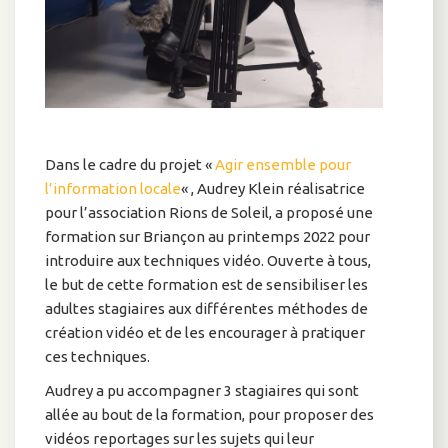
Dans le cadre du projet «
Agir ensemble pour
l’information locale
« , Audrey Klein réalisatrice
pour l’association Rions de Soleil, a proposé une
formation sur Briançon au printemps 2022 pour
introduire aux techniques vidéo. Ouverte à tous,
le but de cette formation est de sensibiliser les
adultes stagiaires aux différentes méthodes de
création vidéo et de les encourager à pratiquer
ces techniques.
Audrey a pu accompagner 3 stagiaires qui sont
allée au bout de la formation, pour proposer des
vidéos reportages sur les sujets qui leur