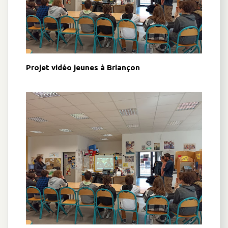
Projet vidéo jeunes à Briançon