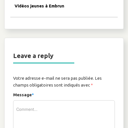
Vidéos jeunes à Embrun
Leave a reply
Votre adresse e-mail ne sera pas publiée.
Les
champs obligatoires sont indiqués avec
*
Message
*