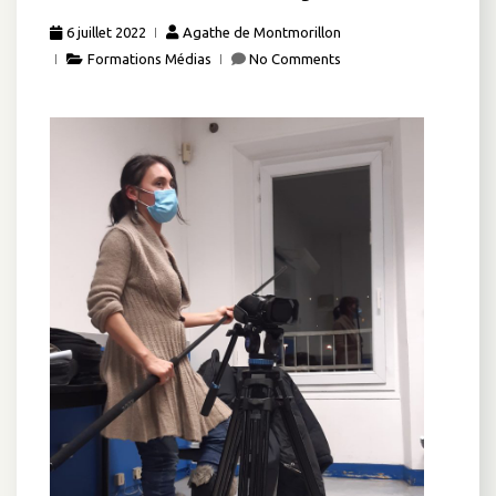
6 juillet 2022
Agathe de Montmorillon
Formations Médias
No Comments