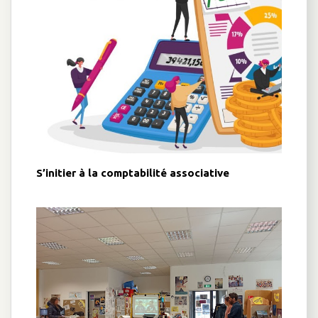
S’initier à la comptabilité associative