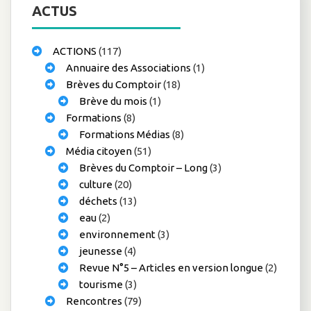
ACTUS
ACTIONS
(117)
Annuaire des Associations
(1)
Brèves du Comptoir
(18)
Brève du mois
(1)
Formations
(8)
Formations Médias
(8)
Média citoyen
(51)
Brèves du Comptoir – Long
(3)
culture
(20)
déchets
(13)
eau
(2)
environnement
(3)
jeunesse
(4)
Revue N°5 – Articles en version longue
(2)
tourisme
(3)
Rencontres
(79)