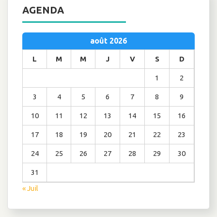
AGENDA
août 2026
L
M
M
J
V
S
D
1
2
3
4
5
6
7
8
9
10
11
12
13
14
15
16
17
18
19
20
21
22
23
24
25
26
27
28
29
30
31
« Juil