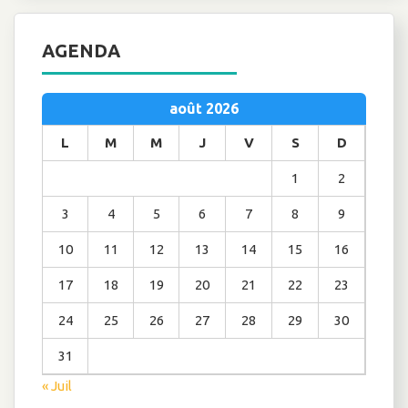
AGENDA
août 2026
L
M
M
J
V
S
D
1
2
3
4
5
6
7
8
9
10
11
12
13
14
15
16
17
18
19
20
21
22
23
24
25
26
27
28
29
30
31
« Juil