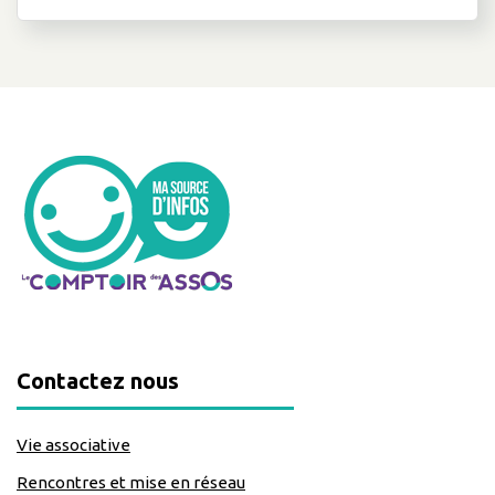
Contactez nous
Vie associative
Rencontres et mise en réseau