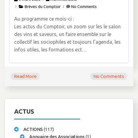
Brèves du Comptoir
No Comments
Au programme ce mois-ci :
Les actus du Comptoir, un zoom sur les le salon
des vins et saveurs, un faire ensemble sur le
collectif les sociophiles et toujours l’agenda, les
infos utiles, les formations ect…
Read More
No Comments
ACTUS
ACTIONS
(117)
Annuaire des Associations
(1)