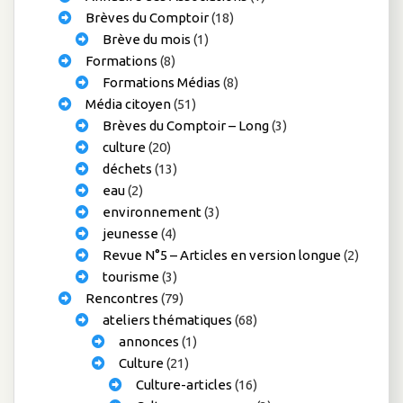
Brèves du Comptoir
(18)
Brève du mois
(1)
Formations
(8)
Formations Médias
(8)
Média citoyen
(51)
Brèves du Comptoir – Long
(3)
culture
(20)
déchets
(13)
eau
(2)
environnement
(3)
jeunesse
(4)
Revue N°5 – Articles en version longue
(2)
tourisme
(3)
Rencontres
(79)
ateliers thématiques
(68)
annonces
(1)
Culture
(21)
Culture-articles
(16)