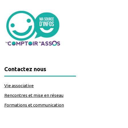
Contactez nous
Vie associative
Rencontres et mise en réseau
Formations et communication
classe=https://www.facebook.com/Lecomptoirdesassos