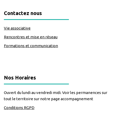
Contactez nous
Vie associative
Rencontres et mise en réseau
Formations et communication
classe=https://www.facebook.com/Lecomptoirdesassos
Nos Horaires
Ouvert du lundi au vendredi midi. Voir les permanences sur
tout le territoire sur notre page accompagnement
Conditions RGPD