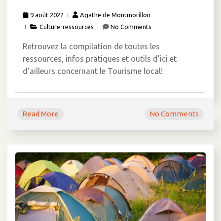
9 août 2022
Agathe de Montmorillon
Culture-ressources
No Comments
Retrouvez la compilation de toutes les
ressources, infos pratiques et outils d’ici et
d’ailleurs concernant le Tourisme local!
Read More
No Comments