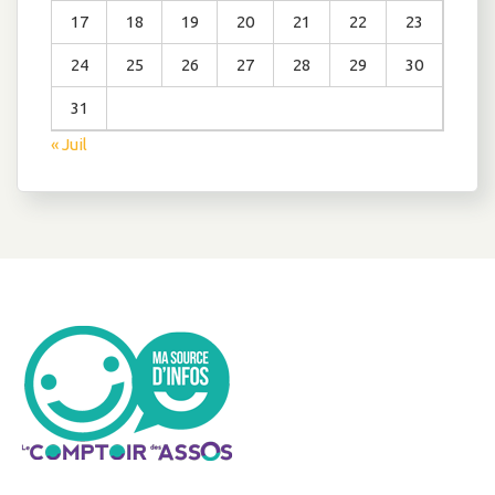
17
18
19
20
21
22
23
24
25
26
27
28
29
30
31
« Juil