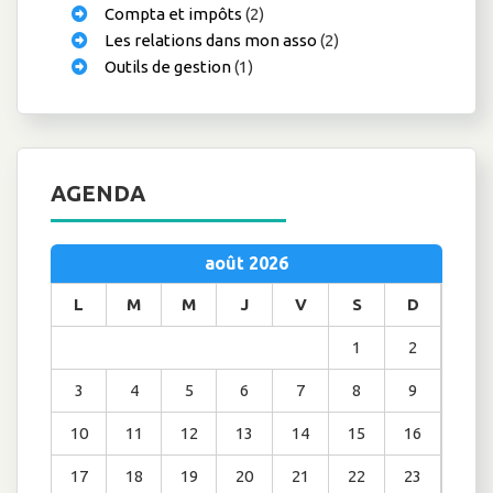
Compta et impôts
(2)
Les relations dans mon asso
(2)
Outils de gestion
(1)
AGENDA
août 2026
L
M
M
J
V
S
D
1
2
3
4
5
6
7
8
9
10
11
12
13
14
15
16
17
18
19
20
21
22
23