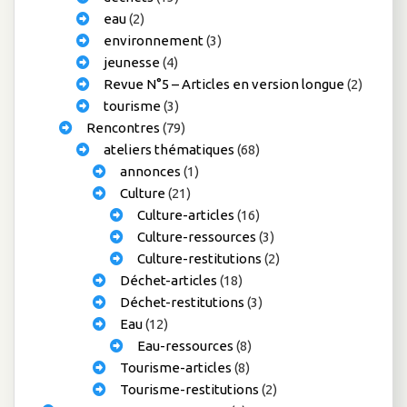
eau
(2)
environnement
(3)
jeunesse
(4)
Revue N°5 – Articles en version longue
(2)
tourisme
(3)
Rencontres
(79)
ateliers thématiques
(68)
annonces
(1)
Culture
(21)
Culture-articles
(16)
Culture-ressources
(3)
Culture-restitutions
(2)
Déchet-articles
(18)
Déchet-restitutions
(3)
Eau
(12)
Eau-ressources
(8)
Tourisme-articles
(8)
Tourisme-restitutions
(2)