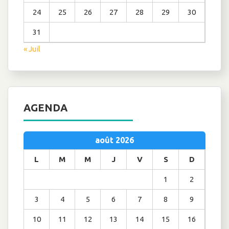
24
25
26
27
28
29
30
31
« Juil
AGENDA
août 2026
L
M
M
J
V
S
D
1
2
3
4
5
6
7
8
9
10
11
12
13
14
15
16