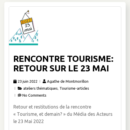
RENCONTRE TOURISME:
RETOUR SUR LE 23 MAI
23 juin 2022
Agathe de Montmorillon
ateliers thématiques
,
Tourisme-articles
No Comments
Retour et restitutions de la rencontre
« Tourisme, et demain? » du Média des Acteurs
le 23 Mai 2022