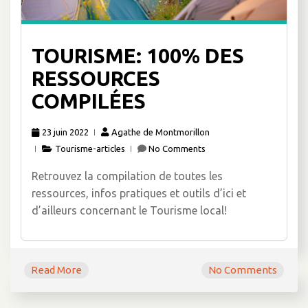
TOURISME: 100% DES
RESSOURCES
COMPILÉES
23 juin 2022
Agathe de Montmorillon
Tourisme-articles
No Comments
Retrouvez la compilation de toutes les
ressources, infos pratiques et outils d’ici et
d’ailleurs concernant le Tourisme local!
Read More
No Comments