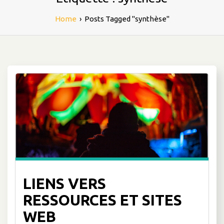
Home
›
Posts Tagged "synthèse"
LIENS VERS
RESSOURCES ET SITES
WEB