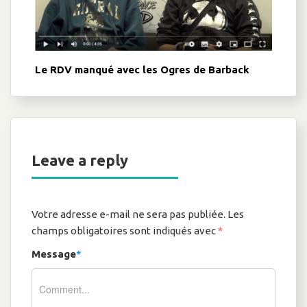
Le RDV manqué avec les Ogres de Barback
Leave a reply
Votre adresse e-mail ne sera pas publiée.
Les
champs obligatoires sont indiqués avec
*
Message
*