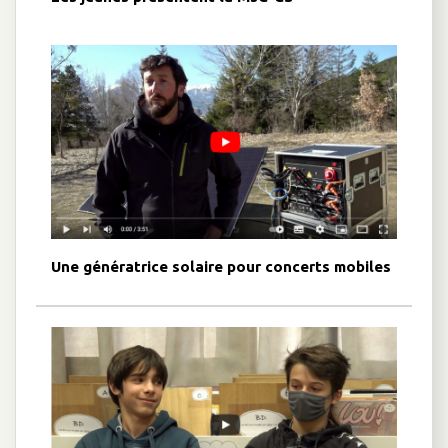
Une génératrice solaire pour concerts mobiles