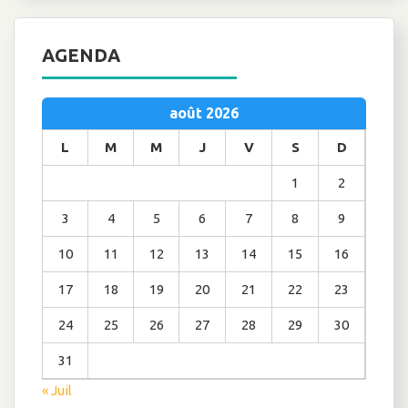
AGENDA
août 2026
L
M
M
J
V
S
D
1
2
3
4
5
6
7
8
9
10
11
12
13
14
15
16
17
18
19
20
21
22
23
24
25
26
27
28
29
30
31
« Juil