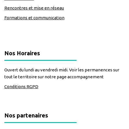
Rencontres et mise en réseau
Formations et communication
classe=https://www.facebook.com/Lecomptoirdesassos
Nos Horaires
Ouvert du lundi au vendredi midi. Voir les permanences sur
tout le territoire sur notre page accompagnement
Conditions RGPD
Nos partenaires