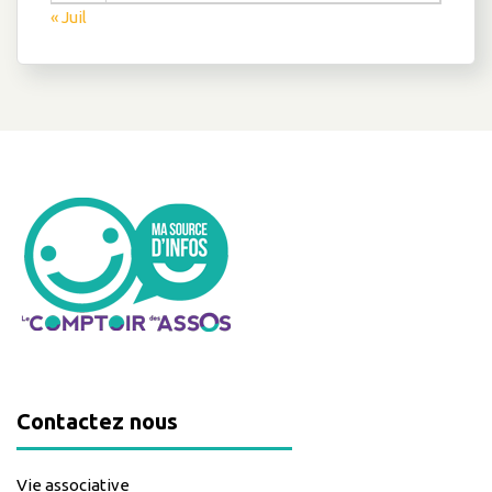
« Juil
Contactez nous
Vie associative