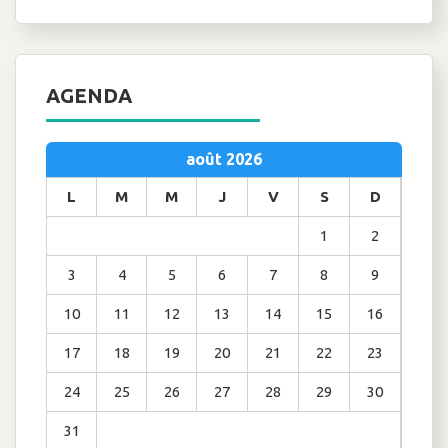
AGENDA
août 2026
L
M
M
J
V
S
D
1
2
3
4
5
6
7
8
9
10
11
12
13
14
15
16
17
18
19
20
21
22
23
24
25
26
27
28
29
30
31