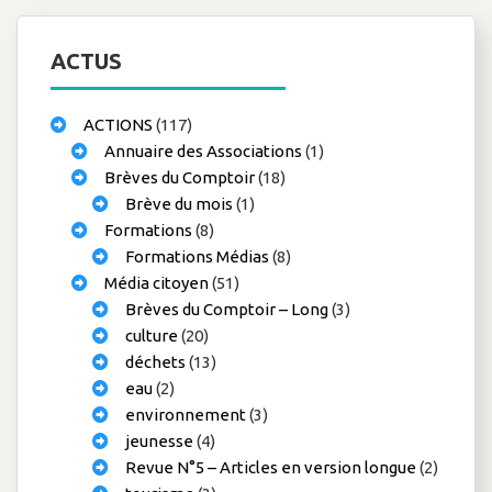
ACTUS
ACTIONS
(117)
Annuaire des Associations
(1)
Brèves du Comptoir
(18)
Brève du mois
(1)
Formations
(8)
Formations Médias
(8)
Média citoyen
(51)
Brèves du Comptoir – Long
(3)
culture
(20)
déchets
(13)
eau
(2)
environnement
(3)
jeunesse
(4)
Revue N°5 – Articles en version longue
(2)