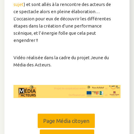
sujet
) et sont allés à la rencontre des acteurs de
ce spectacle alors en pleine élaboration…
L’occasion pour eux de découvrir les différentes
étapes dans la création d’une performance
scénique, et l’énergie folle que cela peut
engendrer !!
Vidéo réalisée dans la cadre du projet Jeune du
Média des Acteurs.
Page Média citoyen