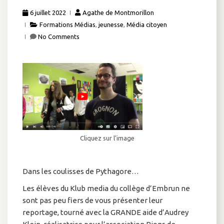
6 juillet 2022
Agathe de Montmorillon
Formations Médias
,
jeunesse
,
Média citoyen
No Comments
Cliquez sur l’image
Dans les coulisses de Pythagore…
Les élèves du Klub media du collège d’Embrun ne
sont pas peu fiers de vous présenter leur
reportage, tourné avec la GRANDE aide d’Audrey