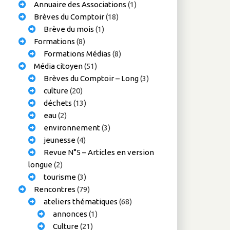
Annuaire des Associations
(1)
Brèves du Comptoir
(18)
Brève du mois
(1)
Formations
(8)
Formations Médias
(8)
Média citoyen
(51)
Brèves du Comptoir – Long
(3)
culture
(20)
déchets
(13)
eau
(2)
environnement
(3)
jeunesse
(4)
Revue N°5 – Articles en version
longue
(2)
tourisme
(3)
Rencontres
(79)
ateliers thématiques
(68)
annonces
(1)
Culture
(21)