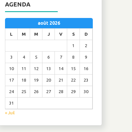
AGENDA
août 2026
L
M
M
J
V
S
D
1
2
3
4
5
6
7
8
9
10
11
12
13
14
15
16
17
18
19
20
21
22
23
24
25
26
27
28
29
30
31
« Juil