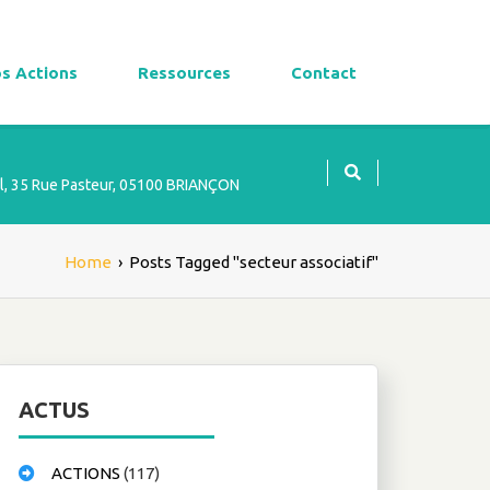
s Actions
Ressources
Contact
l, 35 Rue Pasteur, 05100 BRIANÇON
Home
›
Posts Tagged "secteur associatif"
ACTUS
ACTIONS
(117)