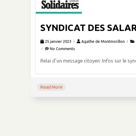
SYNDICAT DES SALARI
25 janvier 2023
Agathe de Montmorillon
No Comments
Relai d’un message citoyen: Infos sur le syn
Read More