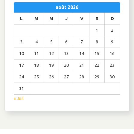
août 2026
L
M
M
J
V
S
D
1
2
3
4
5
6
7
8
9
10
11
12
13
14
15
16
17
18
19
20
21
22
23
24
25
26
27
28
29
30
31
« Juil