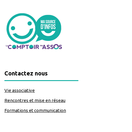
Contactez nous
Vie associative
Rencontres et mise en réseau
Formations et communication
classe=https://www.facebook.com/Lecomptoirdesassos