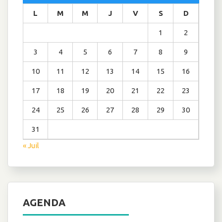
L
M
M
J
V
S
D
1
2
3
4
5
6
7
8
9
10
11
12
13
14
15
16
17
18
19
20
21
22
23
24
25
26
27
28
29
30
31
« Juil
AGENDA