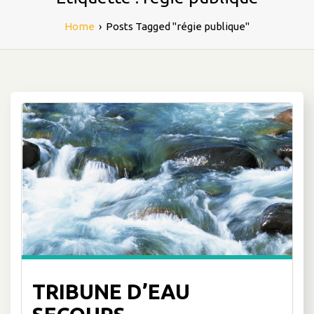
Home
›
Posts Tagged "régie publique"
TRIBUNE D’EAU