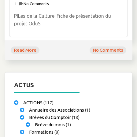
No Comments
PILes de la Culture: Fiche de présentation du
projet OduS
Read More
No Comments
ACTUS
ACTIONS
(117)
Annuaire des Associations
(1)
Brèves du Comptoir
(18)
Brève du mois
(1)
Formations
(8)