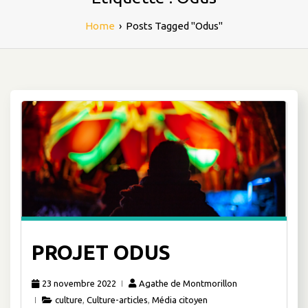
Home
›
Posts Tagged "Odus"
PROJET ODUS
23 novembre 2022
Agathe de Montmorillon
culture
,
Culture-articles
,
Média citoyen