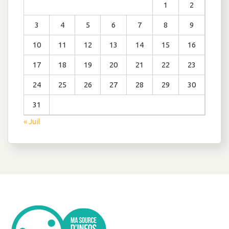
1
2
3
4
5
6
7
8
9
10
11
12
13
14
15
16
17
18
19
20
21
22
23
24
25
26
27
28
29
30
31
« Juil