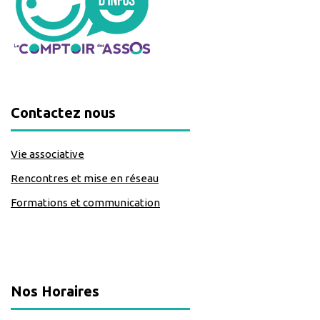
Contactez nous
Vie associative
Rencontres et mise en réseau
Formations et communication
classe=https://www.facebook.com/Lecomptoirdesassos
Nos Horaires