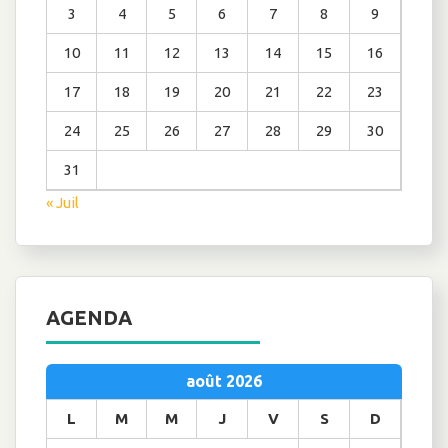
3
4
5
6
7
8
9
10
11
12
13
14
15
16
17
18
19
20
21
22
23
24
25
26
27
28
29
30
31
« Juil
AGENDA
août 2026
L
M
M
J
V
S
D