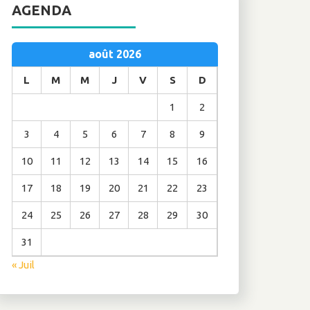
AGENDA
août 2026
L
M
M
J
V
S
D
1
2
3
4
5
6
7
8
9
10
11
12
13
14
15
16
17
18
19
20
21
22
23
24
25
26
27
28
29
30
31
« Juil