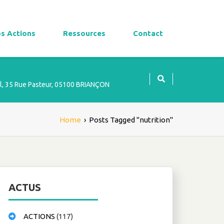
s Actions
Ressources
Contact
l, 35 Rue Pasteur, 05100 BRIANÇON
Home
›
Posts Tagged "nutrition"
ACTUS
ACTIONS
(117)