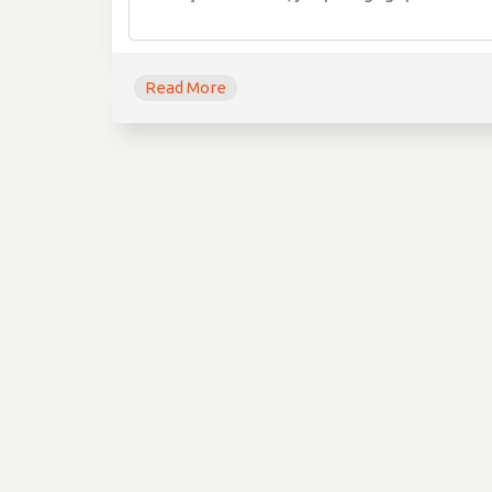
Read More