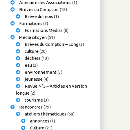
Annuaire des Associations
(1)
Brèves du Comptoir
(18)
Brève du mois
(1)
Formations
(8)
Formations Médias
(8)
Média citoyen
(51)
Brèves du Comptoir – Long
(3)
culture
(20)
déchets
(13)
eau
(2)
environnement
(3)
jeunesse
(4)
Revue N°5 – Articles en version
longue
(2)
tourisme
(3)
Rencontres
(79)
ateliers thématiques
(68)
annonces
(1)
Culture
(21)