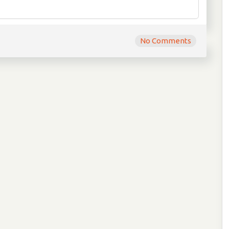
No Comments