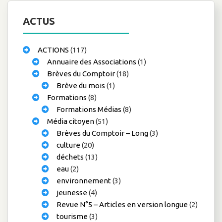
ACTUS
ACTIONS
(117)
Annuaire des Associations
(1)
Brèves du Comptoir
(18)
Brève du mois
(1)
Formations
(8)
Formations Médias
(8)
Média citoyen
(51)
Brèves du Comptoir – Long
(3)
culture
(20)
déchets
(13)
eau
(2)
environnement
(3)
jeunesse
(4)
Revue N°5 – Articles en version longue
(2)
tourisme
(3)