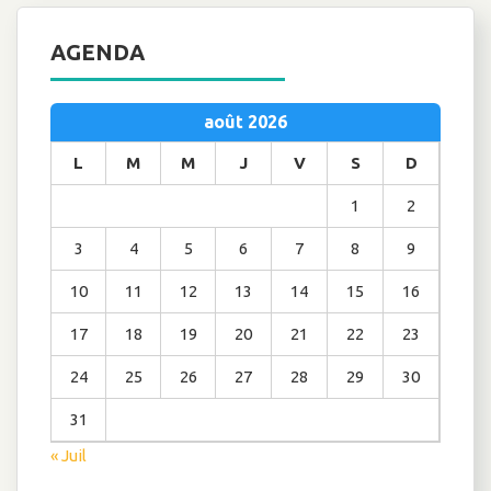
AGENDA
août 2026
L
M
M
J
V
S
D
1
2
3
4
5
6
7
8
9
10
11
12
13
14
15
16
17
18
19
20
21
22
23
24
25
26
27
28
29
30
31
« Juil