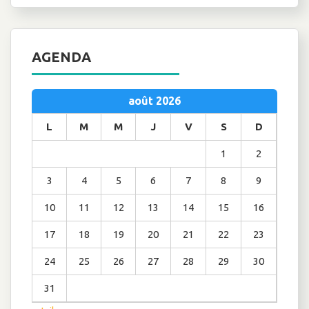
AGENDA
août 2026
L
M
M
J
V
S
D
1
2
3
4
5
6
7
8
9
10
11
12
13
14
15
16
17
18
19
20
21
22
23
24
25
26
27
28
29
30
31