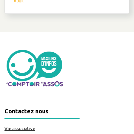
« Juil
Contactez nous
Vie associative