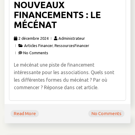
NOUVEAUX
FINANCEMENTS : LE
MÉCÉNAT
2 décembre 2024
Administrateur
Articles Financer
,
RessourcesFinancer
No Comments
Le mécénat une piste de financement
intéressante pour les associations. Quels sont
les différentes formes du mécénat ? Par où
commencer ? Réponse dans cet article.
Read More
No Comments