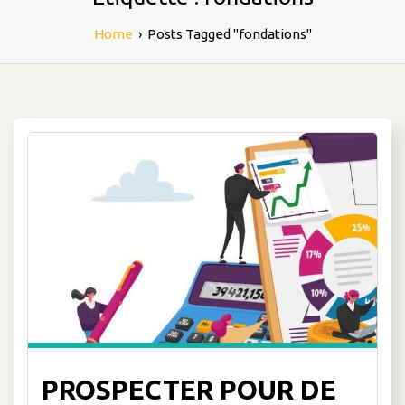
Home
›
Posts Tagged "fondations"
PROSPECTER POUR DE