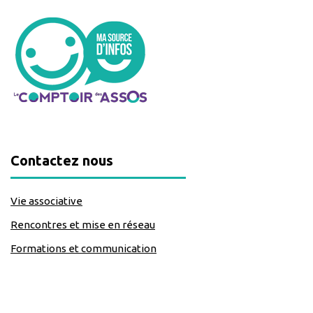
Contactez nous
Vie associative
Rencontres et mise en réseau
Formations et communication
classe=https://www.facebook.com/Lecomptoirdesassos