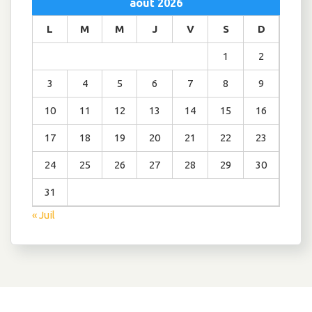
août 2026
L
M
M
J
V
S
D
1
2
3
4
5
6
7
8
9
10
11
12
13
14
15
16
17
18
19
20
21
22
23
24
25
26
27
28
29
30
31
« Juil