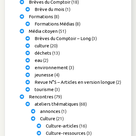
Brèves du Comptoir
(18)
Brève du mois
(1)
Formations
(8)
Formations Médias
(8)
Média citoyen
(51)
Brèves du Comptoir – Long
(3)
culture
(20)
déchets
(13)
eau
(2)
environnement
(3)
jeunesse
(4)
Revue N°5 – Articles en version longue
(2)
tourisme
(3)
Rencontres
(79)
ateliers thématiques
(68)
annonces
(1)
Culture
(21)
Culture-articles
(16)
Culture-ressources
(3)